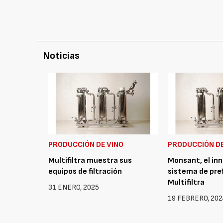
Noticias
PRODUCCIÓN DE VINO
PRODUCCIÓN DE
Multifiltra muestra sus
Monsant, el in
equipos de filtración
sistema de pref
Multifiltra
31 ENERO, 2025
19 FEBRERO, 202