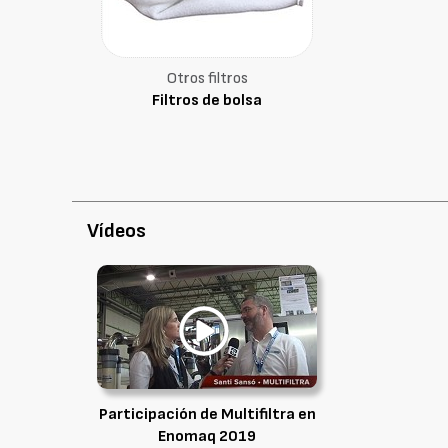
Otros filtros
Filtros de bolsa
Vídeos
Participación de Multifiltra en
Enomaq 2019