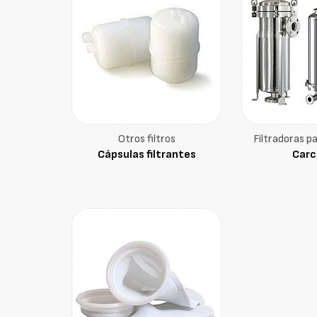
Otros filtros
Filtradoras pa
Cápsulas filtrantes
Carc