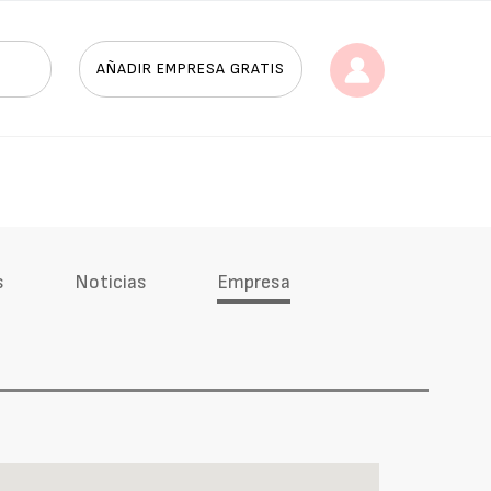
AÑADIR EMPRESA GRATIS
s
Noticias
Empresa