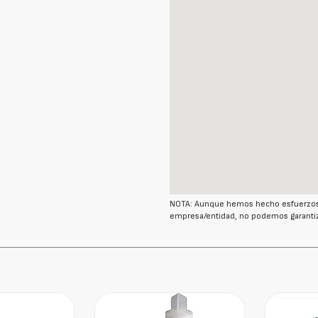
NOTA: Aunque hemos hecho esfuerzos r
empresa/entidad, no podemos garantiz