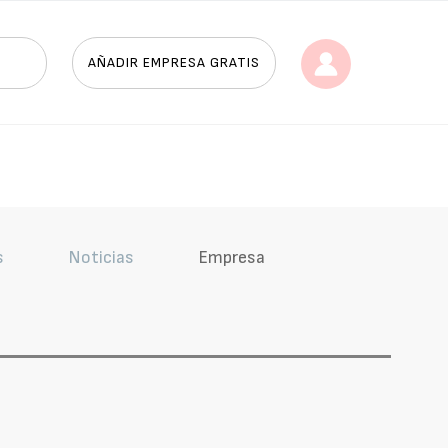
AÑADIR EMPRESA GRATIS
s
Noticias
Empresa