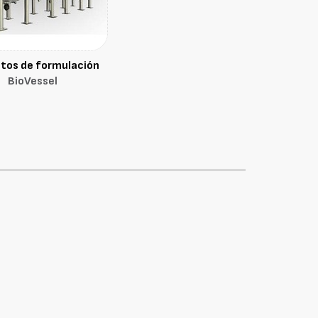
tos de formulación
BioVessel