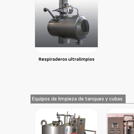
Respiraderos ultralimpios
Equipos de limpieza de tanques y cubas