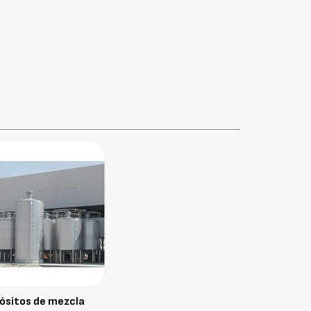
ósitos de mezcla