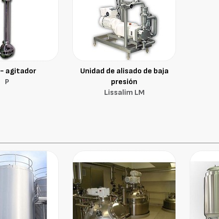
- agitador
Unidad de alisado de baja
P
presión
Lissalim LM