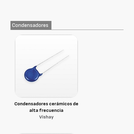
Condensadores
Condensadores cerámicos de
alta frecuencia
Vishay