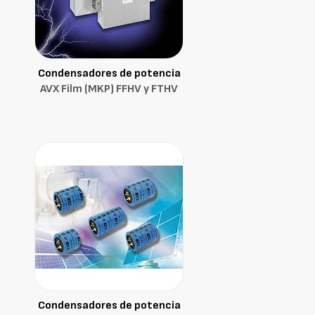
Condensadores de potencia
AVX Film (MKP) FFHV y FTHV
Condensadores de potencia