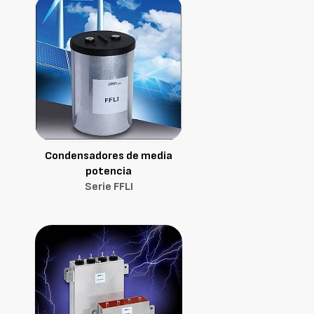
Condensadores de media
potencia
Serie FFLI