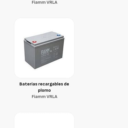
Fiamm VRLA
Baterías recargables de
plomo
Fiamm VRLA