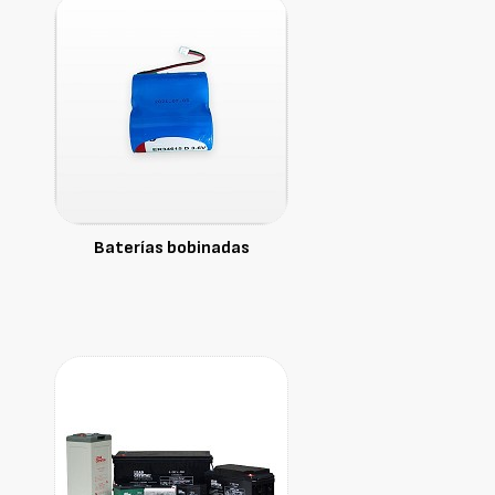
Baterías bobinadas