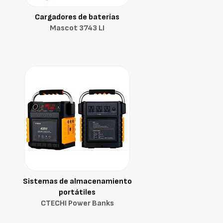
Cargadores de baterías
Mascot 3743 LI
Sistemas de almacenamiento
portátiles
CTECHI Power Banks