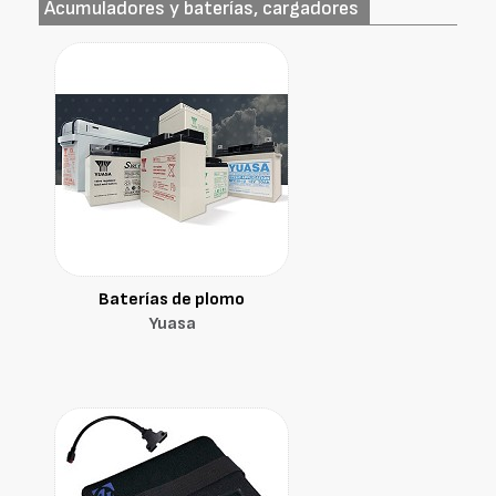
Acumuladores y baterías, cargadores
Baterías de plomo
Yuasa