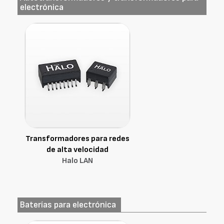
electrónica
Transformadores para redes
de alta velocidad
Halo LAN
Baterías para electrónica