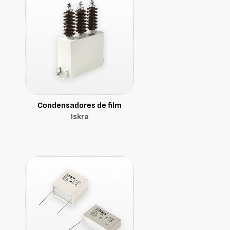
Condensadores de film
Iskra