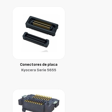
Conectores de placa
Kyocera Serie 5655