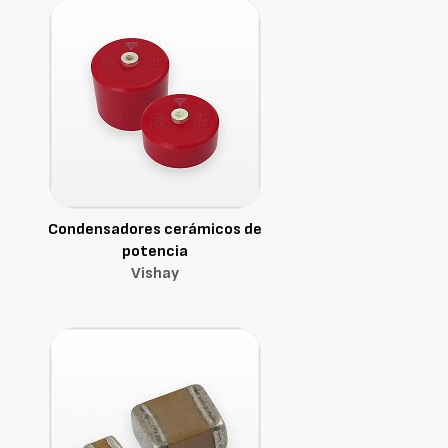
Condensadores cerámicos de
potencia
Vishay