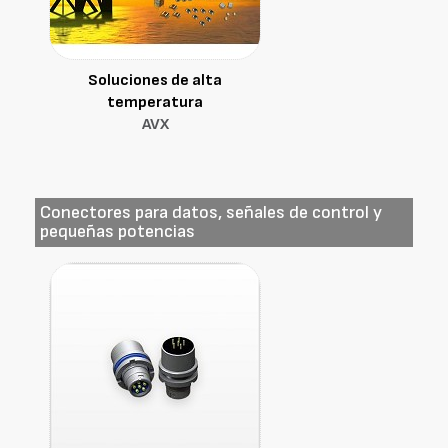
Soluciones de alta
temperatura
AVX
Conectores para datos, señales de control y
pequeñas potencias