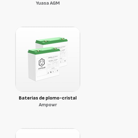
Yuasa AGM
Baterías de plomo-cristal
Ampowr