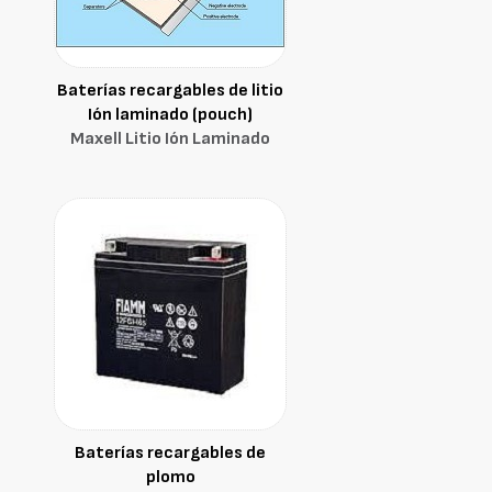
Baterías recargables de litio
Ión laminado (pouch)
Maxell Litio Ión Laminado
Baterías recargables de
plomo