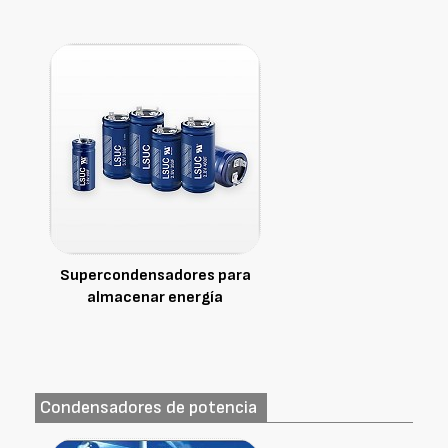
Supercondensadores para
almacenar energía
Condensadores de potencia