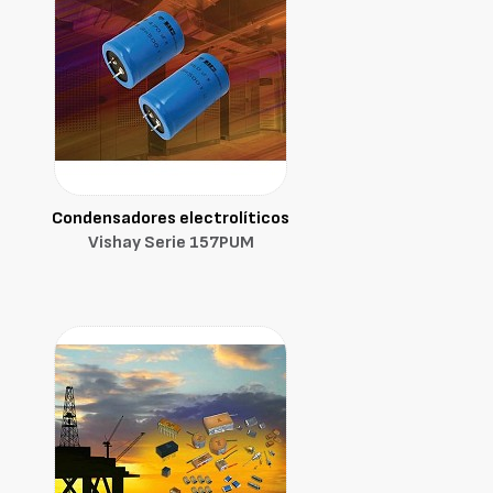
Condensadores electrolíticos
Vishay Serie 157PUM