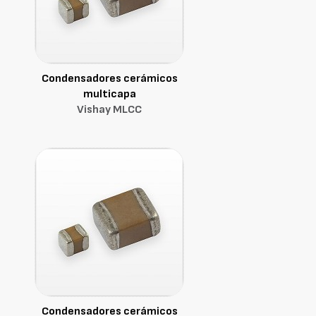
Condensadores cerámicos
multicapa
Vishay MLCC
Condensadores cerámicos