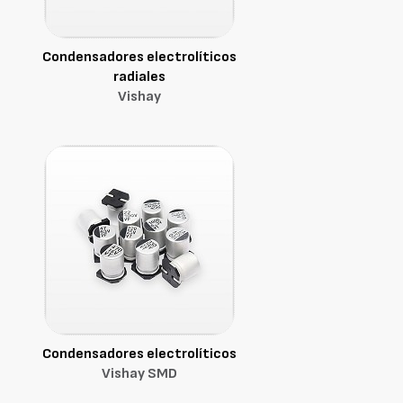
Condensadores electrolíticos
radiales
Vishay
Condensadores electrolíticos
Vishay SMD