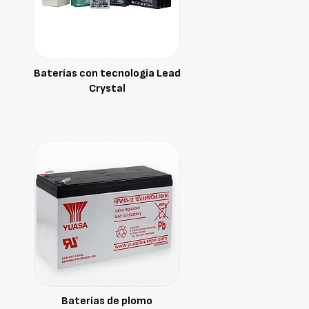
Baterías con tecnología Lead
Crystal
Baterías de plomo