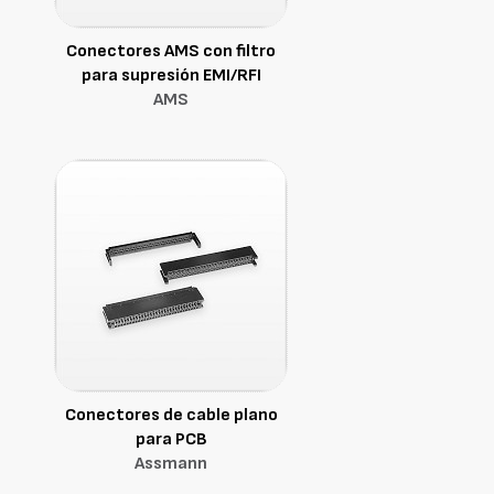
Conectores AMS con filtro
para supresión EMI/RFI
AMS
Conectores de cable plano
para PCB
Assmann