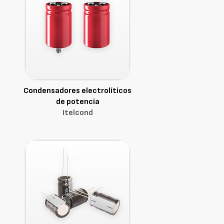
Condensadores electrolíticos
de potencia
Itelcond