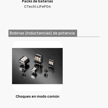
Packs de baterías
CTechi LiFePO4
Bobinas (inductancias) de potencia
Choques en modo común