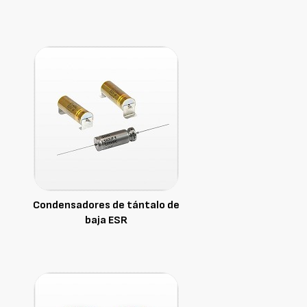
Condensadores de tántalo de
baja ESR