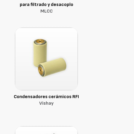
para filtrado y desacoplo
MLCC
Condensadores cerámicos RFI
Vishay