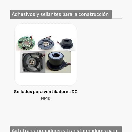
Adhesivos y sellantes para la construcción
Sellados para ventiladores DC
NMB
Autotransformadores y transformadores para