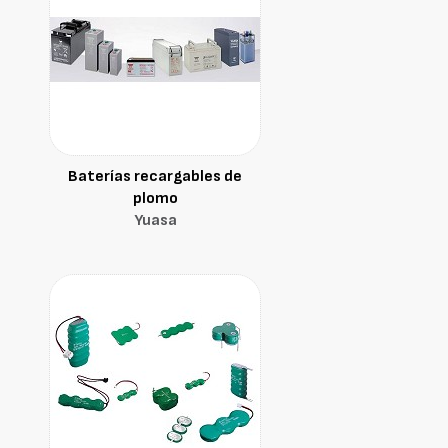
Baterías recargables de
plomo
Yuasa