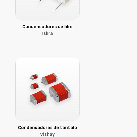
Condensadores de film
Iskra
Condensadores de tántalo
Vishay