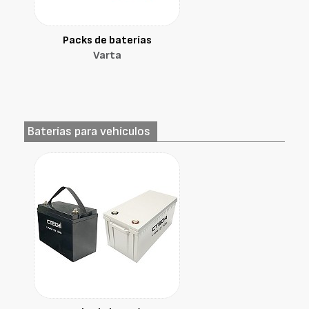
Packs de baterías
Varta
Baterías para vehículos