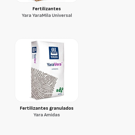
Fertilizantes
Yara YaraMila Universal
Fertilizantes granulados
Yara Amidas