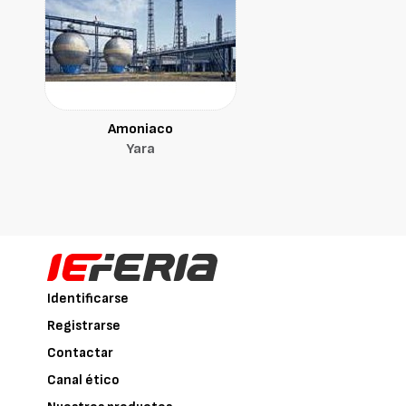
Amoniaco
Yara
Identificarse
Registrarse
Contactar
Canal ético