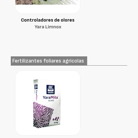
Controladores de olores
Yara Limnox
Fertilizantes foliares agrícolas