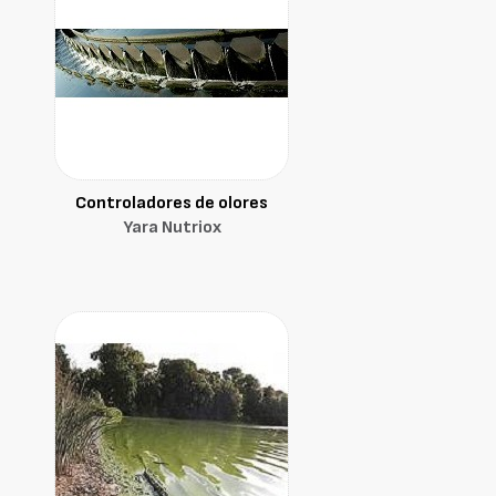
Controladores de olores
Yara Nutriox