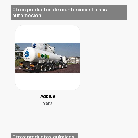
Otros productos de mantenimiento para
automoción
Adblue
Yara
Otros productos químicos