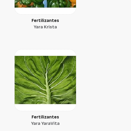
Fertilizantes
Yara Krista
Fertilizantes
Yara YaraVita