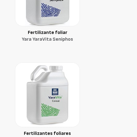
Fertilizante foliar
Yara YaraVita Seniphos
Fertilizantes foliares