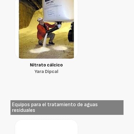
Nitrato cálcico
Yara Dipcal
Equipos para el tratamiento de aguas
residuales