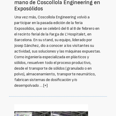
mano de Coscollola Engineering en
Exposólidos
Una vez más, Coscollola Engineering volvió a
participar en la pasada edición de la feria
Exposolidos, que se celebró del 6 al 8 de febrero en
el recinto ferial de la Farga de L’Hospitalet, en
Barcelona. En su stand, su equipo, liderado por
Josep Sánchez, dio a conocer a los visitantes su
actividad, sus soluciones y las máquinas expuestas.
Como ingeniería especializada en plásticos y
sólidos, resuelven todo el proceso productivo,
desde el transporte de sólidos (granulado o en
polvo), almacenamiento, transporte neumático,
fabrican sistemas de dosificación y/o
desempolvado …
[+]