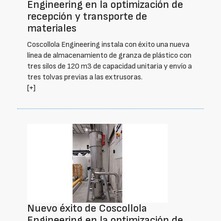
Engineering en la optimización de
recepción y transporte de
materiales
Coscollola Engineering instala con éxito una nueva
línea de almacenamiento de granza de plástico con
tres silos de 120 m3 de capacidad unitaria y envío a
tres tolvas previas a las extrusoras.
[+]
Nuevo éxito de Coscollola
Engineering en la optimización de