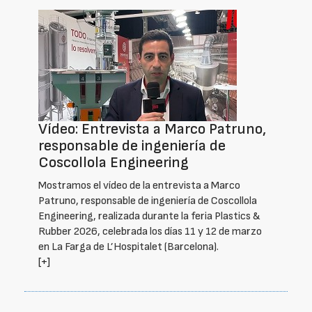
Vídeo: Entrevista a Marco Patruno,
responsable de ingeniería de
Coscollola Engineering
Mostramos el vídeo de la entrevista a Marco
Patruno, responsable de ingeniería de Coscollola
Engineering, realizada durante la feria Plastics &
Rubber 2026, celebrada los días 11 y 12 de marzo
en La Farga de L’Hospitalet (Barcelona).
[+]