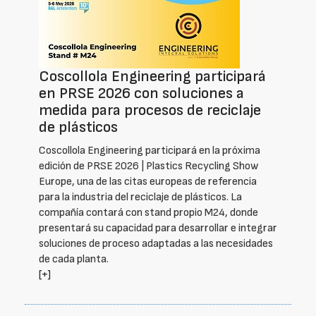
Coscollola Engineering participará
en PRSE 2026 con soluciones a
medida para procesos de reciclaje
de plásticos
Coscollola Engineering participará en la próxima
edición de PRSE 2026 | Plastics Recycling Show
Europe, una de las citas europeas de referencia
para la industria del reciclaje de plásticos. La
compañía contará con stand propio M24, donde
presentará su capacidad para desarrollar e integrar
soluciones de proceso adaptadas a las necesidades
de cada planta.
[+]