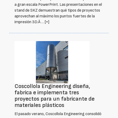
a gran escala PowerPrint. Las presentaciones en el
stand de SKZ demuestran qué tipos de proyectos
aprovechan al máximo los puntos fuertes de la
impresión 3D.Â …
[+]
Coscollola Engineering diseña,
fabrica e implementa tres
proyectos para un fabricante de
materiales plásticos
El pasado verano, Coscollola Engineering consolidó