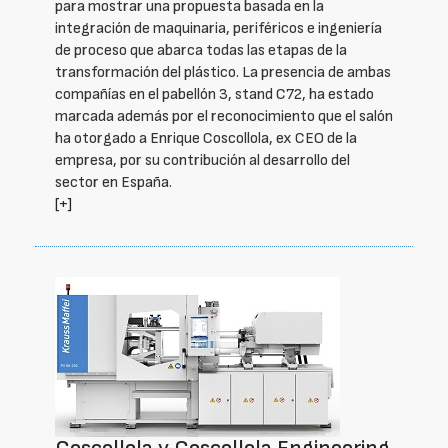
para mostrar una propuesta basada en la
integración de maquinaria, periféricos e ingeniería
de proceso que abarca todas las etapas de la
transformación del plástico. La presencia de ambas
compañías en el pabellón 3, stand C72, ha estado
marcada además por el reconocimiento que el salón
ha otorgado a Enrique Coscollola, ex CEO de la
empresa, por su contribución al desarrollo del
sector en España.
[+]