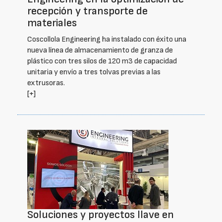
recepción y transporte de
materiales
Coscollola Engineering ha instalado con éxito una
nueva línea de almacenamiento de granza de
plástico con tres silos de 120 m3 de capacidad
unitaria y envío a tres tolvas previas a las
extrusoras.
[+]
Soluciones y proyectos llave en