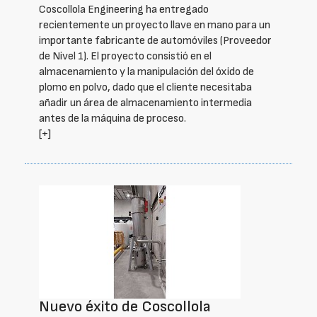
Coscollola Engineering ha entregado
recientemente un proyecto llave en mano para un
importante fabricante de automóviles (Proveedor
de Nivel 1). El proyecto consistió en el
almacenamiento y la manipulación del óxido de
plomo en polvo, dado que el cliente necesitaba
añadir un área de almacenamiento intermedia
antes de la máquina de proceso.
[+]
Nuevo éxito de Coscollola