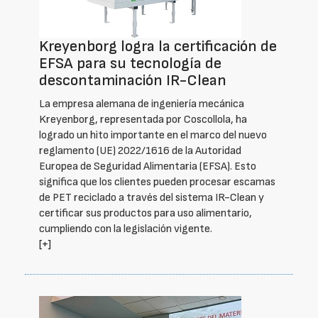
Kreyenborg logra la certificación de
EFSA para su tecnología de
descontaminación IR-Clean
La empresa alemana de ingeniería mecánica
Kreyenborg, representada por Coscollola, ha
logrado un hito importante en el marco del nuevo
reglamento (UE) 2022/1616 de la Autoridad
Europea de Seguridad Alimentaria (EFSA). Esto
significa que los clientes pueden procesar escamas
de PET reciclado a través del sistema IR-Clean y
certificar sus productos para uso alimentario,
cumpliendo con la legislación vigente.
[+]