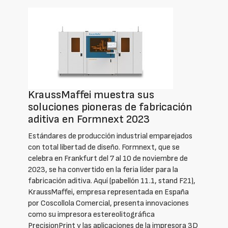
KraussMaffei muestra sus
soluciones pioneras de fabricación
aditiva en Formnext 2023
Estándares de producción industrial emparejados
con total libertad de diseño. Formnext, que se
celebra en Frankfurt del 7 al 10 de noviembre de
2023, se ha convertido en la feria líder para la
fabricación aditiva. Aquí (pabellón 11.1, stand F21),
KraussMaffei, empresa representada en España
por Coscollola Comercial, presenta innovaciones
como su impresora estereolitográfica
PrecisionPrint y las aplicaciones de la impresora 3D