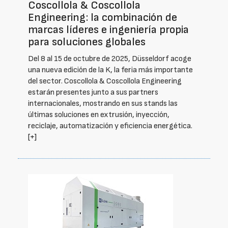
Coscollola & Coscollola
Engineering: la combinación de
marcas líderes e ingeniería propia
para soluciones globales
Del 8 al 15 de octubre de 2025, Düsseldorf acoge
una nueva edición de la K, la feria más importante
del sector. Coscollola & Coscollola Engineering
estarán presentes junto a sus partners
internacionales, mostrando en sus stands las
últimas soluciones en extrusión, inyección,
reciclaje, automatización y eficiencia energética.
[+]