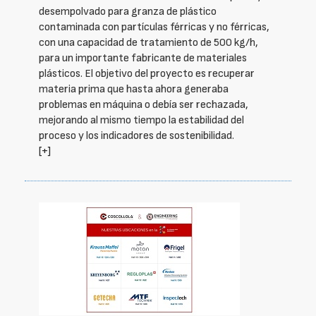
desempolvado para granza de plástico
contaminada con partículas férricas y no férricas,
con una capacidad de tratamiento de 500 kg/h,
para un importante fabricante de materiales
plásticos. El objetivo del proyecto es recuperar
materia prima que hasta ahora generaba
problemas en máquina o debía ser rechazada,
mejorando al mismo tiempo la estabilidad del
proceso y los indicadores de sostenibilidad.
[+]