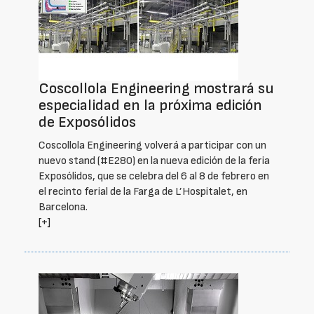
Coscollola Engineering mostrará su
especialidad en la próxima edición
de Exposólidos
Coscollola Engineering volverá a participar con un
nuevo stand (#E280) en la nueva edición de la feria
Exposólidos, que se celebra del 6 al 8 de febrero en
el recinto ferial de la Farga de L’Hospitalet, en
Barcelona.
[+]