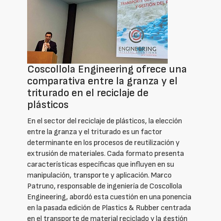
Coscollola Engineering ofrece una
comparativa entre la granza y el
triturado en el reciclaje de
plásticos
En el sector del reciclaje de plásticos, la elección
entre la granza y el triturado es un factor
determinante en los procesos de reutilización y
extrusión de materiales. Cada formato presenta
características específicas que influyen en su
manipulación, transporte y aplicación. Marco
Patruno, responsable de ingeniería de Coscollola
Engineering, abordó esta cuestión en una ponencia
en la pasada edición de Plastics & Rubber centrada
en el transporte de material reciclado y la gestión