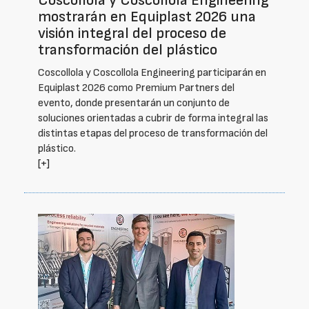
Coscollola y Coscollola Engineering
mostrarán en Equiplast 2026 una
visión integral del proceso de
transformación del plástico
Coscollola y Coscollola Engineering participarán en
Equiplast 2026 como Premium Partners del
evento, donde presentarán un conjunto de
soluciones orientadas a cubrir de forma integral las
distintas etapas del proceso de transformación del
plástico.
[+]