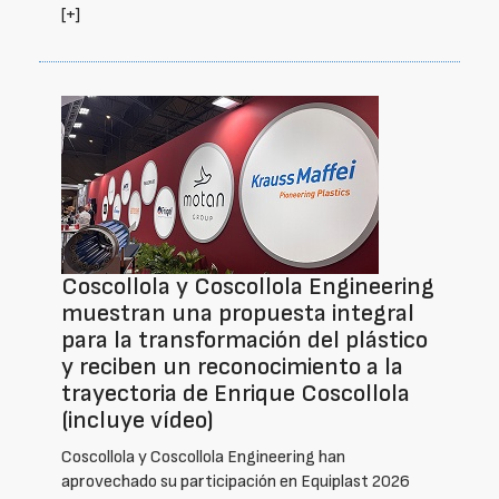
[+]
Coscollola y Coscollola Engineering
muestran una propuesta integral
para la transformación del plástico
y reciben un reconocimiento a la
trayectoria de Enrique Coscollola
(incluye vídeo)
Coscollola y Coscollola Engineering han
aprovechado su participación en Equiplast 2026