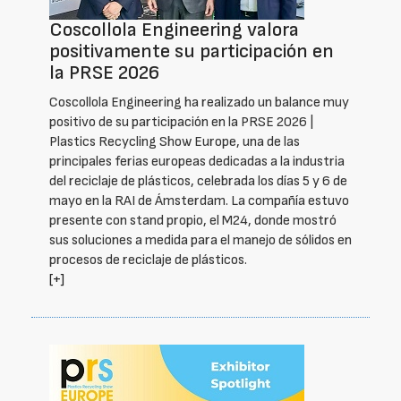
Coscollola Engineering valora
positivamente su participación en
la PRSE 2026
Coscollola Engineering ha realizado un balance muy
positivo de su participación en la PRSE 2026 |
Plastics Recycling Show Europe, una de las
principales ferias europeas dedicadas a la industria
del reciclaje de plásticos, celebrada los días 5 y 6 de
mayo en la RAI de Ámsterdam. La compañía estuvo
presente con stand propio, el M24, donde mostró
sus soluciones a medida para el manejo de sólidos en
procesos de reciclaje de plásticos.
[+]