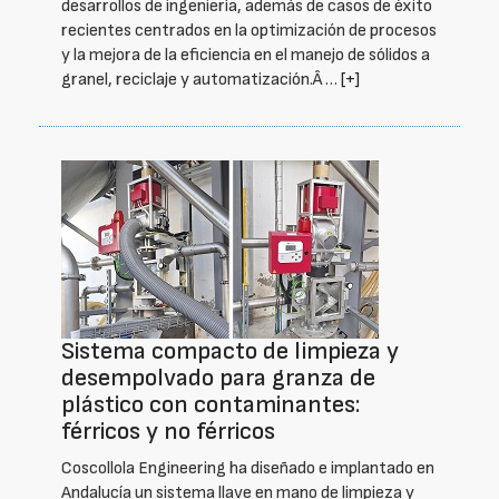
desarrollos de ingeniería, además de casos de éxito
recientes centrados en la optimización de procesos
y la mejora de la eficiencia en el manejo de sólidos a
granel, reciclaje y automatización.Â …
[+]
Sistema compacto de limpieza y
desempolvado para granza de
plástico con contaminantes:
férricos y no férricos
Coscollola Engineering ha diseñado e implantado en
Andalucía un sistema llave en mano de limpieza y