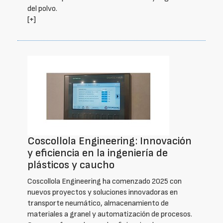
del polvo.
[+]
Coscollola Engineering: Innovación
y eficiencia en la ingeniería de
plásticos y caucho
Coscollola Engineering ha comenzado 2025 con
nuevos proyectos y soluciones innovadoras en
transporte neumático, almacenamiento de
materiales a granel y automatización de procesos.