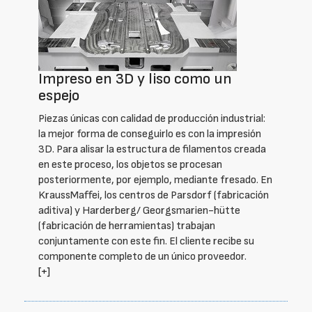
Impreso en 3D y liso como un
espejo
Piezas únicas con calidad de producción industrial:
la mejor forma de conseguirlo es con la impresión
3D. Para alisar la estructura de filamentos creada
en este proceso, los objetos se procesan
posteriormente, por ejemplo, mediante fresado. En
KraussMaffei, los centros de Parsdorf (fabricación
aditiva) y Harderberg/ Georgsmarien-hütte
(fabricación de herramientas) trabajan
conjuntamente con este fin. El cliente recibe su
componente completo de un único proveedor.
[+]