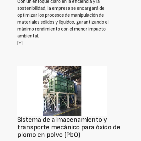
Con un enfoque claro en la eficiencia y la
sostenibilidad, la empresa se encargará de
optimizar los procesos de manipulación de
materiales sólidos y líquidos, garantizando el
máximo rendimiento con el menor impacto
ambiental.
[+]
Sistema de almacenamiento y
transporte mecánico para óxido de
plomo en polvo (PbO)