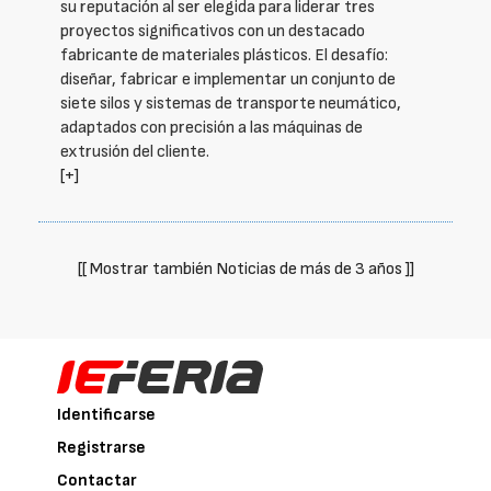
su reputación al ser elegida para liderar tres
proyectos significativos con un destacado
fabricante de materiales plásticos. El desafío:
diseñar, fabricar e implementar un conjunto de
siete silos y sistemas de transporte neumático,
adaptados con precisión a las máquinas de
extrusión del cliente.
[+]
[[ Mostrar también Noticias de más de 3 años ]]
Identificarse
Registrarse
Contactar