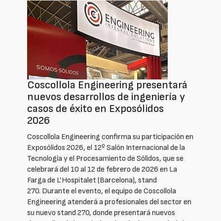
Coscollola Engineering presentará
nuevos desarrollos de ingeniería y
casos de éxito en Exposólidos
2026
Coscollola Engineering confirma su participación en
Exposólidos 2026, el 12º Salón Internacional de la
Tecnología y el Procesamiento de Sólidos, que se
celebrará del 10 al 12 de febrero de 2026 en La
Farga de L’Hospitalet (Barcelona), stand
270. Durante el evento, el equipo de Coscollola
Engineering atenderá a profesionales del sector en
su nuevo stand 270, donde presentará nuevos