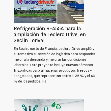
Refrigeración R-455A para la
ampliación de Leclerc Drive, en
Seclin Lorival
En Seclin, norte de Francia, Leclerc Drive amplió y
automatizó su sección de logística para responder
mejor a la demanda y mejorar las condiciones
laborales. Este proyecto incluye nuevas cámaras
frigoríficas para almacenar productos frescos y
congelados, que representan entre el 35 % y el 40
% de los pedidos.
[+]