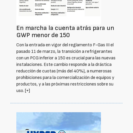
En marcha la cuenta atrás para un
GWP menor de 150
Con la entrada en vigor del reglamento F-Gas III el
pasado 11 de marzo, la transición a refrigerantes
con un PCG inferior a 150 es crucial para las nuevas
instalaciones. Este cambio responde a la drástica
reducción de cuotas (más del 40%), a numerosas
prohibiciones para la comercialización de equipos y
productos, y a las próximas restricciones sobre su
uso.
[+]