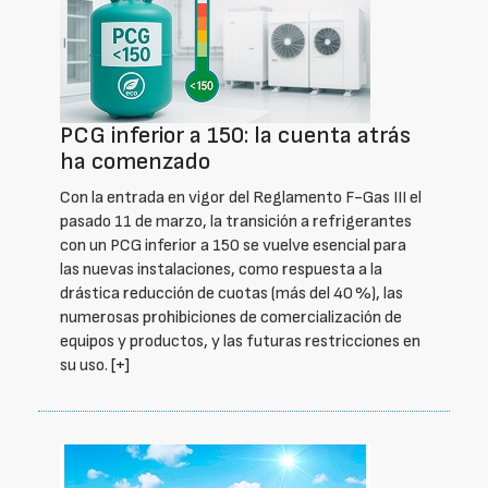
PCG inferior a 150: la cuenta atrás
ha comenzado
Con la entrada en vigor del Reglamento F-Gas III el
pasado 11 de marzo, la transición a refrigerantes
con un PCG inferior a 150 se vuelve esencial para
las nuevas instalaciones, como respuesta a la
drástica reducción de cuotas (más del 40 %), las
numerosas prohibiciones de comercialización de
equipos y productos, y las futuras restricciones en
su uso.
[+]