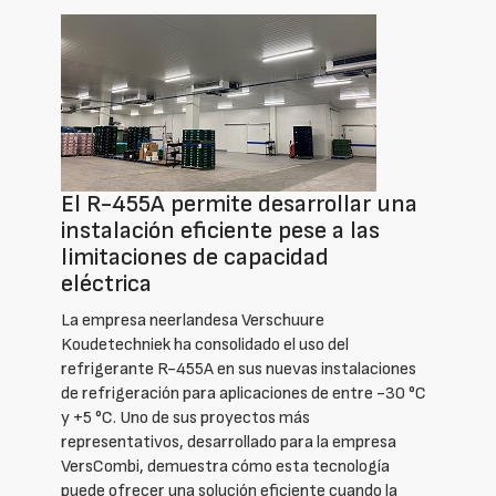
El R-455A permite desarrollar una
instalación eficiente pese a las
limitaciones de capacidad
eléctrica
La empresa neerlandesa Verschuure
Koudetechniek ha consolidado el uso del
refrigerante R-455A en sus nuevas instalaciones
de refrigeración para aplicaciones de entre -30 °C
y +5 °C. Uno de sus proyectos más
representativos, desarrollado para la empresa
VersCombi, demuestra cómo esta tecnología
puede ofrecer una solución eficiente cuando la