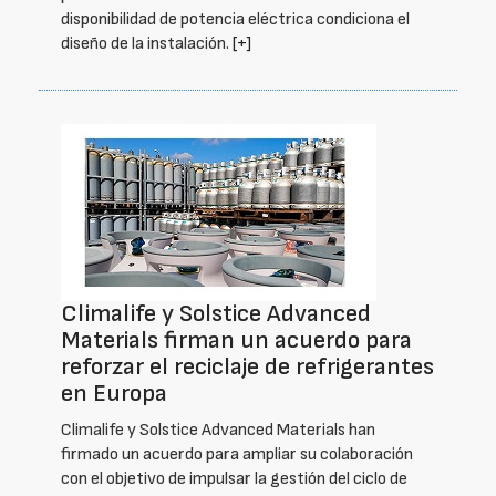
disponibilidad de potencia eléctrica condiciona el
diseño de la instalación.
[+]
Climalife y Solstice Advanced
Materials firman un acuerdo para
reforzar el reciclaje de refrigerantes
en Europa
Climalife y Solstice Advanced Materials han
firmado un acuerdo para ampliar su colaboración
con el objetivo de impulsar la gestión del ciclo de