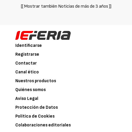
[[ Mostrar también Noticias de más de 3 años ]]
Identificarse
Registrarse
Contactar
Canal ético
Nuestros productos
Quiénes somos
Aviso Legal
Protección de Datos
Política de Cookies
Colaboraciones editoriales