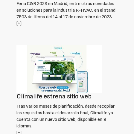
Feria C&R 2023 en Madrid, entre otras novedades
en soluciones para la industria R-HVAC, en el stand
7E03 de Ifema del 14 al 17 de noviembre de 2023.
[+]
Climalife estrena sitio web
Tras varios meses de planificación, desde recopilar
los requisitos hasta el desarrollo final, Climalife ya
cuenta con un nuevo sitio web, disponible en 9
idiomas.
[+]