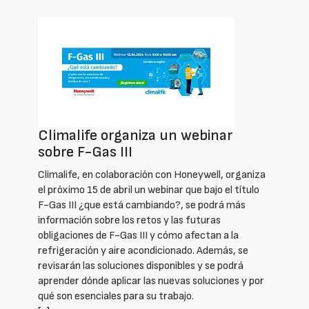
Climalife organiza un webinar
sobre F-Gas III
Climalife, en colaboración con Honeywell, organiza
el próximo 15 de abril un webinar que bajo el título
F-Gas III ¿que está cambiando?, se podrá más
información sobre los retos y las futuras
obligaciones de F-Gas III y cómo afectan a la
refrigeración y aire acondicionado. Además, se
revisarán las soluciones disponibles y se podrá
aprender dónde aplicar las nuevas soluciones y por
qué son esenciales para su trabajo.