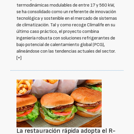
termodinámicas modulables de entre 17 y 560 kW,
se ha consolidado como un referente de innovación
tecnológica y sostenible en el mercado de sistemas
de climatización. Tal y como recoge Climalife en su
último caso práctico, el proyecto combina
ingeniería robusta con soluciones refrigerantes de
bajo potencial de calentamiento global (PCG),
alineándose con las tendencias actuales del sector.
[+]
La restauración rápida adopta el R-