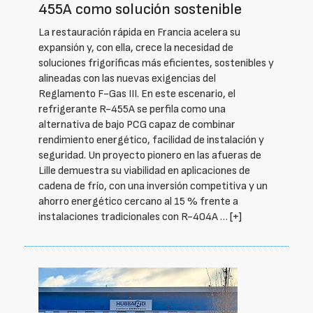
455A como solución sostenible
La restauración rápida en Francia acelera su
expansión y, con ella, crece la necesidad de
soluciones frigoríficas más eficientes, sostenibles y
alineadas con las nuevas exigencias del
Reglamento F-Gas III. En este escenario, el
refrigerante R-455A se perfila como una
alternativa de bajo PCG capaz de combinar
rendimiento energético, facilidad de instalación y
seguridad. Un proyecto pionero en las afueras de
Lille demuestra su viabilidad en aplicaciones de
cadena de frío, con una inversión competitiva y un
ahorro energético cercano al 15 % frente a
instalaciones tradicionales con R-404A …
[+]