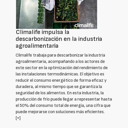
Climalife impulsa la
descarbonización en la industria
agroalimentaria
Climalife trabaja para descarbonizar la industria
agroalimentaria, acompañando a los actores de
este sector en la optimización del rendimiento de
las instalaciones termodinámicas. El objetivo es
reducir el consumo energético de forma eficaz y
duradera, al mismo tiempo que se garantiza la
seguridad de los alimentos. En esta industria, la
producción de frío puede llegar a representar hasta
el 50% del consumo total de energía, una cifra que
puede mejorarse con soluciones más eficientes.
[+]