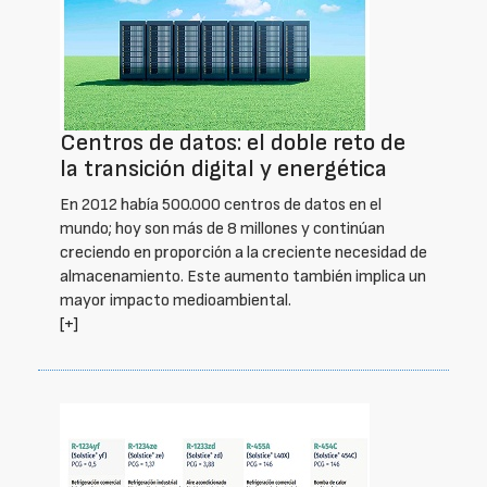
Centros de datos: el doble reto de
la transición digital y energética
En 2012 había 500.000 centros de datos en el
mundo; hoy son más de 8 millones y continúan
creciendo en proporción a la creciente necesidad de
almacenamiento. Este aumento también implica un
mayor impacto medioambiental.
[+]