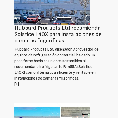
Hubbard Products Ltd recomienda
Solstice L40X para instalaciones de
cámaras frigoríficas
Hubbard Products Ltd, diseñador y proveedor de
equipos de refrigeración comercial, ha dado un
paso firme hacia soluciones sostenibles al
recomendar el refrigerante R-455A (Solstice
L40X) como alternativa eficiente y rentable en
instalaciones de cámaras frigoríficas.
[+]