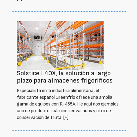
Solstice L40X, la solución a largo
plazo para almacenes frigoríficos
Especialista en la industria alimentaria, el
fabricante español Greenfrío ofrece una amplia
gama de equipos con R-455A. He aquí dos ejemplos:
uno de productos cárnicos envasados y otro de
conservación de fruta.
[+]