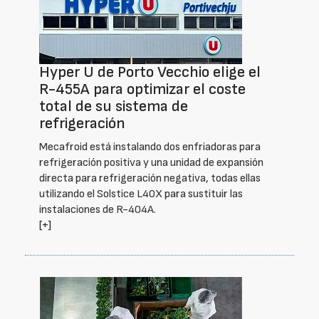
Hyper U de Porto Vecchio elige el
R-455A para optimizar el coste
total de su sistema de
refrigeración
Mecafroid está instalando dos enfriadoras para
refrigeración positiva y una unidad de expansión
directa para refrigeración negativa, todas ellas
utilizando el Solstice L40X para sustituir las
instalaciones de R-404A.
[+]