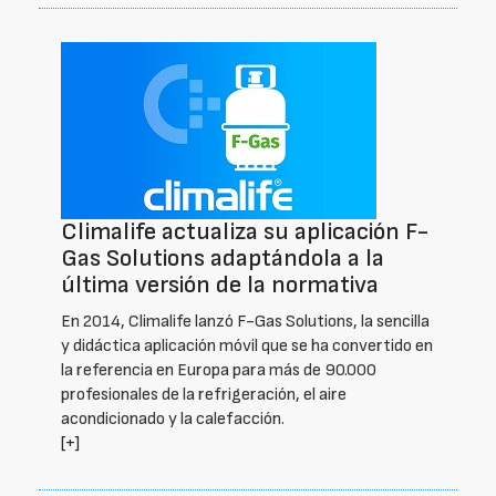
Climalife actualiza su aplicación F-
Gas Solutions adaptándola a la
última versión de la normativa
En 2014, Climalife lanzó F-Gas Solutions, la sencilla
y didáctica aplicación móvil que se ha convertido en
la referencia en Europa para más de 90.000
profesionales de la refrigeración, el aire
acondicionado y la calefacción.
[+]