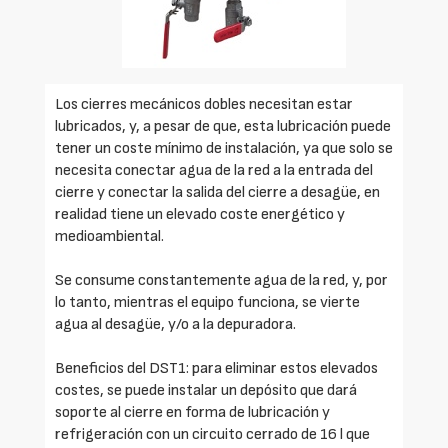
Los cierres mecánicos dobles necesitan estar
lubricados, y, a pesar de que, esta lubricación puede
tener un coste mínimo de instalación, ya que solo se
necesita conectar agua de la red a la entrada del
cierre y conectar la salida del cierre a desagüe, en
realidad tiene un elevado coste energético y
medioambiental.
Se consume constantemente agua de la red, y, por
lo tanto, mientras el equipo funciona, se vierte
agua al desagüe, y/o a la depuradora.
Beneficios del DST1: para eliminar estos elevados
costes, se puede instalar un depósito que dará
soporte al cierre en forma de lubricación y
refrigeración con un circuito cerrado de 16 l que