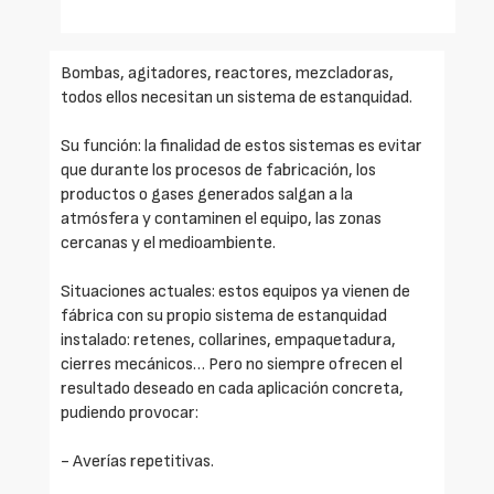
Bombas, agitadores, reactores, mezcladoras,
todos ellos necesitan un sistema de estanquidad.
Su función: la finalidad de estos sistemas es evitar
que durante los procesos de fabricación, los
productos o gases generados salgan a la
atmósfera y contaminen el equipo, las zonas
cercanas y el medioambiente.
Situaciones actuales: estos equipos ya vienen de
fábrica con su propio sistema de estanquidad
instalado: retenes, collarines, empaquetadura,
cierres mecánicos… Pero no siempre ofrecen el
resultado deseado en cada aplicación concreta,
pudiendo provocar:
- Averías repetitivas.