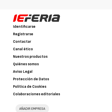
Identificarse
Registrarse
Contactar
Canal ético
Nuestros productos
Quiénes somos
Aviso Legal
Protección de Datos
Política de Cookies
Colaboraciones editoriales
AÑADIR EMPRESA