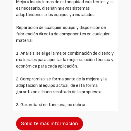
Mejora los sistemas de estanquidad existentes y, si
es necesario, diseñan nuevos sistemas
adaptándonos a los equipos ya instalados.
Reparación de cualquier equipo y disposición de
fabricación directa de componentes en cualquier
material.
1. Análisis: se elige la mejor combinación de diseño y
materiales para aportar la mejor solución técnica y
económica para cada aplicación.
2. Compromiso: se forma parte de la mejora y la
adaptación al equipo actual, de esta forma
garantizan el buen resultado de la propuesta.
3. Garantía: si no funciona, no cobran.
Solicite más información