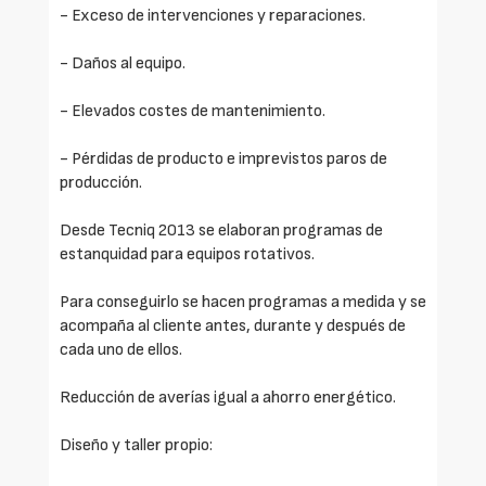
- Exceso de intervenciones y reparaciones.
- Daños al equipo.
- Elevados costes de mantenimiento.
- Pérdidas de producto e imprevistos paros de
producción.
Desde Tecniq 2013 se elaboran programas de
estanquidad para equipos rotativos.
Para conseguirlo se hacen programas a medida y se
acompaña al cliente antes, durante y después de
cada uno de ellos.
Reducción de averías igual a ahorro energético.
Diseño y taller propio: