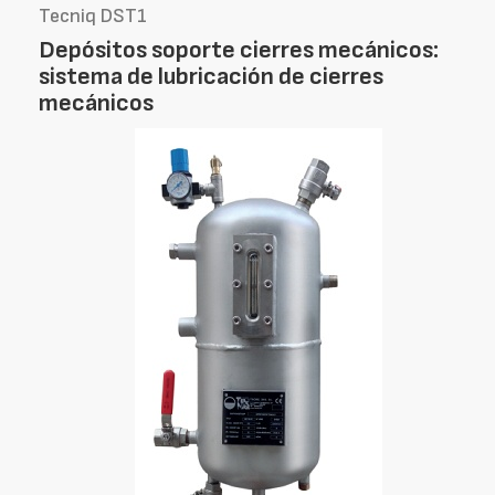
Tecniq DST1
Depósitos soporte cierres mecánicos:
sistema de lubricación de cierres
mecánicos