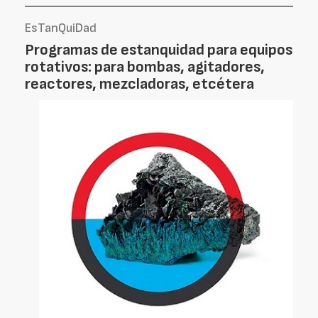
EsTanQuiDad
Programas de estanquidad para equipos
rotativos: para bombas, agitadores,
reactores, mezcladoras, etcétera