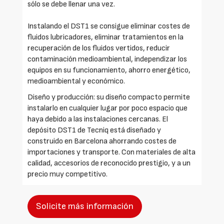
sólo se debe llenar una vez.
Instalando el DST1 se consigue eliminar costes de
fluidos lubricadores, eliminar tratamientos en la
recuperación de los fluidos vertidos, reducir
contaminación medioambiental, independizar los
equipos en su funcionamiento, ahorro energético,
medioambiental y económico.
Diseño y producción: su diseño compacto permite
instalarlo en cualquier lugar por poco espacio que
haya debido a las instalaciones cercanas. El
depósito DST1 de Tecniq está diseñado y
construido en Barcelona ahorrando costes de
importaciones y transporte. Con materiales de alta
calidad, accesorios de reconocido prestigio, y a un
precio muy competitivo.
Solicite más información