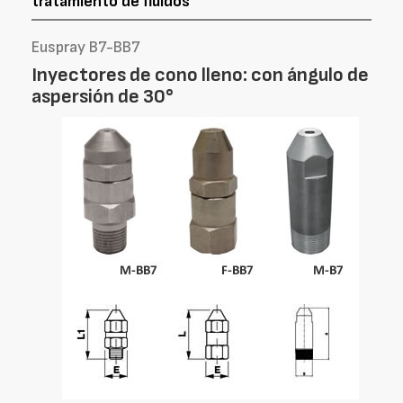
tratamiento de fluidos
Euspray B7-BB7
Inyectores de cono lleno: con ángulo de
aspersión de 30°