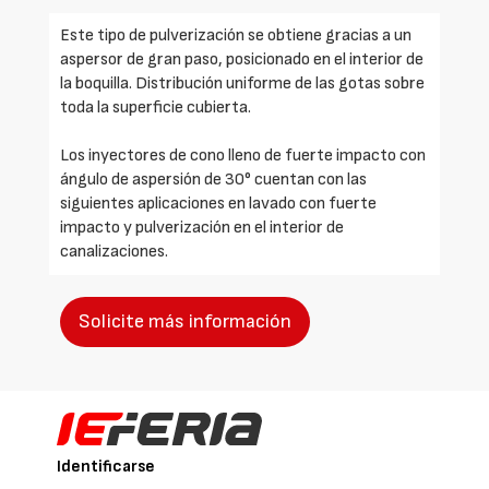
Este tipo de pulverización se obtiene gracias a un
aspersor de gran paso, posicionado en el interior de
la boquilla. Distribución uniforme de las gotas sobre
toda la superficie cubierta.
Los inyectores de cono lleno de fuerte impacto con
ángulo de aspersión de 30° cuentan con las
siguientes aplicaciones en lavado con fuerte
impacto y pulverización en el interior de
canalizaciones.
Solicite más información
Identificarse