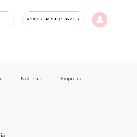
AÑADIR EMPRESA GRATIS
s
Noticias
Empresa
ia