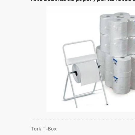
Tork T-Box