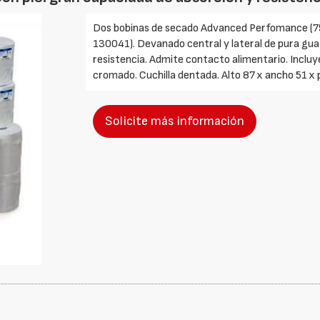
Dos bobinas de secado Advanced Perfomance (75
130041). Devanado central y lateral de pura gua
resistencia. Admite contacto alimentario. Incluy
cromado. Cuchilla dentada. Alto 87 x ancho 51 x
Solicite más información