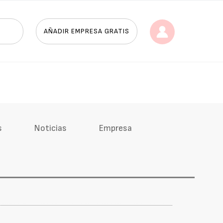
AÑADIR EMPRESA GRATIS
s
Noticias
Empresa