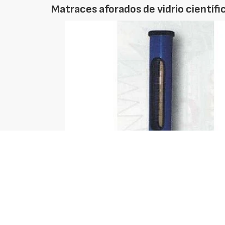
Matraces aforados de vidrio científic