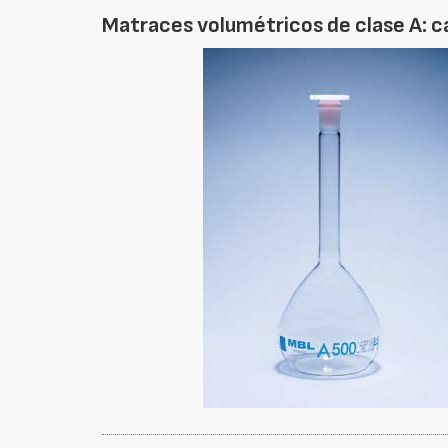
Matraces volumétricos de clase A: ca