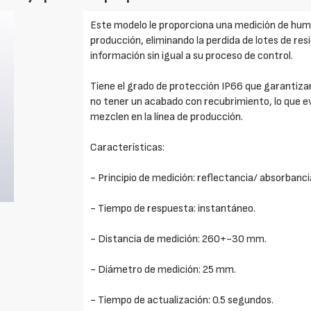
Este modelo le proporciona una medición de hume
producción, eliminando la perdida de lotes de re
información sin igual a su proceso de control.
Tiene el grado de protección IP66 que garantiza
no tener un acabado con recubrimiento, lo que evi
mezclen en la línea de producción.
Características:
- Principio de medición: reflectancia/ absorbanci
- Tiempo de respuesta: instantáneo.
- Distancia de medición: 260+-30 mm.
- Diámetro de medición: 25 mm.
- Tiempo de actualización: 0.5 segundos.