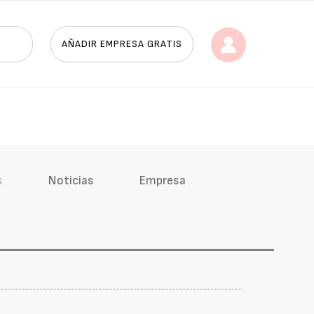
AÑADIR EMPRESA GRATIS
s
Noticias
Empresa