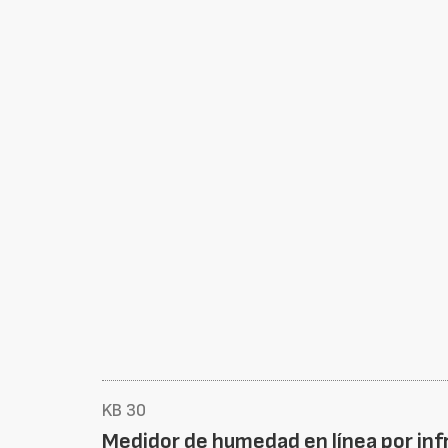
KB 30
Medidor de humedad en línea por inf