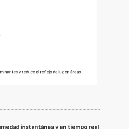
.
minantes y reduce el reflejo de luz en áreas
humedad instantánea y en tiempo real