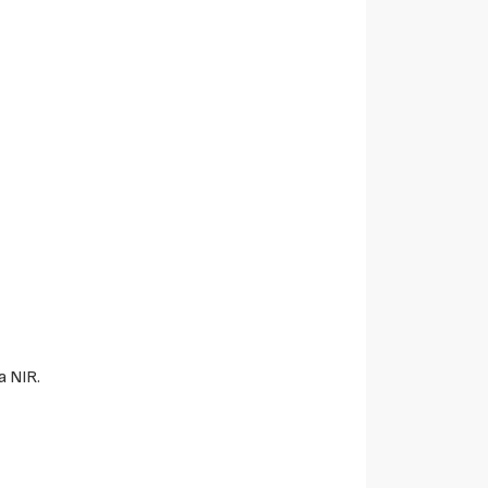
a NIR.