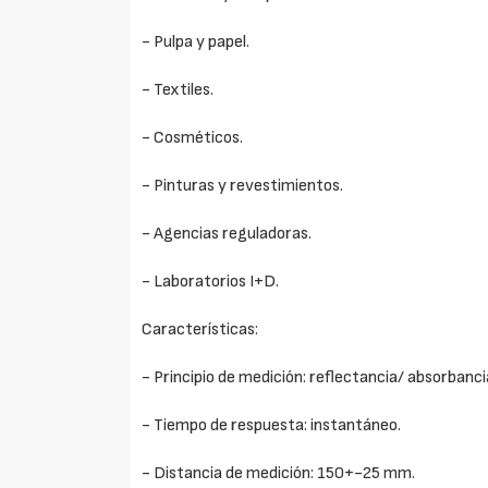
- Pulpa y papel.
- Textiles.
- Cosméticos.
- Pinturas y revestimientos.
- Agencias reguladoras.
- Laboratorios I+D.
Características:
- Principio de medición: reflectancia/ absorbanci
- Tiempo de respuesta: instantáneo.
- Distancia de medición: 150+-25 mm.