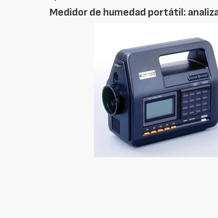
Medidor de humedad portátil: analiz