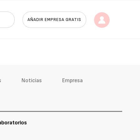
AÑADIR EMPRESA GRATIS
s
Noticias
Empresa
aboratorios