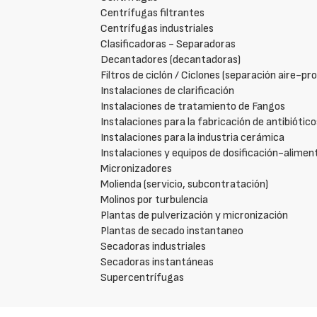
Centrífugas filtrantes
Centrífugas industriales
Clasificadoras - Separadoras
Decantadores (decantadoras)
Filtros de ciclón / Ciclones (separación aire-pr
Instalaciones de clarificación
Instalaciones de tratamiento de Fangos
Instalaciones para la fabricación de antibiótico
Instalaciones para la industria cerámica
Instalaciones y equipos de dosificación-alimen
Micronizadores
Molienda (servicio, subcontratación)
Molinos por turbulencia
Plantas de pulverización y micronización
Plantas de secado instantaneo
Secadoras industriales
Secadoras instantáneas
Supercentrífugas