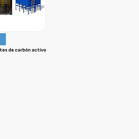
tes de carbón activo