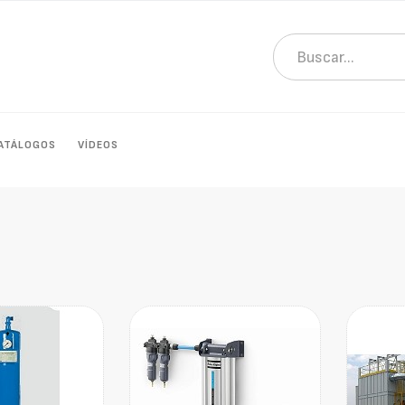
ATÁLOGOS
VÍDEOS