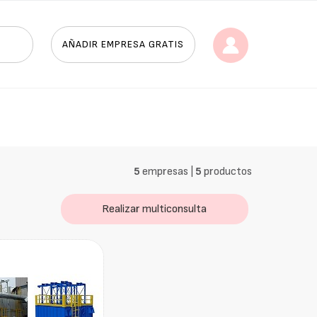
AÑADIR EMPRESA GRATIS
5
empresas |
5
productos
Realizar multiconsulta