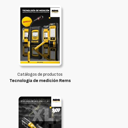
Catálogos de productos
Tecnología de medición Rems