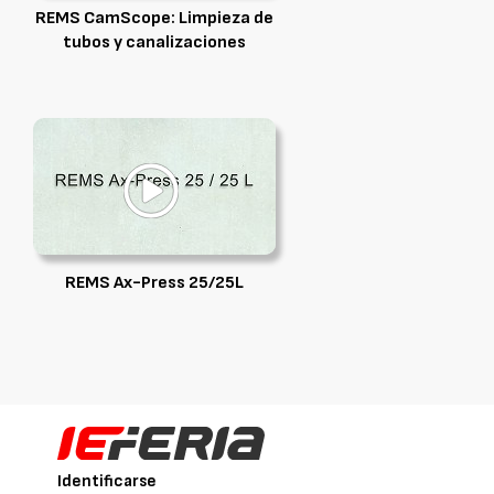
REMS CamScope: Limpieza de
tubos y canalizaciones
REMS Ax-Press 25/25L
Identificarse