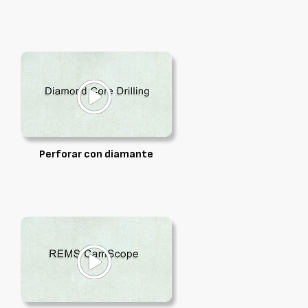
Perforar con diamante