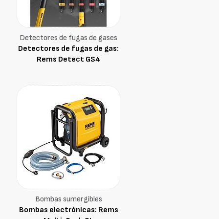
Detectores de fugas de gases
Detectores de fugas de gas:
Rems Detect GS4
Bombas sumergibles
Bombas electrónicas: Rems