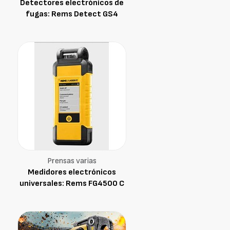
Detectores electrónicos de
fugas: Rems Detect GS4
Prensas varias
Medidores electrónicos
universales: Rems FG4500 C