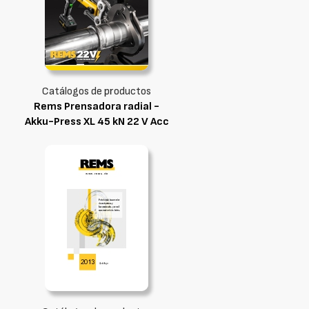
Catálogos de productos
Rems Prensadora radial -
Akku-Press XL 45 kN 22 V Acc