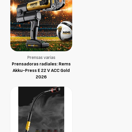
Prensas varias
Prensadoras radiales: Rems
Akku-Press E 22 V ACC Gold
2026