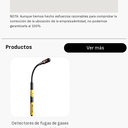
NOTA: Aunque hemos hecho esfuerzos razonables para comprobar la
corrección de la ubicación de la empresa/entidad, no podemos
garantizarla al 100%
Productos
Ver más
Detectores de fugas de gases