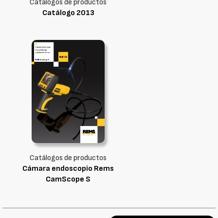
Catálogos de productos
Catálogo 2013
Catálogos de productos
Cámara endoscopio Rems
CamScope S