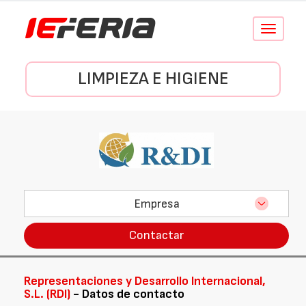
Conmutar
navegació
LIMPIEZA E HIGIENE
Empresa
Contactar
Representaciones y Desarrollo Internacional,
S.L. (RDI)
- Datos de contacto