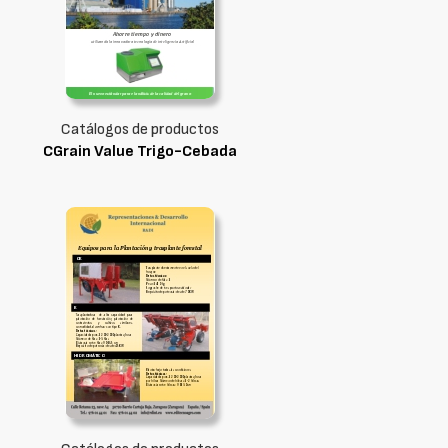
Catálogos de productos
CGrain Value Trigo-Cebada