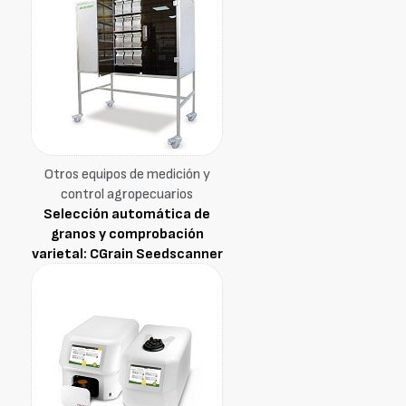
Otros equipos de medición y
control agropecuarios
Selección automática de
granos y comprobación
varietal: CGrain Seedscanner