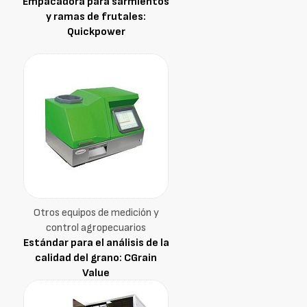
Empacadora para sarmientos
y ramas de frutales:
Quickpower
Otros equipos de medición y
control agropecuarios
Estándar para el análisis de la
calidad del grano: CGrain
Value