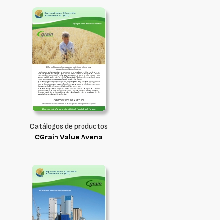
Catálogos de productos
CGrain Value Avena