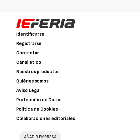
Identificarse
Registrarse
Contactar
Canal ético
Nuestros productos
Quiénes somos
Aviso Legal
Protección de Datos
Política de Cookies
Colaboraciones editoriales
AÑADIR EMPRESA