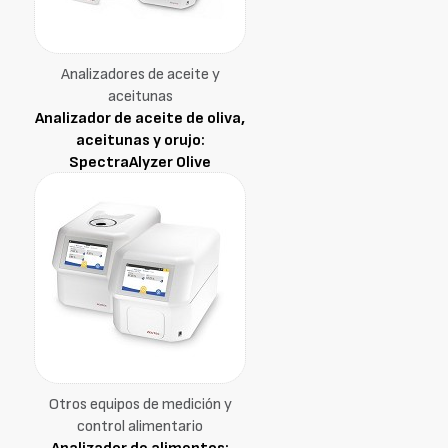
Analizadores de aceite y
aceitunas
Analizador de aceite de oliva,
aceitunas y orujo:
SpectraAlyzer Olive
Otros equipos de medición y
control alimentario