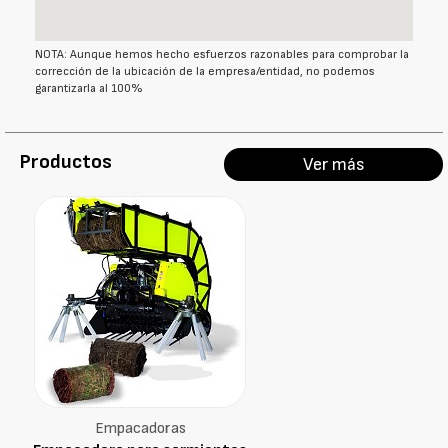
NOTA: Aunque hemos hecho esfuerzos razonables para comprobar la
corrección de la ubicación de la empresa/entidad, no podemos
garantizarla al 100%
Productos
Ver más
Empacadoras