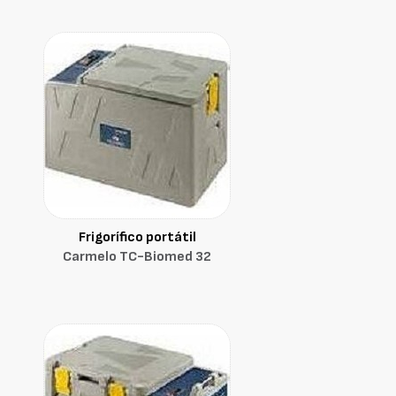
Frigorífico portátil
Carmelo TC-Biomed 32