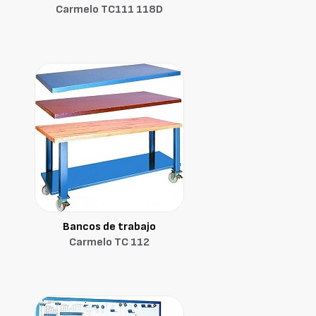
Carmelo TC111 118D
Bancos de trabajo
Carmelo TC 112