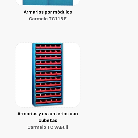
Armarios por módulos
Carmelo TC115 E
Armarios y estanterías con
cubetas
Carmelo TC VABull