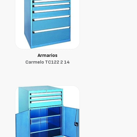
Armarios
Carmelo TC122 2 14