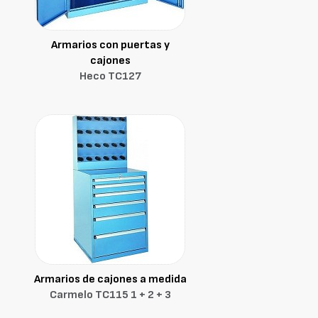
Armarios con puertas y
cajones
Heco TC127
Armarios de cajones a medida
Carmelo TC115 1 + 2 + 3