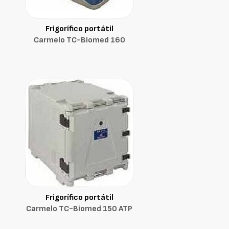
Frigorífico portátil
Carmelo TC-Biomed 160
Frigorífico portátil
Carmelo TC-Biomed 150 ATP