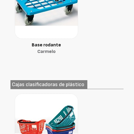
Base rodante
Carmelo
Cajas clasificadoras de plástico