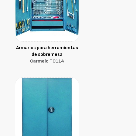
Armarios para herramientas
de sobremesa
Carmelo TC114