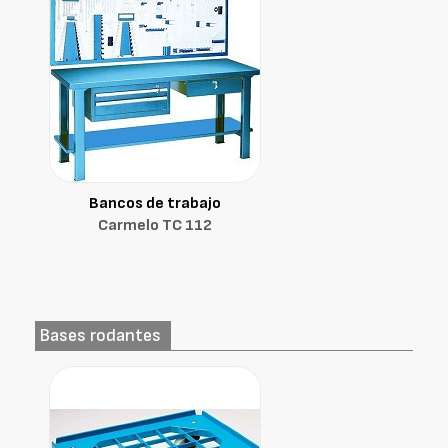
Bancos de trabajo
Carmelo TC 112
Bases rodantes