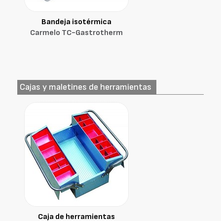
Bandeja isotérmica
Carmelo TC-Gastrotherm
Cajas y maletines de herramientas
Caja de herramientas