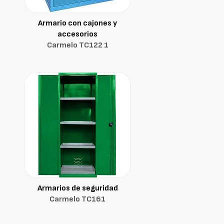
Armario con cajones y
accesorios
Carmelo TC122 1
Armarios de seguridad
Carmelo TC161