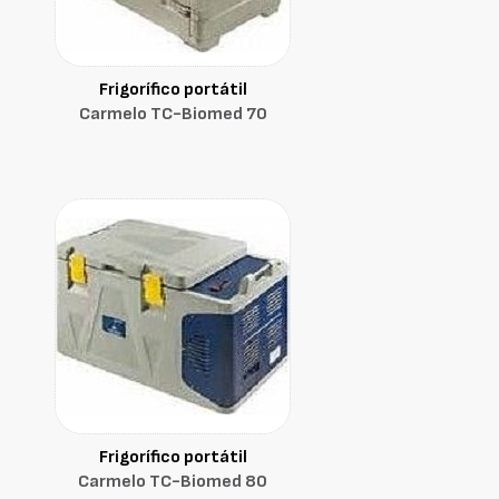
Frigorífico portátil
Carmelo TC-Biomed 70
Frigorífico portátil
Carmelo TC-Biomed 80