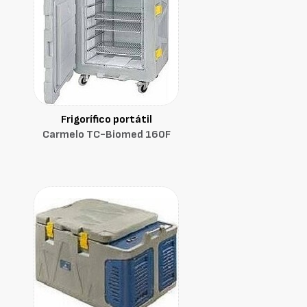
Frigorífico portátil
Carmelo TC-Biomed 160F