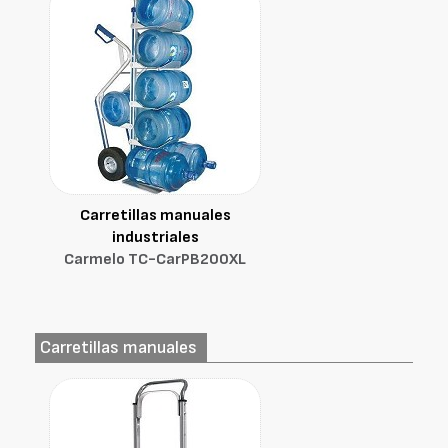
Carretillas manuales
industriales
Carmelo TC-CarPB200XL
Carretillas manuales