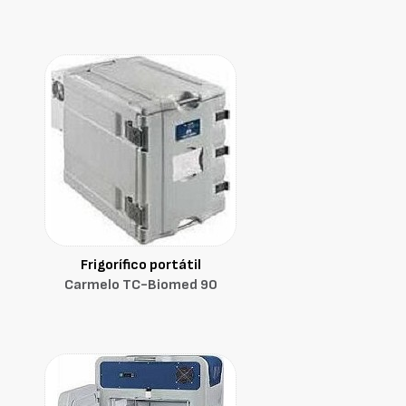
Frigorífico portátil
Carmelo TC-Biomed 90