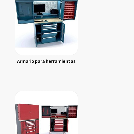
Armario para herramientas