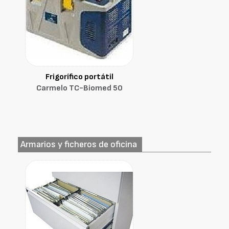
Frigorífico portátil
Carmelo TC-Biomed 50
Armarios y ficheros de oficina