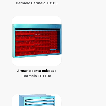
Carmelo Carmelo TC105
Armario porta cubetas
Carmelo TC110c