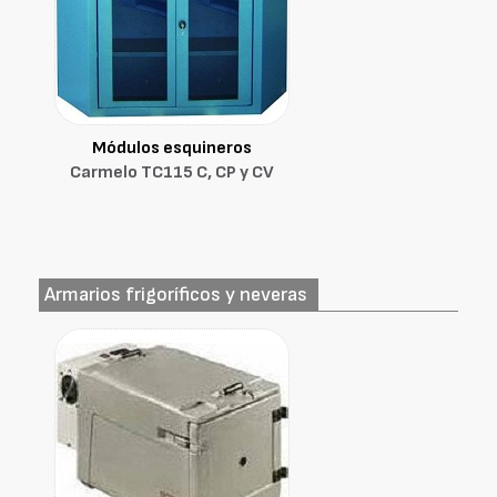
Módulos esquineros
Carmelo TC115 C, CP y CV
Armarios frigoríficos y neveras