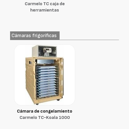
Carmelo TC caja de
herramientas
Cámaras frigoríficas
Cámara de congelamiento
Carmelo TC-Koala 1000