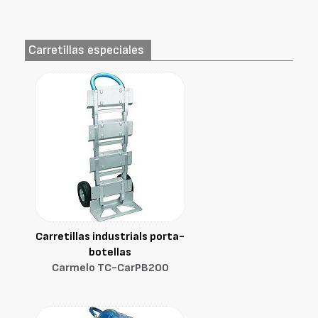
Carretillas especiales
Carretillas industrials porta-
botellas
Carmelo TC-CarPB200