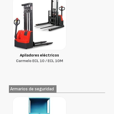
Apiladores eléctricos
Carmelo ECL 10 / ECL 10M
Armarios de seguridad