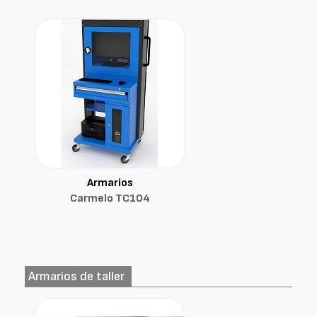
Armarios
Carmelo TC104
Armarios de taller