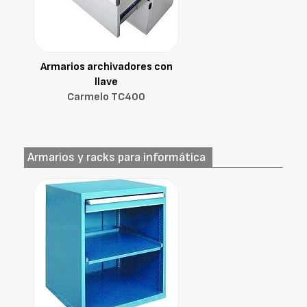
Armarios archivadores con
llave
Carmelo TC400
Armarios y racks para informática