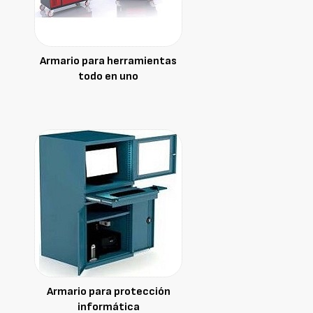
Armario para herramientas
todo en uno
Armario para protección
informática