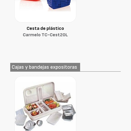
Cesta de plástico
Carmelo TC-Cest20L
Cajas y bandejas expositoras