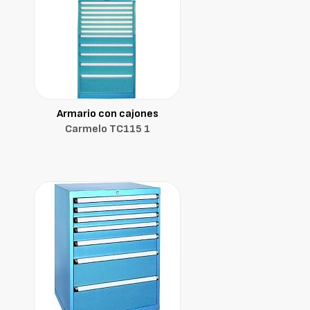
Armario con cajones
Carmelo TC115 1