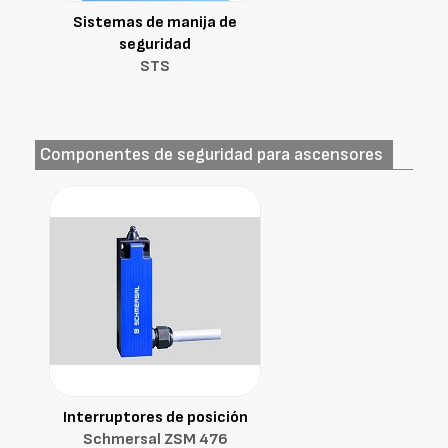
Sistemas de manija de
seguridad
STS
Componentes de seguridad para ascensores
Interruptores de posición
Schmersal ZSM 476