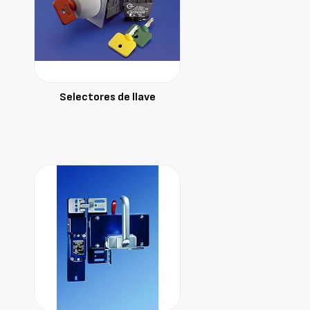
Selectores de llave