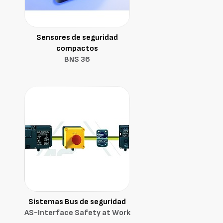
Sensores de seguridad
compactos
BNS 36
Sistemas Bus de seguridad
AS-Interface Safety at Work