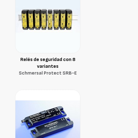
Relés de seguridad con 8
variantes
Schmersal Protect SRB-E