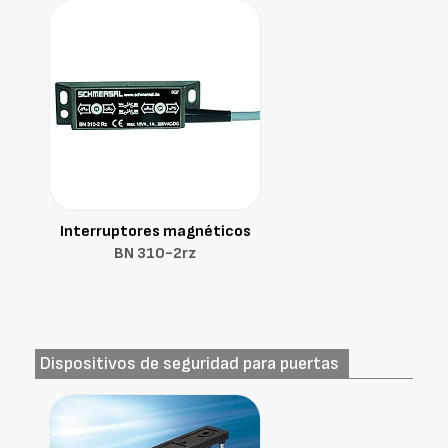
Interruptores magnéticos
BN 310-2rz
Dispositivos de seguridad para puertas