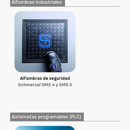
Alfombras industriales
Alfombras de seguridad
Schmersal SMS 4 y SMS 5
Autómatas programables (PLC)