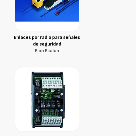
Enlaces por radio para señales
de seguridad
Elan Esalan