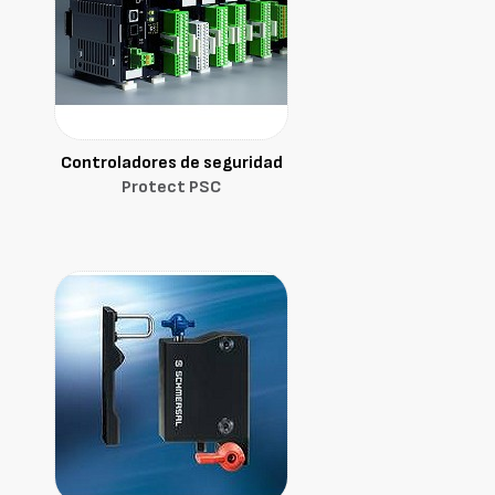
Controladores de seguridad
Protect PSC