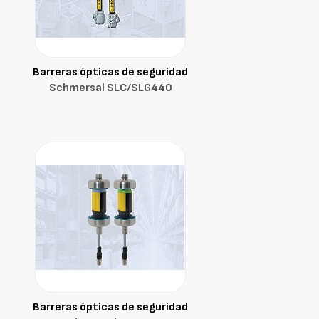
Barreras ópticas de seguridad
Schmersal SLC/SLG440
Barreras ópticas de seguridad