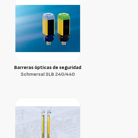
Barreras ópticas de seguridad
Schmersal SLB 240/440