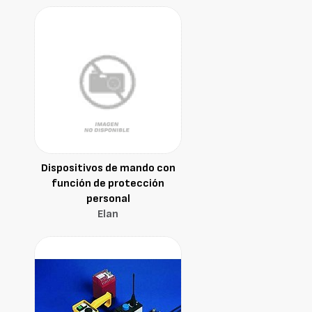
Dispositivos de mando con
función de protección
personal
Elan