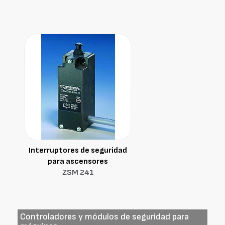
Interruptores de seguridad
para ascensores
ZSM 241
Controladores y módulos de seguridad para