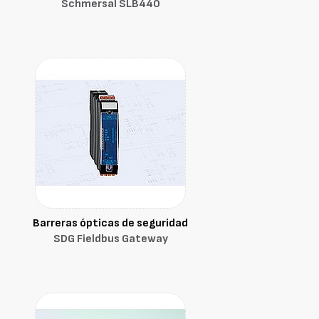
Schmersal SLB440
Barreras ópticas de seguridad
SDG Fieldbus Gateway