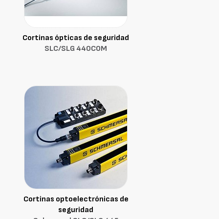
Cortinas ópticas de seguridad
SLC/SLG 440COM
Cortinas optoelectrónicas de
seguridad