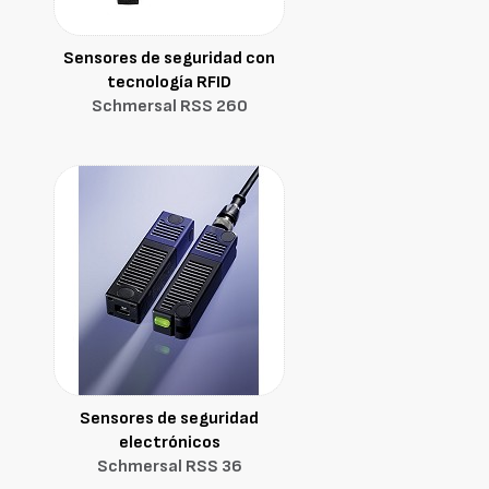
Sensores de seguridad con
tecnología RFID
Schmersal RSS 260
Sensores de seguridad
electrónicos
Schmersal RSS 36