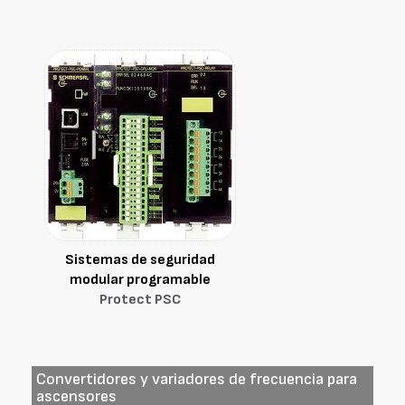
Sistemas de seguridad
modular programable
Protect PSC
Convertidores y variadores de frecuencia para
ascensores