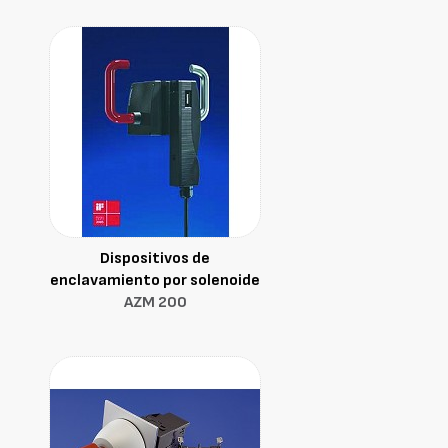
Dispositivos de
enclavamiento por solenoide
AZM 200