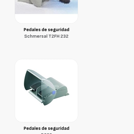
Pedales de seguridad
Schmersal T2FH 232
Pedales de seguridad