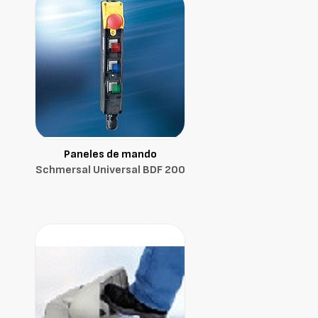
Paneles de mando
Schmersal Universal BDF 200