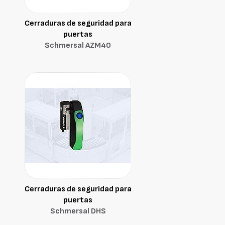
Cerraduras de seguridad para
puertas
Schmersal AZM40
Cerraduras de seguridad para
puertas
Schmersal DHS