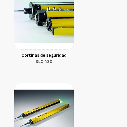
Cortinas de seguridad
SLC 430