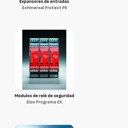
Expansores de entradas
Schmersal Protect PE
Módulos de relé de seguridad
Elan Programa EX