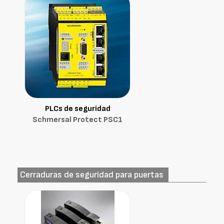
PLCs de seguridad
Schmersal Protect PSC1
Cerraduras de seguridad para puertas