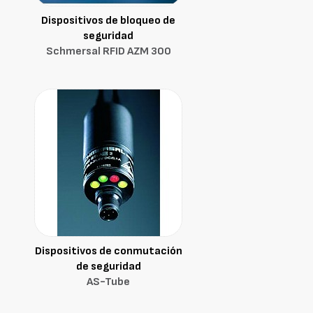
Dispositivos de bloqueo de
seguridad
Schmersal RFID AZM 300
Dispositivos de conmutación
de seguridad
AS-Tube