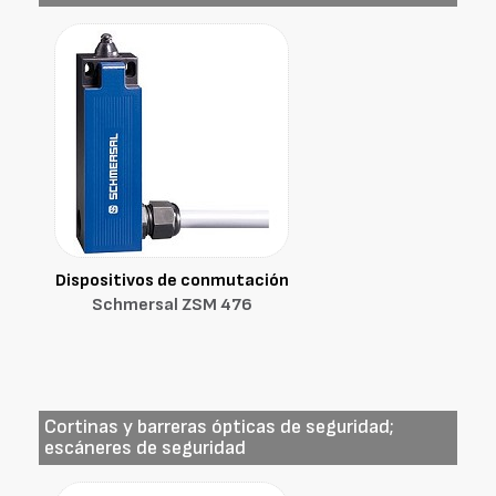
Dispositivos de conmutación
Schmersal ZSM 476
Cortinas y barreras ópticas de seguridad;
escáneres de seguridad