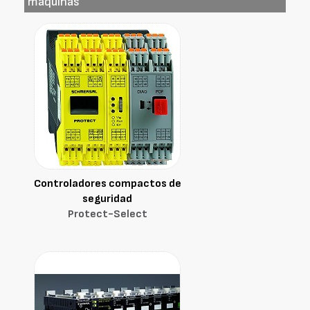
máquinas
Controladores compactos de
seguridad
Protect-Select