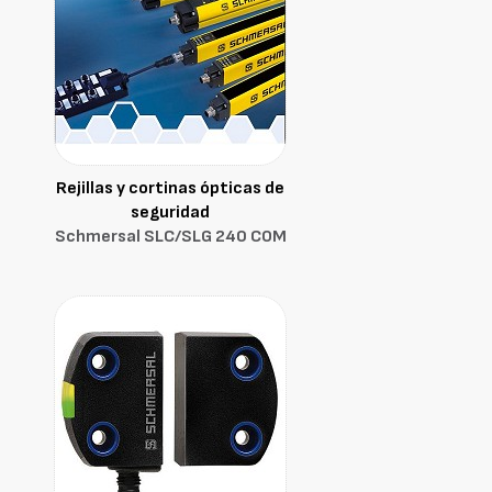
Rejillas y cortinas ópticas de
seguridad
Schmersal SLC/SLG 240 COM