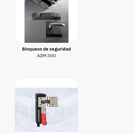
Bloqueos de seguridad
AZM 200