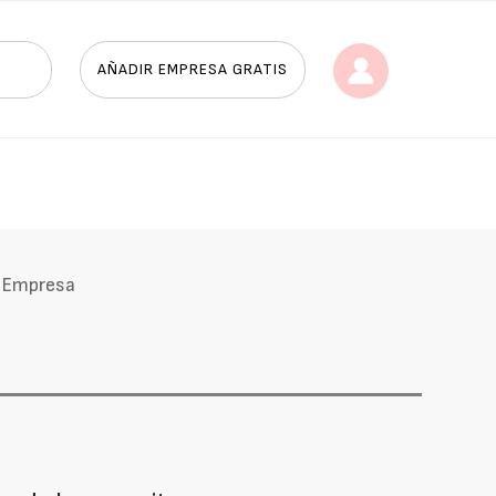
AÑADIR EMPRESA GRATIS
Empresa