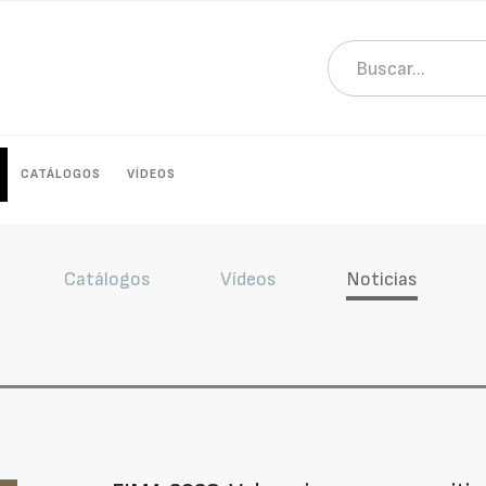
CATÁLOGOS
VÍDEOS
Catálogos
Vídeos
Noticias