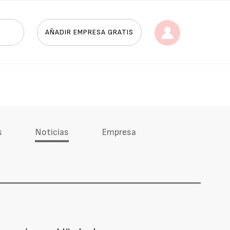
AÑADIR EMPRESA GRATIS
s
Noticias
Empresa