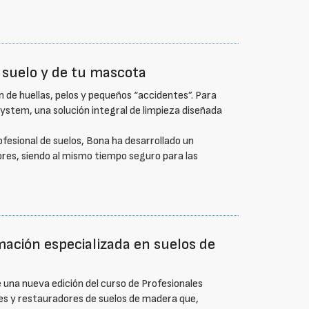
 suelo y de tu mascota
 de huellas, pelos y pequeños “accidentes”. Para
System, una solución integral de limpieza diseñada
fesional de suelos, Bona ha desarrollado un
lores, siendo al mismo tiempo seguro para las
mación especializada en suelos de
e una nueva edición del curso de Profesionales
res y restauradores de suelos de madera que,