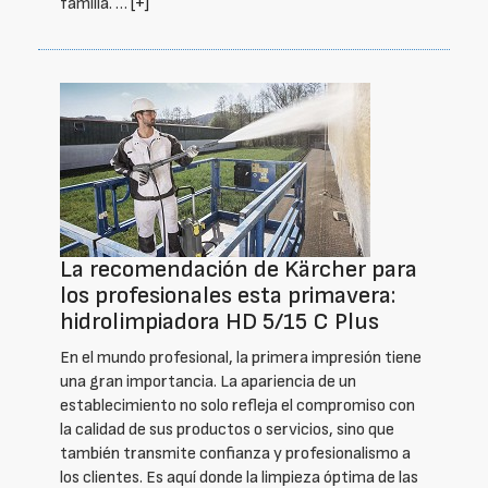
familia. …
[+]
La recomendación de Kärcher para
los profesionales esta primavera:
hidrolimpiadora HD 5/15 C Plus
En el mundo profesional, la primera impresión tiene
una gran importancia. La apariencia de un
establecimiento no solo refleja el compromiso con
la calidad de sus productos o servicios, sino que
también transmite confianza y profesionalismo a
los clientes. Es aquí donde la limpieza óptima de las