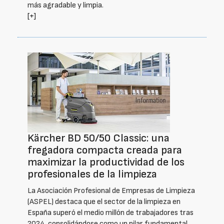
más agradable y limpia.
[+]
Kärcher BD 50/50 Classic: una
fregadora compacta creada para
maximizar la productividad de los
profesionales de la limpieza
La Asociación Profesional de Empresas de Limpieza
(ASPEL) destaca que el sector de la limpieza en
España superó el medio millón de trabajadores tras
2024, consolidándose como un pilar fundamental