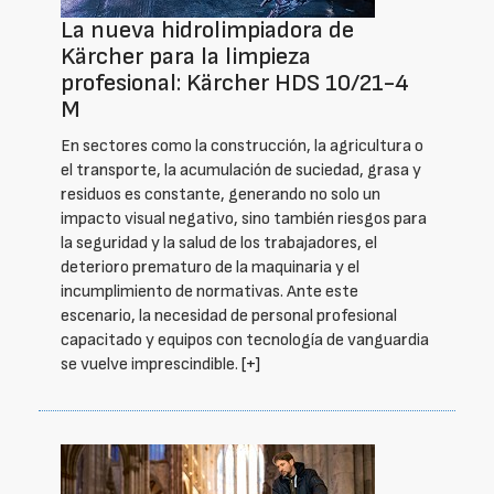
La nueva hidrolimpiadora de
Kärcher para la limpieza
profesional: Kärcher HDS 10/21-4
M
En sectores como la construcción, la agricultura o
el transporte, la acumulación de suciedad, grasa y
residuos es constante, generando no solo un
impacto visual negativo, sino también riesgos para
la seguridad y la salud de los trabajadores, el
deterioro prematuro de la maquinaria y el
incumplimiento de normativas. Ante este
escenario, la necesidad de personal profesional
capacitado y equipos con tecnología de vanguardia
se vuelve imprescindible.
[+]