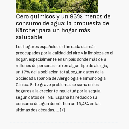
Cero químicos y un 93% menos de
consumo de agua: la propuesta de
Kärcher para un hogar más
saludable
Los hogares españoles están cada día más
preocupados por la calidad del aire y la limpieza en el
hogar, especialmente en un país donde más de 8
millones de personas sufren algún tipo de alergia,
un 17% de la población total, según datos de la
Sociedad Española de Alergología e Inmunología
Clínica. Este grave problema, se suma en los
hogares a la creciente inquietud por la sequía,
según datos del INE, España ha reducido su
consumo de agua doméstica un 15,4% en las
últimas dos décadas. …
[+]