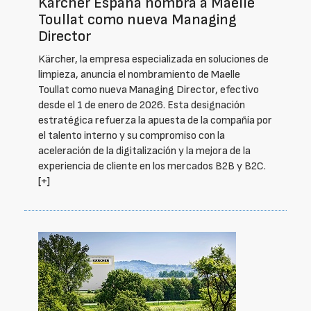
Kärcher España nombra a Maelle
Toullat como nueva Managing
Director
Kärcher, la empresa especializada en soluciones de
limpieza, anuncia el nombramiento de Maelle
Toullat como nueva Managing Director, efectivo
desde el 1 de enero de 2026. Esta designación
estratégica refuerza la apuesta de la compañía por
el talento interno y su compromiso con la
aceleración de la digitalización y la mejora de la
experiencia de cliente en los mercados B2B y B2C.
[+]