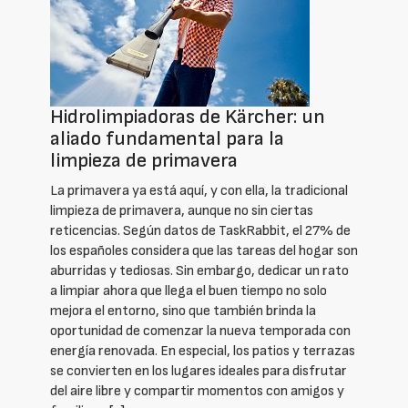
Hidrolimpiadoras de Kärcher: un
aliado fundamental para la
limpieza de primavera
La primavera ya está aquí, y con ella, la tradicional
limpieza de primavera, aunque no sin ciertas
reticencias. Según datos de TaskRabbit, el 27% de
los españoles considera que las tareas del hogar son
aburridas y tediosas. Sin embargo, dedicar un rato
a limpiar ahora que llega el buen tiempo no solo
mejora el entorno, sino que también brinda la
oportunidad de comenzar la nueva temporada con
energía renovada. En especial, los patios y terrazas
se convierten en los lugares ideales para disfrutar
del aire libre y compartir momentos con amigos y