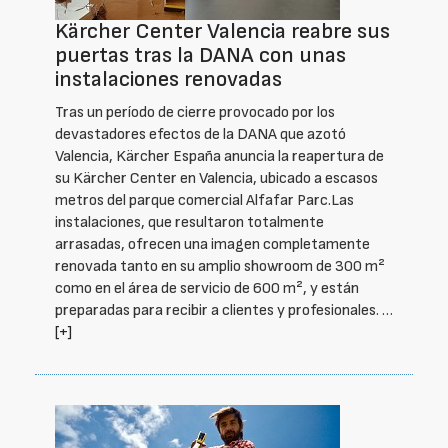
Kärcher Center Valencia reabre sus
puertas tras la DANA con unas
instalaciones renovadas
Tras un período de cierre provocado por los
devastadores efectos de la DANA que azotó
Valencia, Kärcher España anuncia la reapertura de
su Kärcher Center en Valencia, ubicado a escasos
metros del parque comercial Alfafar Parc.Las
instalaciones, que resultaron totalmente
arrasadas, ofrecen una imagen completamente
renovada tanto en su amplio showroom de 300 m²
como en el área de servicio de 600 m², y están
preparadas para recibir a clientes y profesionales. …
[+]