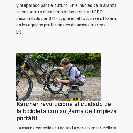
y preparado para el futuro. En el núcleo de la alianza
se encuentra el sistema de baterías ALLPRO
desarrollado por STIHL, que en el futuro se utilizará
en los equipos profesionales de ambas marcas.
[+]
Kärcher revoluciona el cuidado de
la bicicleta con su gama de limpieza
portátil
La marca consolida su apuesta por el sector ciclista