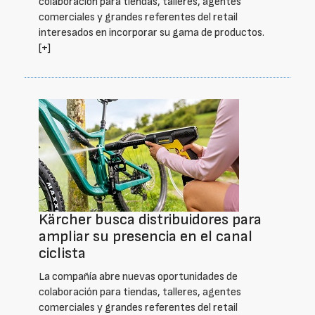
colaboración para tiendas, talleres, agentes
comerciales y grandes referentes del retail
interesados en incorporar su gama de productos.
[+]
Kärcher busca distribuidores para
ampliar su presencia en el canal
ciclista
La compañía abre nuevas oportunidades de
colaboración para tiendas, talleres, agentes
comerciales y grandes referentes del retail