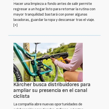
Hacer una limpieza a fondo antes de salir permite
regresar a un hogar listo para retomar la rutina con
mayor tranquilidad: bastará con poner algunas
lavadoras, guardar la ropa y descansar tras el viaje.
[+]
Kärcher busca distribuidores para
ampliar su presencia en el canal
ciclista
La compañía abre nuevas oportunidades de