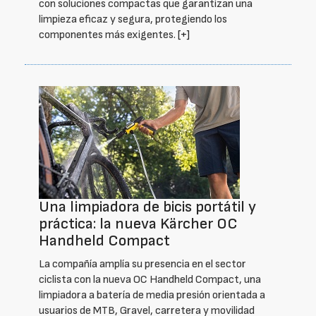
con soluciones compactas que garantizan una
limpieza eficaz y segura, protegiendo los
componentes más exigentes.
[+]
Una limpiadora de bicis portátil y
práctica: la nueva Kärcher OC
Handheld Compact
La compañía amplía su presencia en el sector
ciclista con la nueva OC Handheld Compact, una
limpiadora a batería de media presión orientada a
usuarios de MTB, Gravel, carretera y movilidad