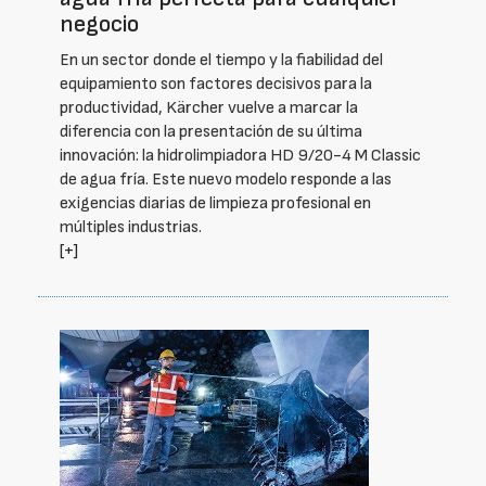
negocio
En un sector donde el tiempo y la fiabilidad del
equipamiento son factores decisivos para la
productividad, Kärcher vuelve a marcar la
diferencia con la presentación de su última
innovación: la hidrolimpiadora HD 9/20-4 M Classic
de agua fría. Este nuevo modelo responde a las
exigencias diarias de limpieza profesional en
múltiples industrias.
[+]