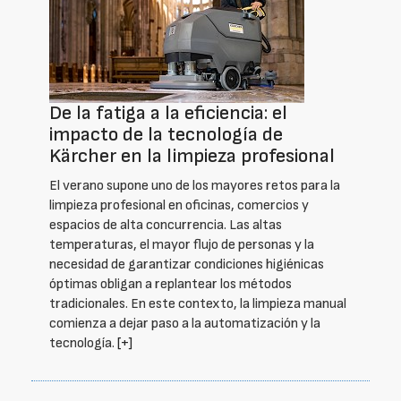
De la fatiga a la eficiencia: el
impacto de la tecnología de
Kärcher en la limpieza profesional
El verano supone uno de los mayores retos para la
limpieza profesional en oficinas, comercios y
espacios de alta concurrencia. Las altas
temperaturas, el mayor flujo de personas y la
necesidad de garantizar condiciones higiénicas
óptimas obligan a replantear los métodos
tradicionales. En este contexto, la limpieza manual
comienza a dejar paso a la automatización y la
tecnología.
[+]