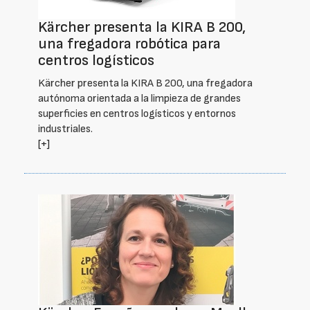
Kärcher presenta la KIRA B 200,
una fregadora robótica para
centros logísticos
Kärcher presenta la KIRA B 200, una fregadora
autónoma orientada a la limpieza de grandes
superficies en centros logísticos y entornos
industriales.
[+]