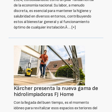
de la economía nacional. Su labor, a menudo
discreta, es esencial para mantener la higiene y
salubridad en diversos entornos, contribuyendo
estos al bienestar general y al funcionamiento
óptimo de cualquier instalación.Â …
[+]
Kärcher presenta la nueva gama de
hidrolimpiadoras FJ Home
Con la llegada del buen tiempo, es el momento
idóneo para revitalizar esos espacios exteriores del