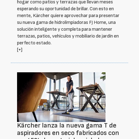
hogar como patios y terrazas que llevan meses
esperando su oportunidad de brillar. Con esto en
mente, Kärcher quiere aprovechar para presentar
su nueva gama de hidrolimpiadoras FJ Home, una
solución inteligente y completa para mantener
terrazas, patios, vehículos y mobiliario de jardín en
perfecto estado.
[+]
Kärcher lanza la nueva gama T de
aspiradores en seco fabricados con