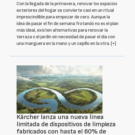
Con la llegada de la primavera, renovar los espacios
exteriores del hogar se convierte casi en un ritual
imprescindible para empezar de cero. Aunque la
idea de pasar el fin de semana frotando no es el plan
más ideal, existen alternativas para renovar la
terraza o el jardín sin necesidad de pasar el día con
una manguera en la mano y un cepillo en la otra.
[+]
Kärcher lanza una nueva línea
limitada de dispositivos de limpieza
fabricados con hasta el 60% de