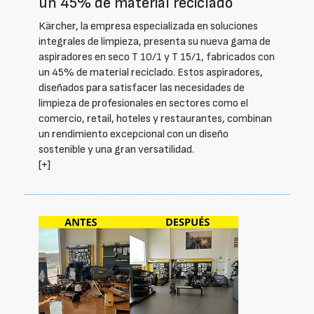
un 45% de material reciclado
Kärcher, la empresa especializada en soluciones
integrales de limpieza, presenta su nueva gama de
aspiradores en seco T 10/1 y T 15/1, fabricados con
un 45% de material reciclado. Estos aspiradores,
diseñados para satisfacer las necesidades de
limpieza de profesionales en sectores como el
comercio, retail, hoteles y restaurantes, combinan
un rendimiento excepcional con un diseño
sostenible y una gran versatilidad.
[+]