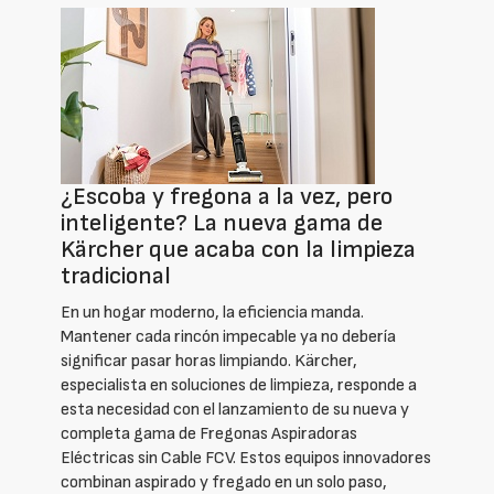
¿Escoba y fregona a la vez, pero
inteligente? La nueva gama de
Kärcher que acaba con la limpieza
tradicional
En un hogar moderno, la eficiencia manda.
Mantener cada rincón impecable ya no debería
significar pasar horas limpiando. Kärcher,
especialista en soluciones de limpieza, responde a
esta necesidad con el lanzamiento de su nueva y
completa gama de Fregonas Aspiradoras
Eléctricas sin Cable FCV. Estos equipos innovadores
combinan aspirado y fregado en un solo paso,