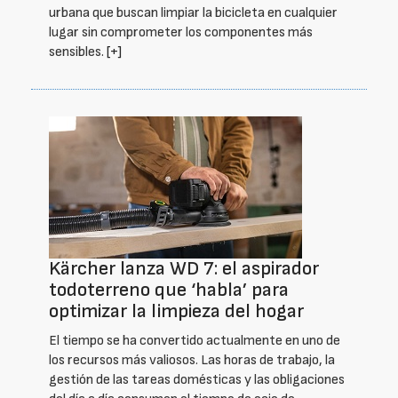
urbana que buscan limpiar la bicicleta en cualquier
lugar sin comprometer los componentes más
sensibles.
[+]
Kärcher lanza WD 7: el aspirador
todoterreno que ‘habla’ para
optimizar la limpieza del hogar
El tiempo se ha convertido actualmente en uno de
los recursos más valiosos. Las horas de trabajo, la
gestión de las tareas domésticas y las obligaciones