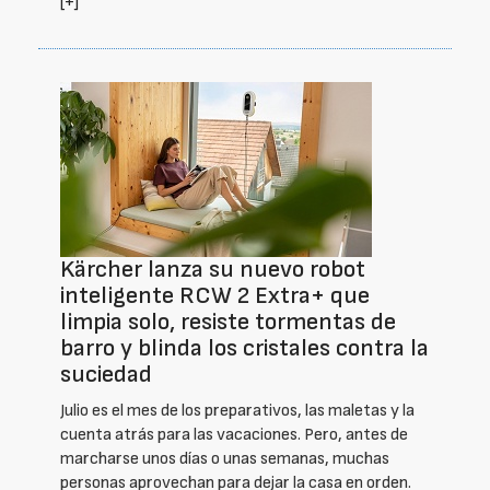
[+]
Kärcher lanza su nuevo robot
inteligente RCW 2 Extra+ que
limpia solo, resiste tormentas de
barro y blinda los cristales contra la
suciedad
Julio es el mes de los preparativos, las maletas y la
cuenta atrás para las vacaciones. Pero, antes de
marcharse unos días o unas semanas, muchas
personas aprovechan para dejar la casa en orden.