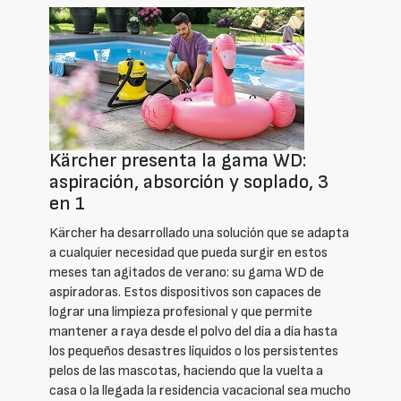
Kärcher presenta la gama WD:
aspiración, absorción y soplado, 3
en 1
Kärcher ha desarrollado una solución que se adapta
a cualquier necesidad que pueda surgir en estos
meses tan agitados de verano: su gama WD de
aspiradoras. Estos dispositivos son capaces de
lograr una limpieza profesional y que permite
mantener a raya desde el polvo del día a día hasta
los pequeños desastres líquidos o los persistentes
pelos de las mascotas, haciendo que la vuelta a
casa o la llegada la residencia vacacional sea mucho