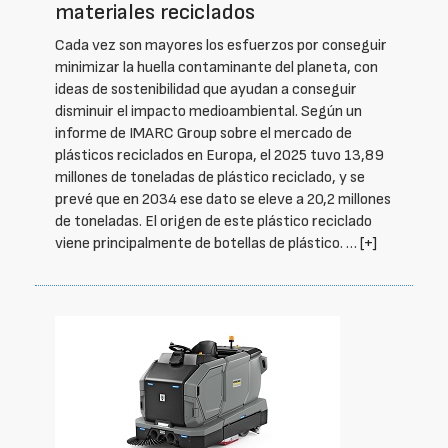
materiales reciclados
Cada vez son mayores los esfuerzos por conseguir
minimizar la huella contaminante del planeta, con
ideas de sostenibilidad que ayudan a conseguir
disminuir el impacto medioambiental. Según un
informe de IMARC Group sobre el mercado de
plásticos reciclados en Europa, el 2025 tuvo 13,89
millones de toneladas de plástico reciclado, y se
prevé que en 2034 ese dato se eleve a 20,2 millones
de toneladas. El origen de este plástico reciclado
viene principalmente de botellas de plástico. …
[+]