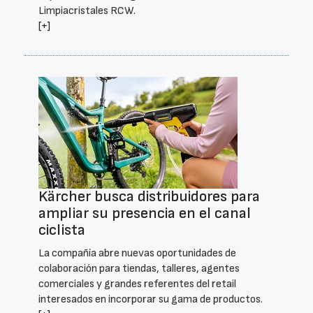
Limpiacristales RCW.
[+]
Kärcher busca distribuidores para
ampliar su presencia en el canal
ciclista
La compañía abre nuevas oportunidades de
colaboración para tiendas, talleres, agentes
comerciales y grandes referentes del retail
interesados en incorporar su gama de productos.