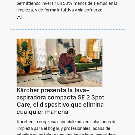
permitiendo invertir un 50% menos de tiempo en la
limpieza, y de forma intuitiva y sin esfuerzo.
[+]
Kärcher presenta la lava-
aspiradora compacta SE 2 Spot
Care, el dispositivo que elimina
cualquier mancha
Kärcher, la empresa especializada en soluciones de
limpieza para el hogar y profesionales, acaba de