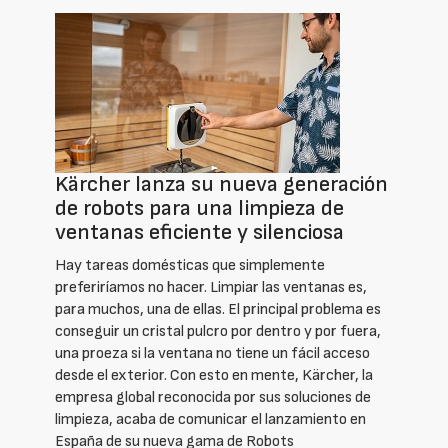
Kärcher lanza su nueva generación
de robots para una limpieza de
ventanas eficiente y silenciosa
Hay tareas domésticas que simplemente
preferiríamos no hacer. Limpiar las ventanas es,
para muchos, una de ellas. El principal problema es
conseguir un cristal pulcro por dentro y por fuera,
una proeza si la ventana no tiene un fácil acceso
desde el exterior. Con esto en mente, Kärcher, la
empresa global reconocida por sus soluciones de
limpieza, acaba de comunicar el lanzamiento en
España de su nueva gama de Robots