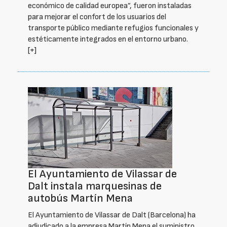
económico de calidad europea”, fueron instaladas
para mejorar el confort de los usuarios del
transporte público mediante refugios funcionales y
estéticamente integrados en el entorno urbano.
[+]
El Ayuntamiento de Vilassar de
Dalt instala marquesinas de
autobús Martín Mena
El Ayuntamiento de Vilassar de Dalt (Barcelona) ha
adjudicado a la empresa Martín Mena el suministro