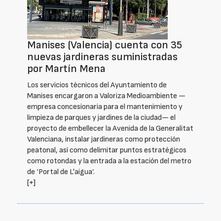
Manises (Valencia) cuenta con 35
nuevas jardineras suministradas
por Martín Mena
Los servicios técnicos del Ayuntamiento de
Manises encargaron a Valoriza Medioambiente —
empresa concesionaria para el mantenimiento y
limpieza de parques y jardines de la ciudad— el
proyecto de embellecer la Avenida de la Generalitat
Valenciana, instalar jardineras como protección
peatonal, así como delimitar puntos estratégicos
como rotondas y la entrada a la estación del metro
de ‘Portal de L'aigua’.
[+]