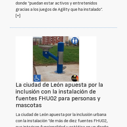
donde “puedan estar activos y entretenidos
gracias a los juegos de Agility que ha instalado”.
[+]
La ciudad de León apuesta por la
inclusión con la instalación de
fuentes FHU02 para personas y
mascotas
La ciudad de León apuesta por la inclusión urbana
con la instalación “de más de diez fuentes FHU02,