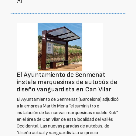
[+]
El Ayuntamiento de Senmenat
instala marquesinas de autobús de
diseño vanguardista en Can Vilar
El Ayuntamiento de Senmenat (Barcelona) adjudicó
a la empresa Martín Mena “el suministro e
instalación de las nuevas marquesinas modelo Kub”
en el área de Can Vilar de esta localidad del Vallès
Occidental. Las nuevas paradas de autobús, de
“diseño actual y vanguardista a un precio