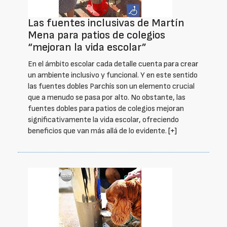
Las fuentes inclusivas de Martín
Mena para patios de colegios
“mejoran la vida escolar”
En el ámbito escolar cada detalle cuenta para crear
un ambiente inclusivo y funcional. Y en este sentido
las fuentes dobles Parchís son un elemento crucial
que a menudo se pasa por alto. No obstante, las
fuentes dobles para patios de colegios mejoran
significativamente la vida escolar, ofreciendo
beneficios que van más allá de lo evidente.
[+]