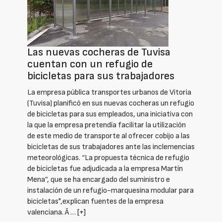
Las nuevas cocheras de Tuvisa
cuentan con un refugio de
bicicletas para sus trabajadores
La empresa pública transportes urbanos de Vitoria
(Tuvisa) planificó en sus nuevas cocheras un refugio
de bicicletas para sus empleados, una iniciativa con
la que la empresa pretendía facilitar la utilización
de este medio de transporte al ofrecer cobijo a las
bicicletas de sus trabajadores ante las inclemencias
meteorológicas. “La propuesta técnica de refugio
de bicicletas fue adjudicada a la empresa Martín
Mena”, que se ha encargado del suministro e
instalación de un refugio-marquesina modular para
bicicletas",explican fuentes de la empresa
valenciana. Â …
[+]