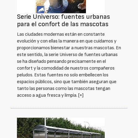
Serie Universo: fuentes urbanas
para el confort de las mascotas
Las ciudades modernas están en constante
evolución y con ellas la manera en que cuidamos y
proporcionamos bienestar a nuestras mascotas. En
este sentido, la serie Universo de fuentes urbanas
se ha diseñado pensando precisamente en el
confort y la comodidad de nuestros compañeros
peludos. Estas fuentes no solo embellecen los
espacios públicos, sino que también aseguran que
tanto las personas como las mascotas tengan
acceso a agua fresca y limpia.
[+]