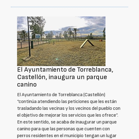
El Ayuntamiento de Torreblanca,
Castellón, inaugura un parque
canino
El Ayuntamiento de Torreblanca (Castellón)
“continúa atendiendo las peticiones que les están
trasladando las vecinas y los vecinos del pueblo con
el objetivo de mejorar los servicios que les ofrece”.
En este sentido, se acaba de inaugurar un parque
canino para que las personas que cuenten con
perros residentes en el municipio tengan un lugar