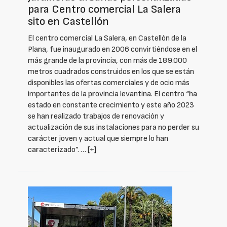
para Centro comercial La Salera
sito en Castellón
El centro comercial La Salera, en Castellón de la
Plana, fue inaugurado en 2006 convirtiéndose en el
más grande de la provincia, con más de 189.000
metros cuadrados construidos en los que se están
disponibles las ofertas comerciales y de ocio más
importantes de la provincia levantina. El centro “ha
estado en constante crecimiento y este año 2023
se han realizado trabajos de renovación y
actualización de sus instalaciones para no perder su
carácter joven y actual que siempre lo han
caracterizado”. …
[+]