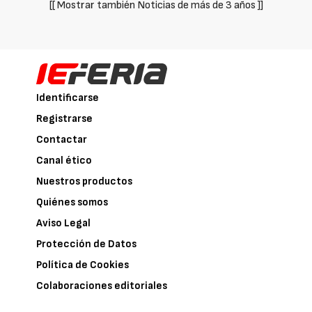
[[ Mostrar también Noticias de más de 3 años ]]
Identificarse
Registrarse
Contactar
Canal ético
Nuestros productos
Quiénes somos
Aviso Legal
Protección de Datos
Política de Cookies
Colaboraciones editoriales