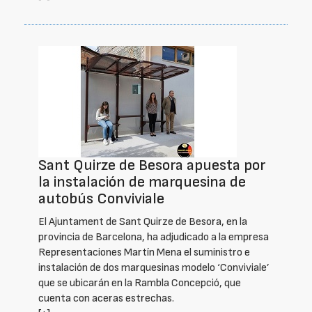
Sant Quirze de Besora apuesta por
la instalación de marquesina de
autobús Conviviale
El Ajuntament de Sant Quirze de Besora, en la
provincia de Barcelona, ha adjudicado a la empresa
Representaciones Martín Mena el suministro e
instalación de dos marquesinas modelo ‘Conviviale’
que se ubicarán en la Rambla Concepció, que
cuenta con aceras estrechas.