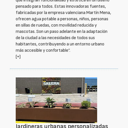
que integran funcionalidad y estética en un diseño
pensado para todos. Estas innovadoras fuentes,
fabricadas por la empresa valenciana Martín Mena,
ofrecen agua potable a personas, niños, personas
en sillas de ruedas, con movilidad reducida y
mascotas. Son un paso adelante en la adaptación
de la ciudad a las necesidades de todos sus
habitantes, contribuyendo a un entorno urbano
más accesible y confortable”.
[+]
Jardineras urbanas personalizadas