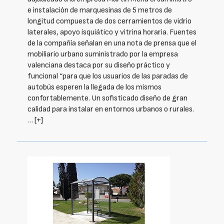
e instalación de marquesinas de 5 metros de
longitud compuesta de dos cerramientos de vidrio
laterales, apoyo isquiático y vitrina horaria. Fuentes
de la compañía señalan en una nota de prensa que el
mobiliario urbano suministrado por la empresa
valenciana destaca por su diseño práctico y
funcional “para que los usuarios de las paradas de
autobús esperen la llegada de los mismos
confortablemente. Un sofisticado diseño de gran
calidad para instalar en entornos urbanos o rurales.
…
[+]