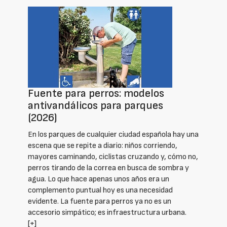
Fuente para perros: modelos
antivandálicos para parques
(2026)
En los parques de cualquier ciudad española hay una
escena que se repite a diario: niños corriendo,
mayores caminando, ciclistas cruzando y, cómo no,
perros tirando de la correa en busca de sombra y
agua. Lo que hace apenas unos años era un
complemento puntual hoy es una necesidad
evidente. La fuente para perros ya no es un
accesorio simpático; es infraestructura urbana.
[+]