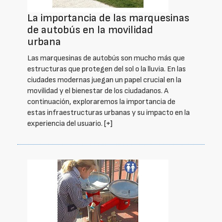
La importancia de las marquesinas
de autobús en la movilidad
urbana
Las marquesinas de autobús son mucho más que
estructuras que protegen del sol o la lluvia. En las
ciudades modernas juegan un papel crucial en la
movilidad y el bienestar de los ciudadanos. A
continuación, exploraremos la importancia de
estas infraestructuras urbanas y su impacto en la
experiencia del usuario.
[+]