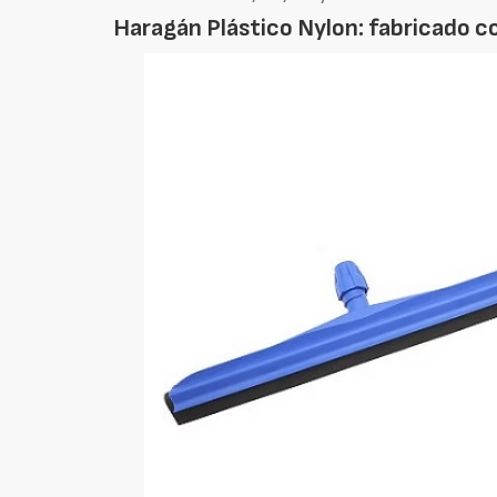
Haragán Plástico Nylon: fabricado c