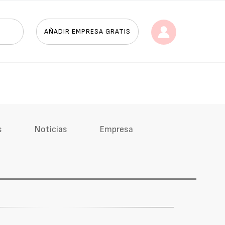
AÑADIR EMPRESA GRATIS
s
Noticias
Empresa