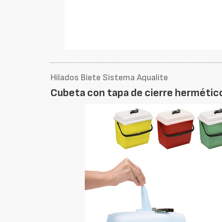
Hilados Biete Sistema Aqualite
Cubeta con tapa de cierre hermétic