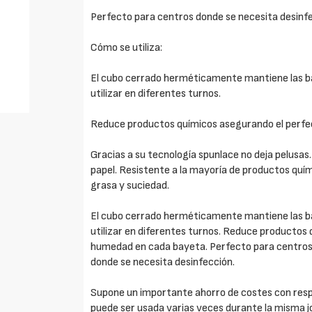
Perfecto para centros donde se necesita desinfe
Cómo se utiliza:
El cubo cerrado herméticamente mantiene las 
utilizar en diferentes turnos.
Reduce productos químicos asegurando el perfe
Gracias a su tecnología spunlace no deja pelusas
papel. Resistente a la mayoría de productos quím
grasa y suciedad.
El cubo cerrado herméticamente mantiene las 
utilizar en diferentes turnos. Reduce productos
humedad en cada bayeta. Perfecto para centros 
donde se necesita desinfección.
Supone un importante ahorro de costes con respec
puede ser usada varias veces durante la misma j