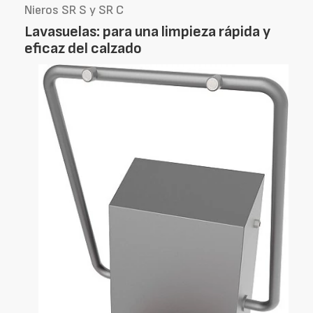
Nieros SR S y SR C
Lavasuelas: para una limpieza rápida y
eficaz del calzado