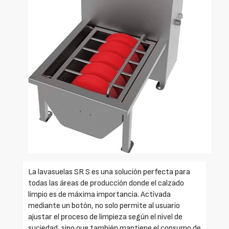
La lavasuelas SR S es una solución perfecta para
todas las áreas de producción donde el calzado
limpio es de máxima importancia. Activada
mediante un botón, no solo permite al usuario
ajustar el proceso de limpieza según el nivel de
suciedad, sino que también mantiene el consumo de