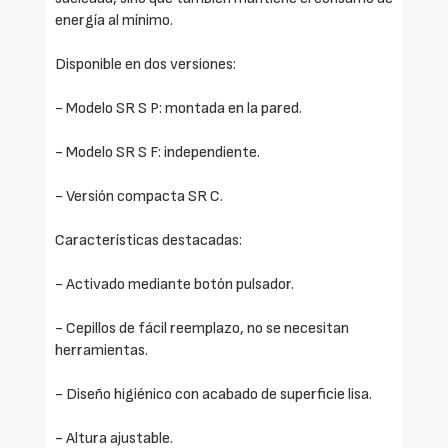
energía al mínimo.
Disponible en dos versiones:
- Modelo SR S P: montada en la pared.
- Modelo SR S F: independiente.
- Versión compacta SR C.
Características destacadas:
- Activado mediante botón pulsador.
- Cepillos de fácil reemplazo, no se necesitan
herramientas.
- Diseño higiénico con acabado de superficie lisa.
- Altura ajustable.