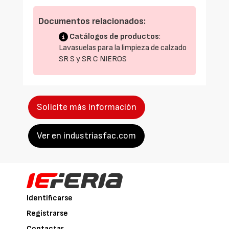
Documentos relacionados:
Catálogos de productos
:
Lavasuelas para la limpieza de calzado
SR S y SR C NIEROS
Solicite más información
Ver en industriasfac.com
Identificarse
Registrarse
Contactar