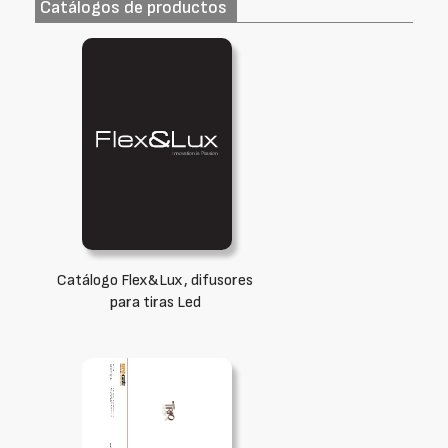
Catálogos de productos
Catálogo Flex&Lux, difusores
para tiras Led