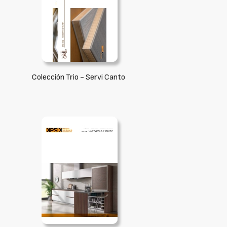
Colección Trio - Servi Canto