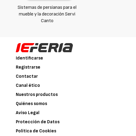
Sistemas de persianas para el
mueble y la decoración Servi
Canto
Identificarse
Registrarse
Contactar
Canal ético
Nuestros productos
Quiénes somos
Aviso Legal
Protección de Datos
Política de Cookies