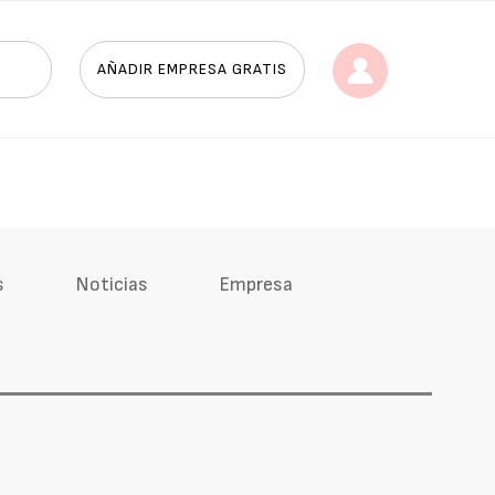
AÑADIR EMPRESA GRATIS
s
Noticias
Empresa