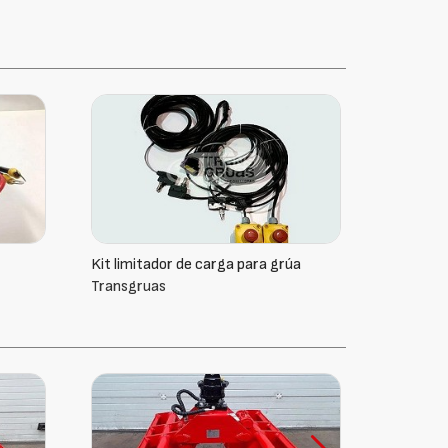
Kit limitador de carga para grúa
Transgruas