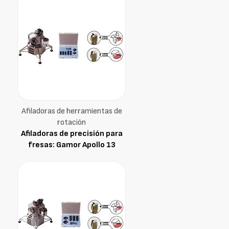
Afiladoras de herramientas de
rotación
Afiladoras de precisión para
fresas: Gamor Apollo 13