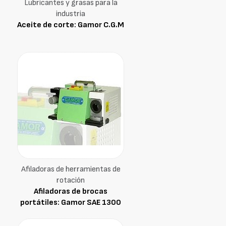
Lubricantes y grasas para la
industria
Aceite de corte: Gamor C.G.M
Afiladoras de herramientas de
rotación
Afiladoras de brocas
portátiles: Gamor SAE 1300