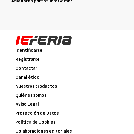
Afiladoras portátiles: Gamor
Identificarse
Registrarse
Contactar
Canal ético
Nuestros productos
Quiénes somos
Aviso Legal
Protección de Datos
Política de Cookies
Colaboraciones editoriales