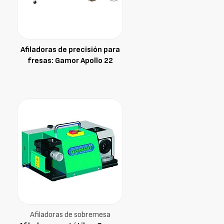
Afiladoras de precisión para
fresas: Gamor Apollo 22
Afiladoras de sobremesa