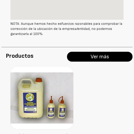
NOTA: Aunque hemos hecho esfuerzos razonables para comprobar la
corrección de la ubicación de la empresa/entidad, no podemos
garantizarla al 100%
Productos
Ver más