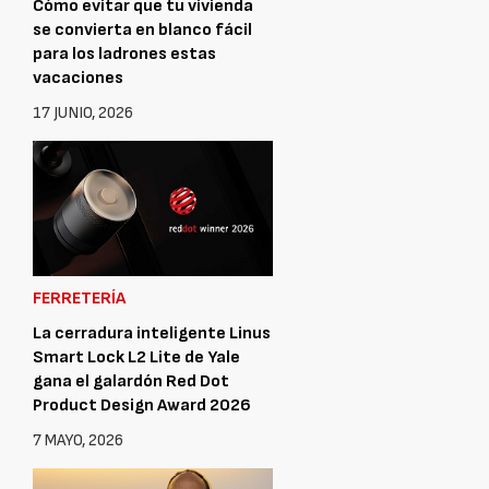
Cómo evitar que tu vivienda
se convierta en blanco fácil
para los ladrones estas
vacaciones
17 JUNIO, 2026
FERRETERÍA
La cerradura inteligente Linus
Smart Lock L2 Lite de Yale
gana el galardón Red Dot
Product Design Award 2026
7 MAYO, 2026