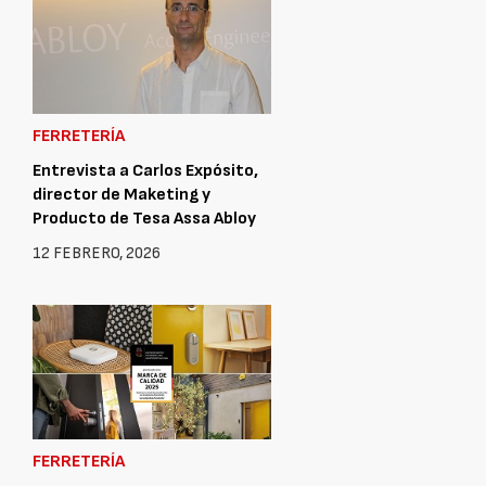
FERRETERÍA
Entrevista a Carlos Expósito,
director de Maketing y
Producto de Tesa Assa Abloy
12 FEBRERO, 2026
FERRETERÍA