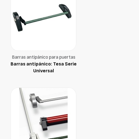
Barras antipánico para puertas
Barras antipánico: Tesa Serie
Universal