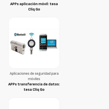
APPs aplicación móvil: tesa
Cliq Go
Aplicaciones de seguridad para
móviles
APPs transferencia de datos:
tesa Cliq Go