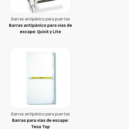
Barras antipánico para puertas
Barras antipánico para vías de
escape: Quick y Lite
Barras antipánico para puertas
Barras para vías de escape:
Tesa Top