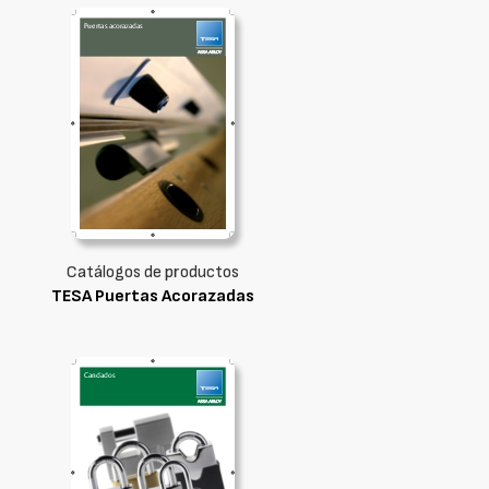
Catálogos de productos
TESA Puertas Acorazadas