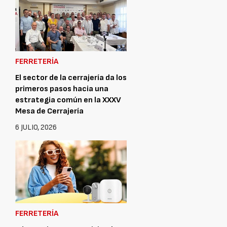
FERRETERÍA
El sector de la cerrajería da los
primeros pasos hacia una
estrategia común en la XXXV
Mesa de Cerrajería
6 JULIO, 2026
FERRETERÍA