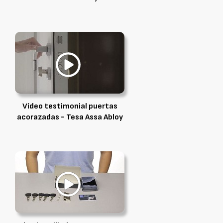
Vídeo testimonial puertas
acorazadas - Tesa Assa Abloy