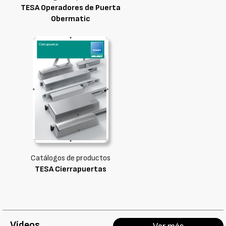
TESA Operadores de Puerta
Obermatic
Catálogos de productos
TESA Cierrapuertas
Vídeos