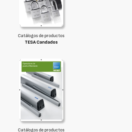
Catálogos de productos
TESA Candados
Catálogos de productos