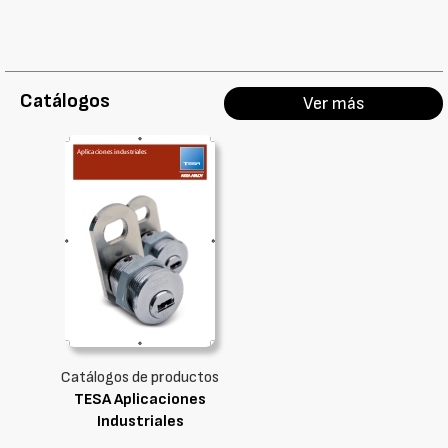
Catálogos
Ver más
Catálogos de productos
TESA Aplicaciones
Industriales