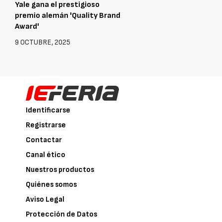
Yale gana el prestigioso
premio alemán 'Quality Brand
Award'
9 OCTUBRE, 2025
Identificarse
Registrarse
Contactar
Canal ético
Nuestros productos
Quiénes somos
Aviso Legal
Protección de Datos