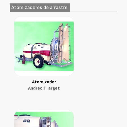
Atomizadores de arrastre
Atomizador
Andreoli Target