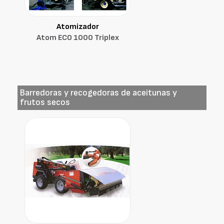
Atomizador
Atom ECO 1000 Triplex
Barredoras y recogedoras de aceitunas y
frutos secos