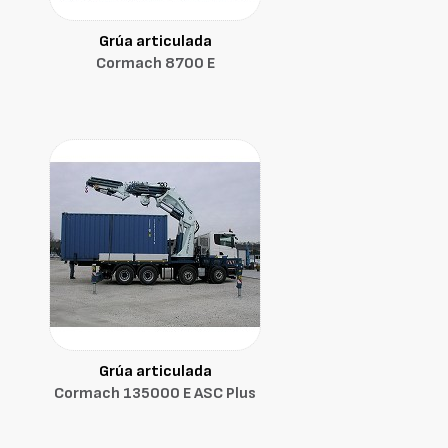
Grúa articulada
Cormach 8700 E
Grúa articulada
Cormach 135000 E ASC Plus