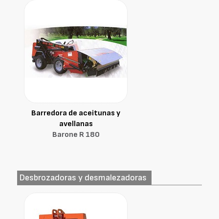
Barredora de aceitunas y
avellanas
Barone R 180
Desbrozadoras y desmalezadoras