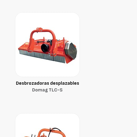
Desbrozadoras desplazables
Domag TLC-S