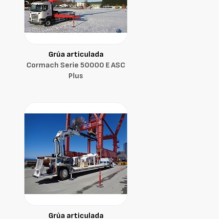
Grúa articulada
Cormach Serie 50000 E ASC
Plus
Grúa articulada