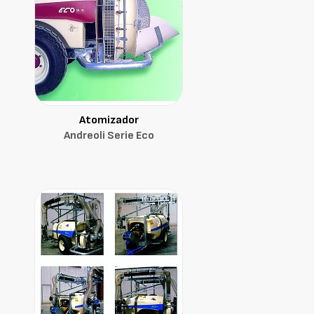
Atomizador
Andreoli Serie Eco