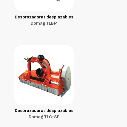
Desbrozadoras desplazables
Domag TLBM
Desbrozadoras desplazables
Domag TLC-SP