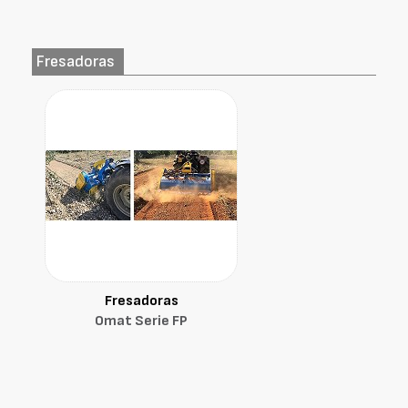
Fresadoras
Fresadoras
Omat Serie FP