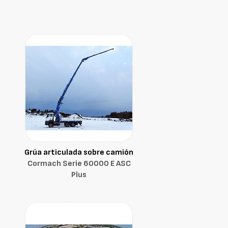
Grúa articulada sobre camión
Cormach Serie 60000 E ASC
Plus