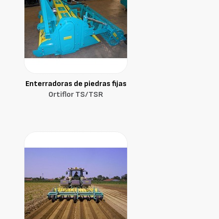
Enterradoras de piedras fijas
Ortiflor TS/TSR