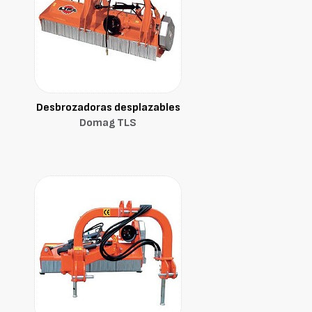
Desbrozadoras desplazables
Domag TLS