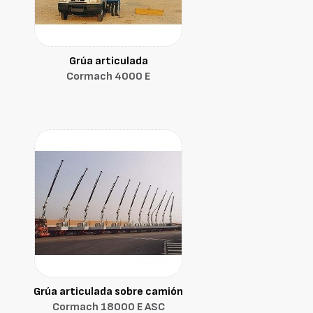
Grúa articulada
Cormach 4000 E
Grúa articulada sobre camión
Cormach 18000 E ASC