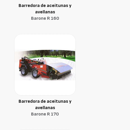
Barredora de aceitunas y
avellanas
Barone R 160
Barredora de aceitunas y
avellanas
Barone R 170