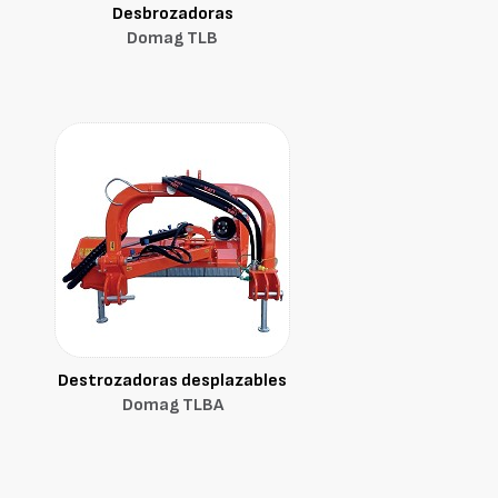
Desbrozadoras
Domag TLB
Destrozadoras desplazables
Domag TLBA