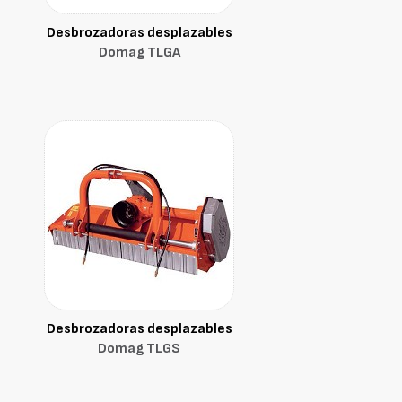
Desbrozadoras desplazables
Domag TLGA
Desbrozadoras desplazables
Domag TLGS