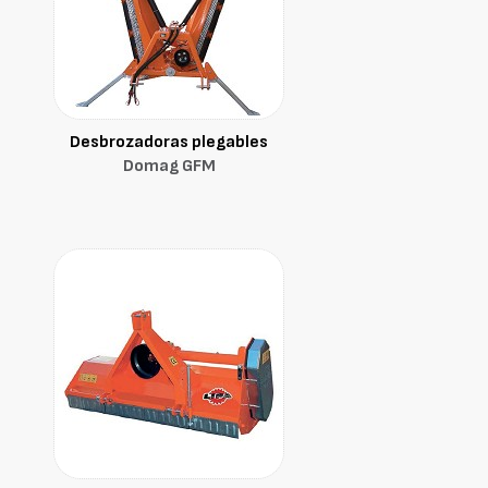
Desbrozadoras plegables
Domag GFM