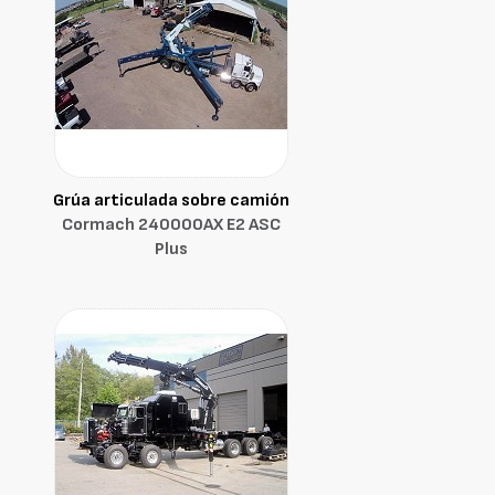
Grúa articulada sobre camión
Cormach 240000AX E2 ASC
Plus