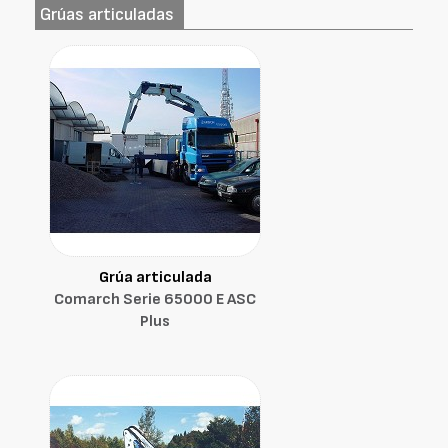
Grúas articuladas
Grúa articulada
Comarch Serie 65000 E ASC
Plus