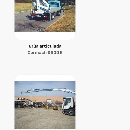
Grúa articulada
Cormach 6800 E