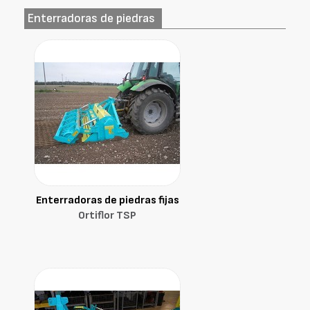
Enterradoras de piedras
Enterradoras de piedras fijas
Ortiflor TSP