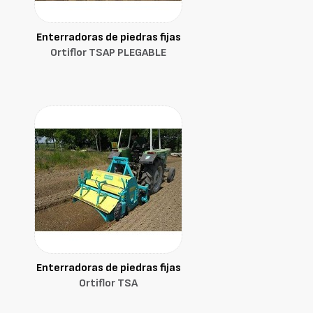
Enterradoras de piedras fijas
Ortiflor TSAP PLEGABLE
Enterradoras de piedras fijas
Ortiflor TSA