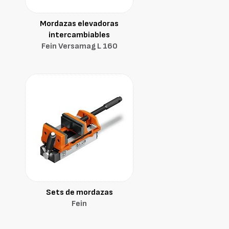
Mordazas elevadoras
intercambiables
Fein Versamag L 160
Sets de mordazas
Fein