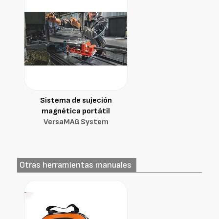
Sistema de sujeción
magnética portátil
VersaMAG System
Otras herramientas manuales