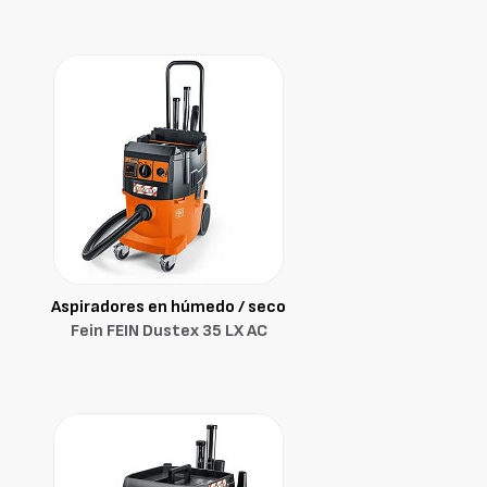
Aspiradores en húmedo / seco
Fein FEIN Dustex 35 LX AC