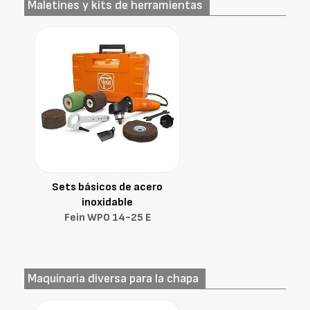
Maletines y kits de herramientas
Sets básicos de acero
inoxidable
Fein WPO 14-25 E
Maquinaria diversa para la chapa