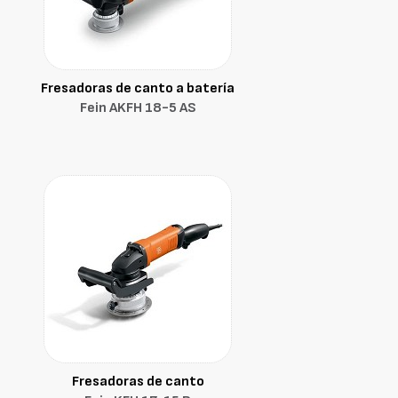
Fresadoras de canto a batería
Fein AKFH 18-5 AS
Fresadoras de canto