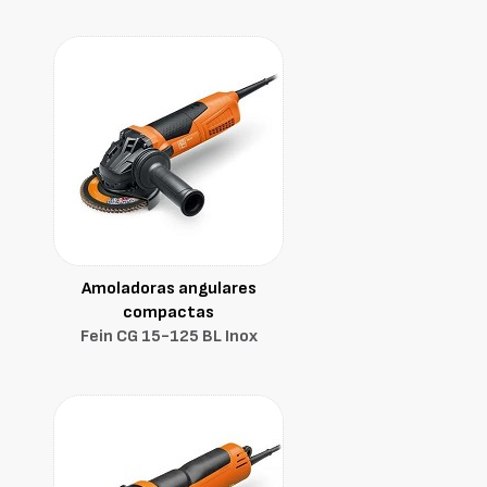
Amoladoras angulares
compactas
Fein CG 15-125 BL Inox