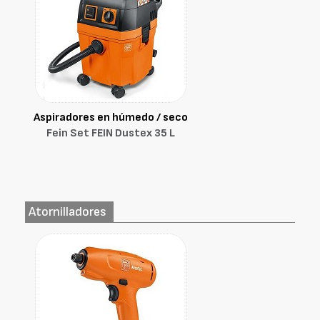
Aspiradores en húmedo / seco
Fein Set FEIN Dustex 35 L
Atornilladores