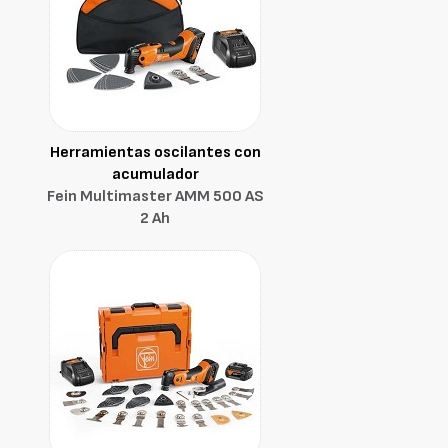
Herramientas oscilantes con
acumulador
Fein Multimaster AMM 500 AS
2 Ah