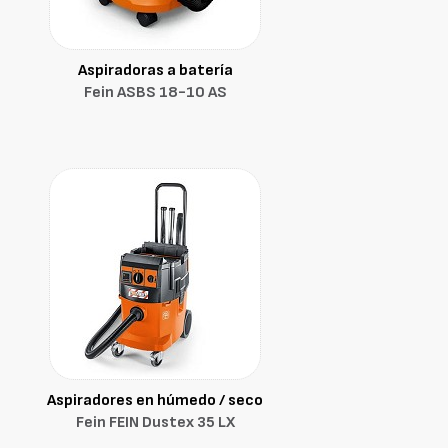
Aspiradoras a batería
Fein ASBS 18-10 AS
Aspiradores en húmedo / seco
Fein FEIN Dustex 35 LX