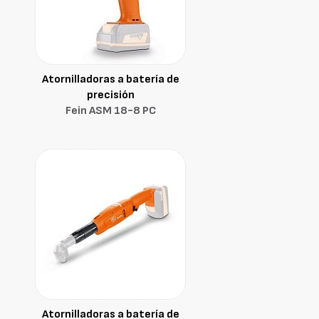
Atornilladoras a batería de
precisión
Fein ASM 18-8 PC
Atornilladoras a batería de