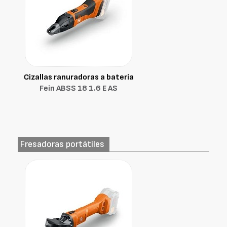
Cizallas ranuradoras a batería
Fein ABSS 18 1.6 E AS
Fresadoras portátiles