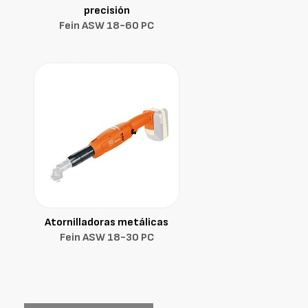
precisión
Fein ASW 18-60 PC
Atornilladoras metálicas
Fein ASW 18-30 PC