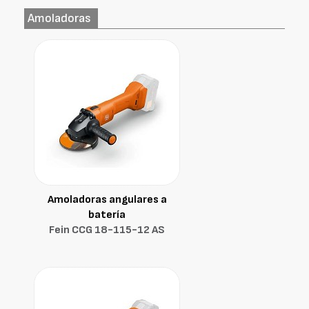
Amoladoras
Amoladoras angulares a
batería
Fein CCG 18-115-12 AS