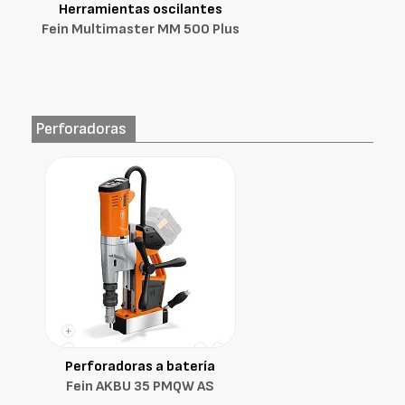
Herramientas oscilantes
Fein Multimaster MM 500 Plus
Perforadoras
Perforadoras a batería
Fein AKBU 35 PMQW AS