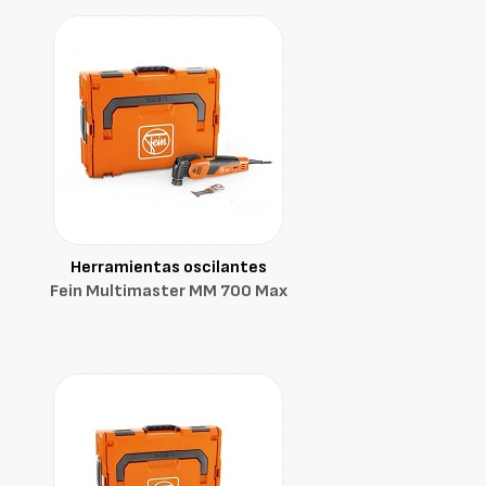
Herramientas oscilantes
Fein Multimaster MM 700 Max