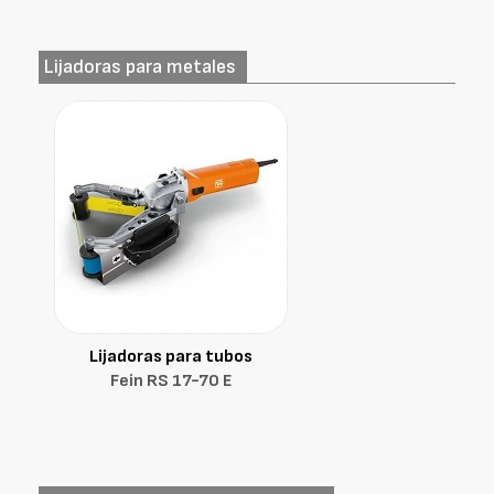
Lijadoras para metales
Lijadoras para tubos
Fein RS 17-70 E