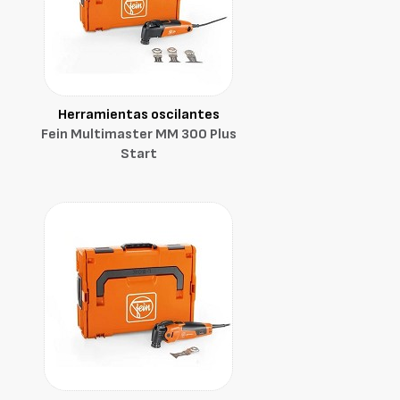
Herramientas oscilantes
Fein Multimaster MM 300 Plus
Start