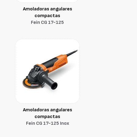
Amoladoras angulares
compactas
Fein CG 17-125
Amoladoras angulares
compactas
Fein CG 17-125 Inox