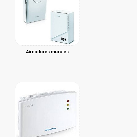
Aireadores murales