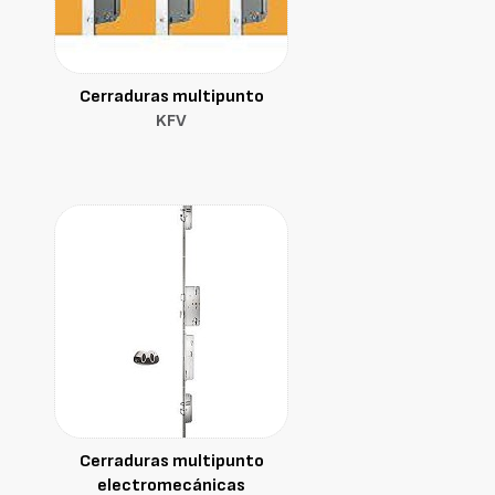
Cerraduras multipunto
KFV
Cerraduras multipunto
electromecánicas