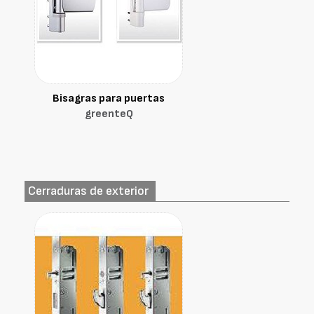
Bisagras para puertas
greenteQ
Cerraduras de exterior