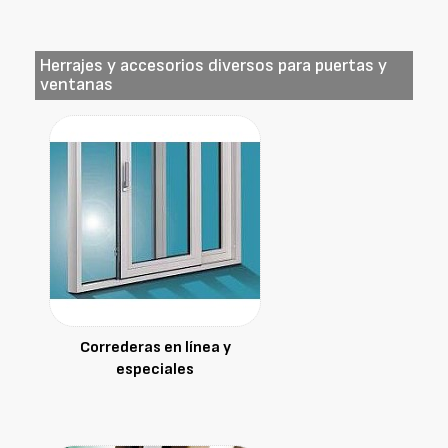
Herrajes y accesorios diversos para puertas y
ventanas
Correderas en línea y
especiales