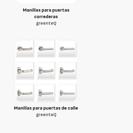
Manillas para puertas
correderas
greenteQ
Manillas para puertas de calle
greenteQ