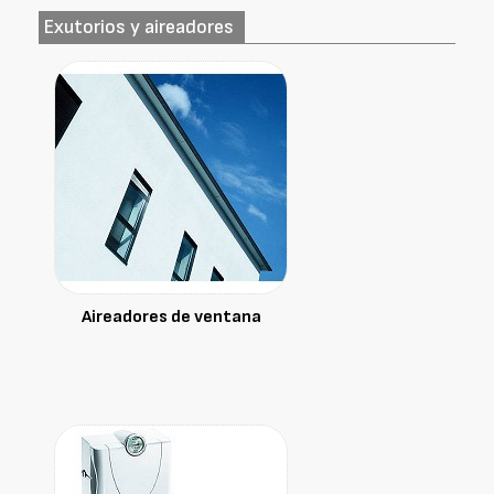
Exutorios y aireadores
Aireadores de ventana