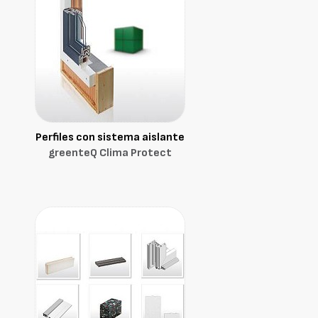
Perfiles con sistema aislante
greenteQ Clima Protect