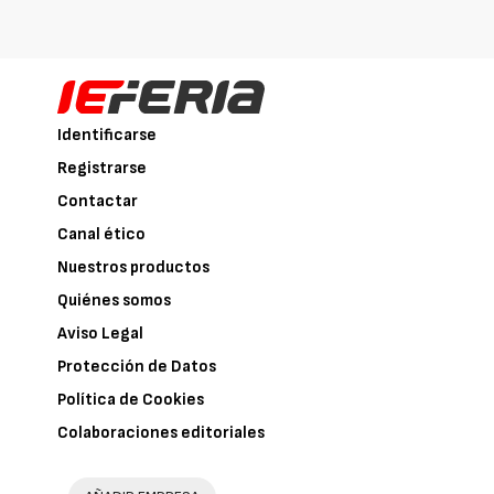
Identificarse
Registrarse
Contactar
Canal ético
Nuestros productos
Quiénes somos
Aviso Legal
Protección de Datos
Política de Cookies
Colaboraciones editoriales