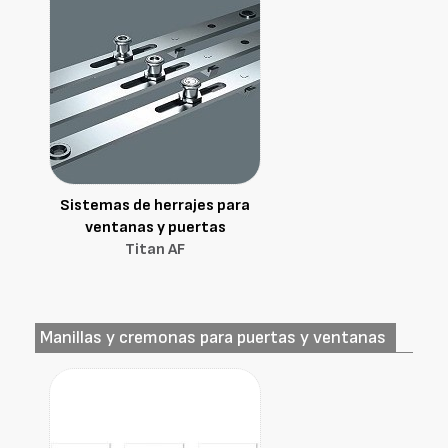
Sistemas de herrajes para
ventanas y puertas
Titan AF
Manillas y cremonas para puertas y ventanas