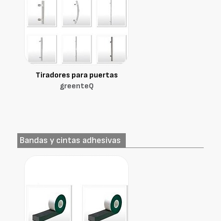
Tiradores para puertas
greenteQ
Bandas y cintas adhesivas