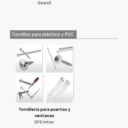
Dowsil
Tornillos para plástico y PVC
Tornillería para puertas y
ventanas
SFS Intec