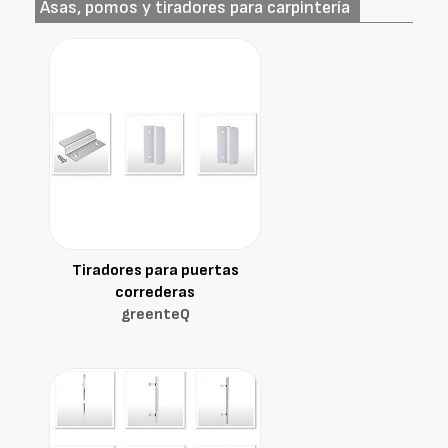
Asas, pomos y tiradores para carpintería
Tiradores para puertas
correderas
greenteQ