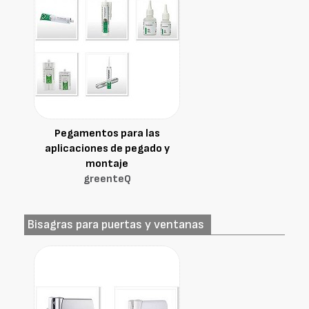
Pegamentos para las
aplicaciones de pegado y
montaje
greenteQ
Bisagras para puertas y ventanas