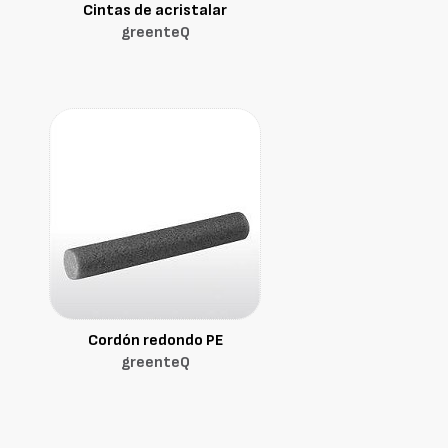
Cintas de acristalar
greenteQ
Cordón redondo PE
greenteQ