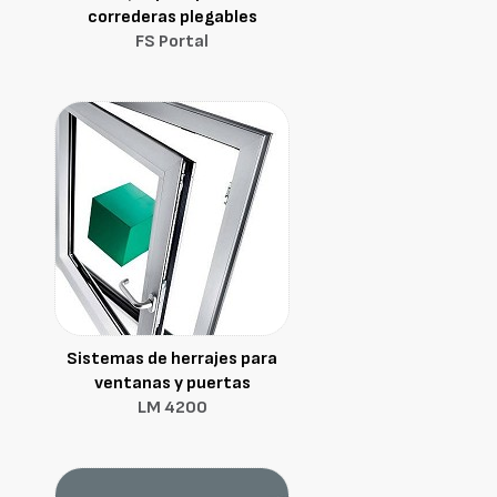
correderas plegables
FS Portal
Sistemas de herrajes para
ventanas y puertas
LM 4200