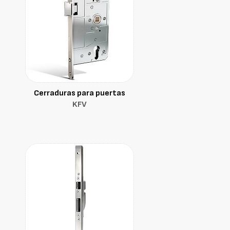
Cerraduras para puertas
KFV