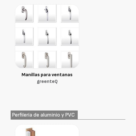
Manillas para ventanas
greenteQ
Perfilería de aluminio y PVC