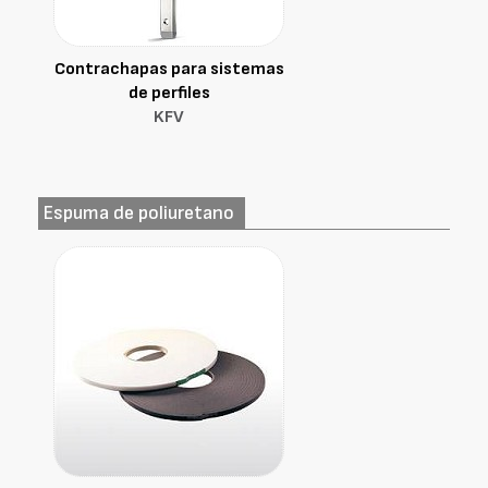
Contrachapas para sistemas
de perfiles
KFV
Espuma de poliuretano