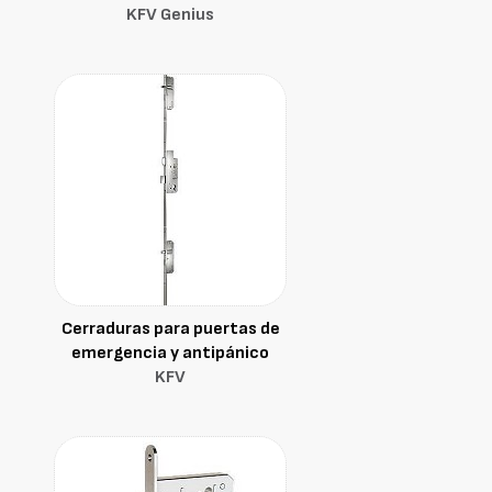
KFV Genius
Cerraduras para puertas de
emergencia y antipánico
KFV