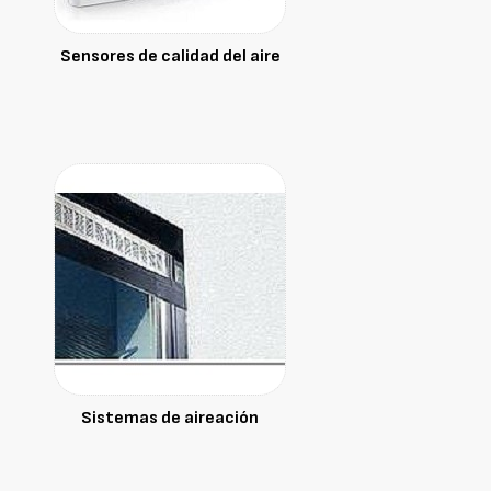
Sensores de calidad del aire
Sistemas de aireación