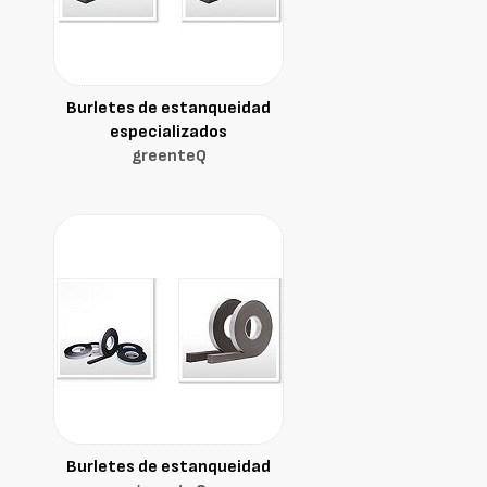
Burletes de estanqueidad
especializados
greenteQ
Burletes de estanqueidad