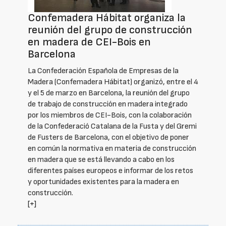
Confemadera Hábitat organiza la
reunión del grupo de construcción
en madera de CEI-Bois en
Barcelona
La Confederación Española de Empresas de la
Madera (Confemadera Hábitat) organizó, entre el 4
y el 5 de marzo en Barcelona, la reunión del grupo
de trabajo de construcción en madera integrado
por los miembros de CEI-Bois, con la colaboración
de la Confederació Catalana de la Fusta y del Gremi
de Fusters de Barcelona, con el objetivo de poner
en común la normativa en materia de construcción
en madera que se está llevando a cabo en los
diferentes países europeos e informar de los retos
y oportunidades existentes para la madera en
construcción.
[+]