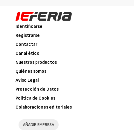
Identificarse
Registrarse
Contactar
Canal ético
Nuestros productos
Quiénes somos
Aviso Legal
Protección de Datos
Política de Cookies
Colaboraciones editoriales
AÑADIR EMPRESA