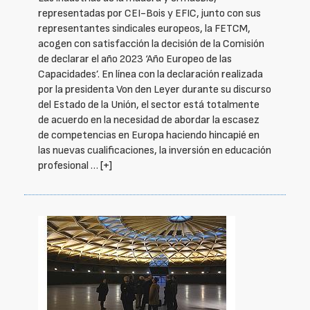
representadas por CEI-Bois y EFIC, junto con sus
representantes sindicales europeos, la FETCM,
acogen con satisfacción la decisión de la Comisión
de declarar el año 2023 ‘Año Europeo de las
Capacidades’. En línea con la declaración realizada
por la presidenta Von den Leyer durante su discurso
del Estado de la Unión, el sector está totalmente
de acuerdo en la necesidad de abordar la escasez
de competencias en Europa haciendo hincapié en
las nuevas cualificaciones, la inversión en educación
profesional …
[+]