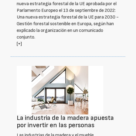
nueva estrategia forestal de la UE aprobada por el
Parlamento Europeo el 13 de septiembre de 2022:
Una nueva estrategia forestal de la UE para 2030 -
Gestión forestal sostenible en Europa, según han
explicado la organización en un comunicado
conjunto.
[+]
La industria de la madera apuesta
por invertir en las personas
Las industrias de la madera y el mueble,