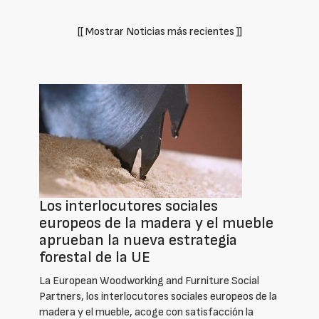
[[ Mostrar Noticias más recientes ]]
Los interlocutores sociales
europeos de la madera y el mueble
aprueban la nueva estrategia
forestal de la UE
La European Woodworking and Furniture Social
Partners, los interlocutores sociales europeos de la
madera y el mueble, acoge con satisfacción la