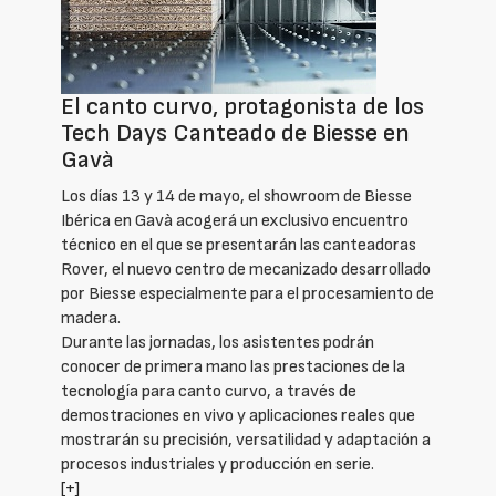
El canto curvo, protagonista de los
Tech Days Canteado de Biesse en
Gavà
Los días 13 y 14 de mayo, el showroom de Biesse
Ibérica en Gavà acogerá un exclusivo encuentro
técnico en el que se presentarán las canteadoras
Rover, el nuevo centro de mecanizado desarrollado
por Biesse especialmente para el procesamiento de
madera.
Durante las jornadas, los asistentes podrán
conocer de primera mano las prestaciones de la
tecnología para canto curvo, a través de
demostraciones en vivo y aplicaciones reales que
mostrarán su precisión, versatilidad y adaptación a
procesos industriales y producción en serie.
[+]