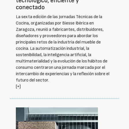
tecnológico, eficiente y
conectado
La sexta edición de las Jornadas Técnicas de la
Cocina, organizadas por Biesse Ibérica en
Zaragoza, reunió a fabricantes, distribuidores,
diseñadores y proveedores para abordar los
principales retos de la industria del mueble de
cocina. La automatización industrial, la
sostenibilidad, la inteligencia artificial, la
multimaterialidad y la evolución de los hábitos de
consumo centraron una jornada marcada por el
intercambio de experiencias y la reflexión sobre el
futuro del sector.
[+]