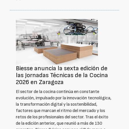
Biesse anuncia la sexta edición de
las Jornadas Técnicas de la Cocina
2026 en Zaragoza
El sector de la cocina continúa en constante
evolución, impulsado por la innovación tecnológica,
la transformación digital y la sostenibilidad,
factores que marcan el ritmo del mercado y los
retos de los profesionales del sector. Tras el éxito
de la edición anterior, que reunió a más de 130