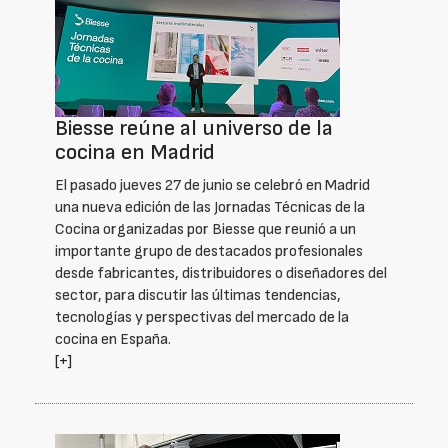
Biesse reúne al universo de la
cocina en Madrid
El pasado jueves 27 de junio se celebró en Madrid
una nueva edición de las Jornadas Técnicas de la
Cocina organizadas por Biesse que reunió a un
importante grupo de destacados profesionales
desde fabricantes, distribuidores o diseñadores del
sector, para discutir las últimas tendencias,
tecnologías y perspectivas del mercado de la
cocina en España.
[+]