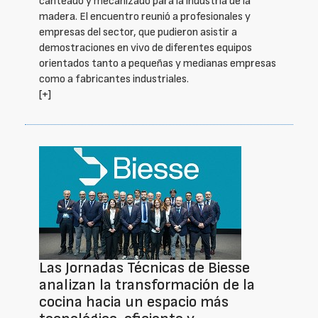
canteado y mecanizado para la industria de la
madera. El encuentro reunió a profesionales y
empresas del sector, que pudieron asistir a
demostraciones en vivo de diferentes equipos
orientados tanto a pequeñas y medianas empresas
como a fabricantes industriales.
[+]
Las Jornadas Técnicas de Biesse
analizan la transformación de la
cocina hacia un espacio más