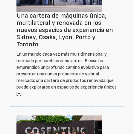
Una cartera de máquinas única,
multilateral y renovada en los
nuevos espacios de experiencia en
Sídney, Osaka, Lyon, Porto y
Toronto
En un mundo cada vez más multidimensional y
marcado por cambios constantes, Biesse ha
emprendido un profundo camino evolutivo para
presentar una nueva propuesta de valor al
mercado: una cartera de productos renovada que
puede explorarse en espacios de experiencia únicos.
[+]