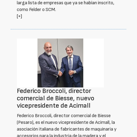
larga lista de empresas que ya se habían inscrito,
como Felder o SCM.
[+]
Federico Broccoli, director
comercial de Biesse, nuevo
vicepresidente de Acimall
Federico Broccoli, director comercial de Biesse
(Pesaro), es el nuevo vicepresidente de Acimall, la
asociación italiana de fabricantes de maquinaria y
accesorios para la industria de la madera y el