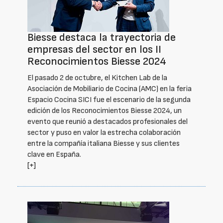
Biesse destaca la trayectoria de
empresas del sector en los II
Reconocimientos Biesse 2024
El pasado 2 de octubre, el Kitchen Lab de la
Asociación de Mobiliario de Cocina (AMC) en la feria
Espacio Cocina SICI fue el escenario de la segunda
edición de los Reconocimientos Biesse 2024, un
evento que reunió a destacados profesionales del
sector y puso en valor la estrecha colaboración
entre la compañía italiana Biesse y sus clientes
clave en España.
[+]