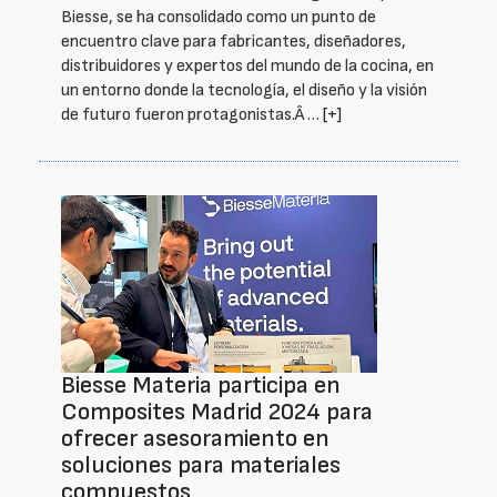
Biesse, se ha consolidado como un punto de
encuentro clave para fabricantes, diseñadores,
distribuidores y expertos del mundo de la cocina, en
un entorno donde la tecnología, el diseño y la visión
de futuro fueron protagonistas.Â …
[+]
Biesse Materia participa en
Composites Madrid 2024 para
ofrecer asesoramiento en
soluciones para materiales
compuestos