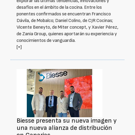
explorar las últimas tendencias, innovaciones y
desafíos en el ámbito de la cocina. Entre los
ponentes confirmados se encuentran Francisco
Dávila, de Mobalco; Daniel Colino, de CJR Cocinas;
Vicente Beneyto, de Miter concept, y Xavier Pérez,
de Zania Group, quienes aportarán su experiencia y
conocimientos de vanguardia.
[+]
Biesse presenta su nueva imagen y
una nueva alianza de distribución