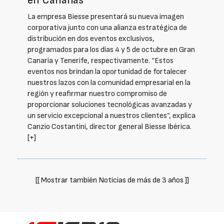
en Canarias
La empresa Biesse presentará su nueva imagen
corporativa junto con una alianza estratégica de
distribución en dos eventos exclusivos,
programados para los días 4 y 5 de octubre en Gran
Canaria y Tenerife, respectivamente. “Estos
eventos nos brindan la oportunidad de fortalecer
nuestros lazos con la comunidad empresarial en la
región y reafirmar nuestro compromiso de
proporcionar soluciones tecnológicas avanzadas y
un servicio excepcional a nuestros clientes”, explica
Canzio Costantini, director general Biesse Ibérica.
[+]
[[ Mostrar también Noticias de más de 3 años ]]