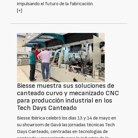
impulsando el futuro de la fabricación.
[+]
Biesse muestra sus soluciones de
canteado curvo y mecanizado CNC
para producción industrial en los
Tech Days Canteado
Biesse Ibérica celebró los días 13 y 14 de mayo en
su showroom de Gavà las jornadas técnicas Tech
Days Canteado, centradas en tecnologías de