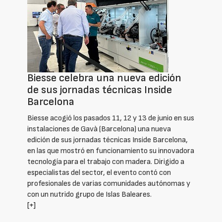
Biesse celebra una nueva edición
de sus jornadas técnicas Inside
Barcelona
Biesse acogió los pasados 11, 12 y 13 de junio en sus
instalaciones de Gavà (Barcelona) una nueva
edición de sus jornadas técnicas Inside Barcelona,
en las que mostró en funcionamiento su innovadora
tecnología para el trabajo con madera. Dirigido a
especialistas del sector, el evento contó con
profesionales de varias comunidades autónomas y
con un nutrido grupo de Islas Baleares.
[+]