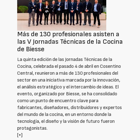
Más de 130 profesionales asisten a
las V Jornadas Técnicas de la Cocina
de Biesse
La quinta edición de las Jornadas Técnicas de la
Cocina, celebrada el pasado 4 de abril en Cosentino
Central, reunieron a más de 130 profesionales del
sector en una iniciativa marcada por la innovación,
el análisis estratégico y el intercambio de ideas. El
evento, organizado por Biesse, se ha consolidado
como un punto de encuentro clave para
fabricantes, diseñadores, distribuidores y expertos
del mundo de la cocina, en un entorno donde la
tecnología, el diseño y la visión de futuro fueron
protagonistas.
[+]