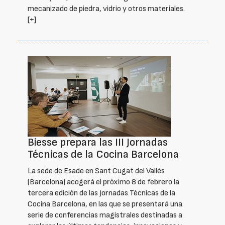
mecanizado de piedra, vidrio y otros materiales.
[+]
Biesse prepara las III Jornadas
Técnicas de la Cocina Barcelona
La sede de Esade en Sant Cugat del Vallès
(Barcelona) acogerá el próximo 8 de febrero la
tercera edición de las Jornadas Técnicas de la
Cocina Barcelona, en las que se presentará una
serie de conferencias magistrales destinadas a