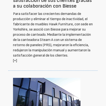
satisfacción de sus clientes gracias
a su colaboración con Biesse
Para satisfacer las crecientes demandas de
producción y eliminar el tiempo de inactividad, el
fabricante de muebles Hawk Furniture, con sede en
Yorkshire, se asoció con Biesse para mejorar su
proceso de canteado. Mediante la implementación
de la canteadora Steam A con un sistema de
retorno de paneles (PRS), mejoraron la eficiencia,
redujeron la manipulación manual y aumentaron la
satisfacción general de los clientes.
[+]