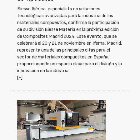
Biesse Ibérica, especialista en soluciones
tecnológicas avanzadas para la industria de los
materiales compuestos, confirma la participación
de su división Biesse Materia en la próxima edición
de Composites Madrid 2024. Este evento, que se
celebrará el 20 y 21 de noviembre en Ifema, Madrid,
representa una de las principales citas para el
sector de materiales compuestos en España,
proporcionando un espacio clave para el diálogo y la
innovación en la industria.
[+]