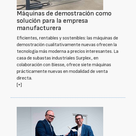
Máquinas de demostración como
solución para la empresa
manufacturera
Eficientes, rentables y sostenibles: las máquinas de
demostración cualitativamente nuevas ofrecen la
tecnología más moderna a precios interesantes. La
casa de subastas industriales Surplex, en
colaboración con Biesse, ofrece siete máquinas
prácticamente nuevas en modalidad de venta
directa.
[+]