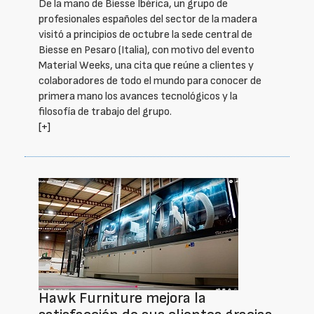
De la mano de Biesse Ibérica, un grupo de
profesionales españoles del sector de la madera
visitó a principios de octubre la sede central de
Biesse en Pesaro (Italia), con motivo del evento
Material Weeks, una cita que reúne a clientes y
colaboradores de todo el mundo para conocer de
primera mano los avances tecnológicos y la
filosofía de trabajo del grupo.
[+]
Hawk Furniture mejora la