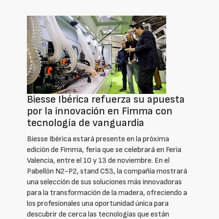
Biesse Ibérica refuerza su apuesta
por la innovación en Fimma con
tecnología de vanguardia
Biesse Ibérica estará presente en la próxima
edición de Fimma, feria que se celebrará en Feria
Valencia, entre el 10 y 13 de noviembre. En el
Pabellón N2-P2, stand C53, la compañía mostrará
una selección de sus soluciones más innovadoras
para la transformación de la madera, ofreciendo a
los profesionales una oportunidad única para
descubrir de cerca las tecnologías que están