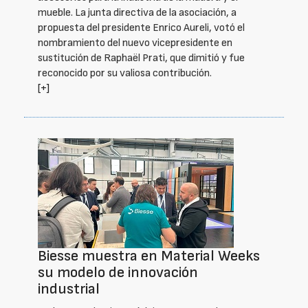
mueble. La junta directiva de la asociación, a
propuesta del presidente Enrico Aureli, votó el
nombramiento del nuevo vicepresidente en
sustitución de Raphaël Prati, que dimitió y fue
reconocido por su valiosa contribución.
[+]
Biesse muestra en Material Weeks
su modelo de innovación
industrial