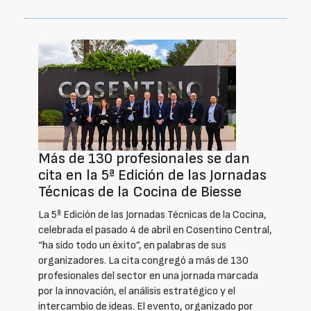
Más de 130 profesionales se dan
cita en la 5ª Edición de las Jornadas
Técnicas de la Cocina de Biesse
La 5ª Edición de las Jornadas Técnicas de la Cocina,
celebrada el pasado 4 de abril en Cosentino Central,
“ha sido todo un éxito”, en palabras de sus
organizadores. La cita congregó a más de 130
profesionales del sector en una jornada marcada
por la innovación, el análisis estratégico y el
intercambio de ideas. El evento, organizado por