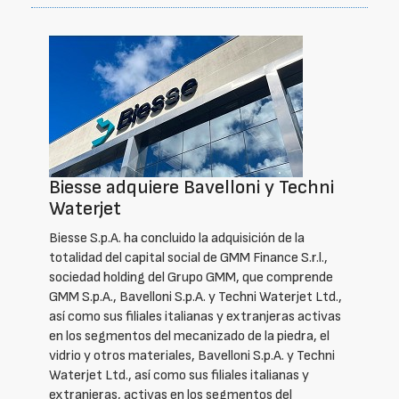
Biesse adquiere Bavelloni y Techni
Waterjet
Biesse S.p.A. ha concluido la adquisición de la
totalidad del capital social de GMM Finance S.r.l.,
sociedad holding del Grupo GMM, que comprende
GMM S.p.A., Bavelloni S.p.A. y Techni Waterjet Ltd.,
así como sus filiales italianas y extranjeras activas
en los segmentos del mecanizado de la piedra, el
vidrio y otros materiales, Bavelloni S.p.A. y Techni
Waterjet Ltd., así como sus filiales italianas y
extranjeras, activas en los segmentos del