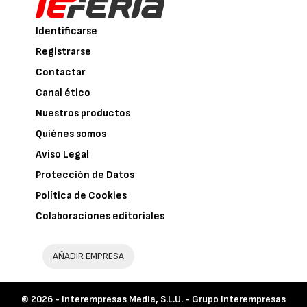
Identificarse
Registrarse
Contactar
Canal ético
Nuestros productos
Quiénes somos
Aviso Legal
Protección de Datos
Política de Cookies
Colaboraciones editoriales
AÑADIR EMPRESA
© 2026 -
Interempresas Media, S.L.U. - Grupo Interempresas