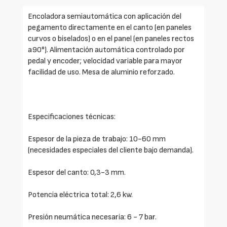
Encoladora semiautomática con aplicación del
pegamento directamente en el canto (en paneles
curvos o biselados) o en el panel (en paneles rectos
a90°). Alimentación automática controlado por
pedal y encoder; velocidad variable para mayor
facilidad de uso. Mesa de aluminio reforzado.
Especificaciones técnicas:
Espesor de la pieza de trabajo: 10-60 mm
(necesidades especiales del cliente bajo demanda).
Espesor del canto: 0,3-3 mm.
Potencia eléctrica total: 2,6 kw.
Presión neumática necesaria: 6 - 7 bar.