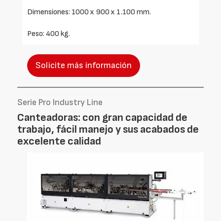
Dimensiones: 1000 x 900 x 1.100 mm.
Peso: 400 kg.
Solicite más información
Serie Pro Industry Line
Canteadoras: con gran capacidad de
trabajo, fácil manejo y sus acabados de
excelente calidad