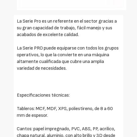
La Serie Pro es un referente en el sector gracias a
su gran capacidad de trabajo, fácil manejo y sus
acabados de excelente calidad.
La Serie PRO puede equiparse con todos los grupos
operativos, lo que la convierte en una máquina
altamente cualificada que cubre una amplia
variedad de necesidades.
Especificaciones técnicas:
Tableros: MCF, MDF, XPS, poliestireno, de 8 a 60
mm de espesor.
Cantos: papel impregnado, PVC, ABS, PP, acrílico,
chapa natural, aluminio, con alto brillo y 3D desde