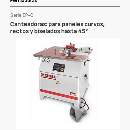
Perfiladoras
Serie EP-C
Canteadoras: para paneles curvos,
rectos y biselados hasta 45°