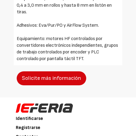
0,4 a 3,0 mm en rollos y hasta 8 mm en listón en
tiras.
Adhesivos: Eva/Pur/PO y AirFlow System.
Equipamiento: motores HF controlados por
convertidores electrónicos independientes, grupos
de trabajo controlados por encoder y PLC
controlado por pantalla táctil TFT.
Solicite más información
Identificarse
Registrarse