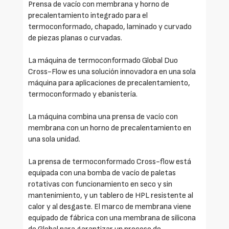
Prensa de vacío con membrana y horno de
precalentamiento integrado para el
termoconformado, chapado, laminado y curvado
de piezas planas o curvadas.
La máquina de termoconformado Global Duo
Cross-Flow es una solución innovadora en una sola
máquina para aplicaciones de precalentamiento,
termoconformado y ebanistería.
La máquina combina una prensa de vacío con
membrana con un horno de precalentamiento en
una sola unidad.
La prensa de termoconformado Cross-flow está
equipada con una bomba de vacío de paletas
rotativas con funcionamiento en seco y sin
mantenimiento, y un tablero de HPL resistente al
calor y al desgaste. El marco de membrana viene
equipado de fábrica con una membrana de silicona