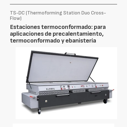
TS-DC (Thermoforming Station Duo Cross-
Flow)
Estaciones termoconformado: para
aplicaciones de precalentamiento,
termoconformado y ebanistería