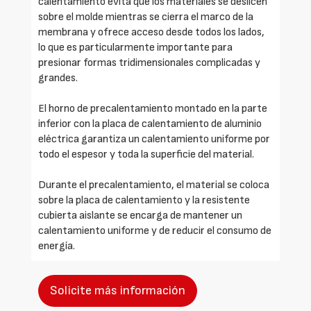
calentamiento evita que los materiales se deslicen
sobre el molde mientras se cierra el marco de la
membrana y ofrece acceso desde todos los lados,
lo que es particularmente importante para
presionar formas tridimensionales complicadas y
grandes.
El horno de precalentamiento montado en la parte
inferior con la placa de calentamiento de aluminio
eléctrica garantiza un calentamiento uniforme por
todo el espesor y toda la superficie del material.
Durante el precalentamiento, el material se coloca
sobre la placa de calentamiento y la resistente
cubierta aislante se encarga de mantener un
calentamiento uniforme y de reducir el consumo de
energía.
Solicite más información