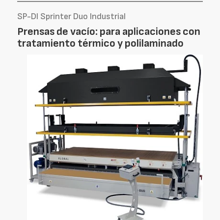
SP-DI Sprinter Duo Industrial
Prensas de vacío: para aplicaciones con
tratamiento térmico y polilaminado