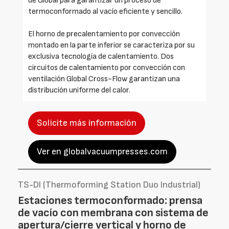
de Global para garantizar un proceso de
termoconformado al vacío eficiente y sencillo.
El horno de precalentamiento por convección
montado en la parte inferior se caracteriza por su
exclusiva tecnología de calentamiento. Dos
circuitos de calentamiento por convección con
ventilación Global Cross-Flow garantizan una
distribución uniforme del calor.
Solicite más información
Ver en globalvacuumpresses.com
TS-DI (Thermoforming Station Duo Industrial)
Estaciones termoconformado: prensa
de vacío con membrana con sistema de
apertura/cierre vertical y horno de