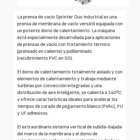
La prensa de vacío Sprinter Duo Industrial es una
prensa de membrana de vacío versátil equipada con
un potente domo de calentamiento. La máquina
está especialmente desarrollada para aplicaciones
de prensas de vacío con tratamiento térmico
(prensado en caliente) y polilaminado
(recubrimiento PVC en 3D).
El domo de calentamiento totalmente aislado y con
elementos de calentamiento y trabaja mediante
turbinas por convección integradas y una
distribución de aire inteligente, se calienta a 140ºC
y ofrece características ideales para acelerar los
tiempos de curado de pegamento blanco (PVAc), PU
y UF adhesivos.
El extraordinario sistema vertical de subida-bajada
del marco de la membrana y el domo de