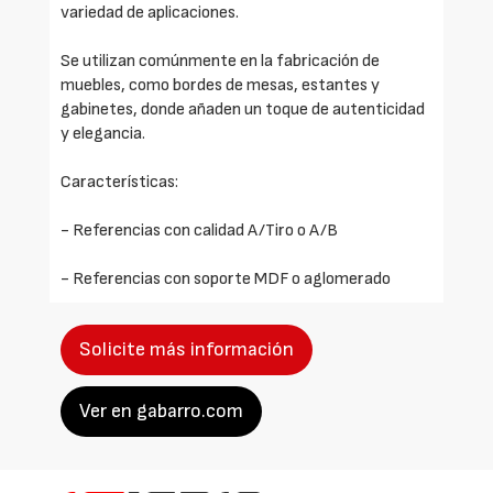
variedad de aplicaciones.
Se utilizan comúnmente en la fabricación de
muebles, como bordes de mesas, estantes y
gabinetes, donde añaden un toque de autenticidad
y elegancia.
Características:
- Referencias con calidad A/Tiro o A/B
- Referencias con soporte MDF o aglomerado
Solicite más información
Ver en gabarro.com