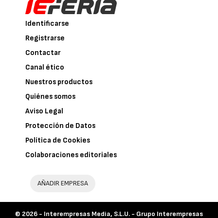
Identificarse
Registrarse
Contactar
Canal ético
Nuestros productos
Quiénes somos
Aviso Legal
Protección de Datos
Política de Cookies
Colaboraciones editoriales
AÑADIR EMPRESA
© 2026 -
Interempresas Media, S.L.U. - Grupo Interempresas