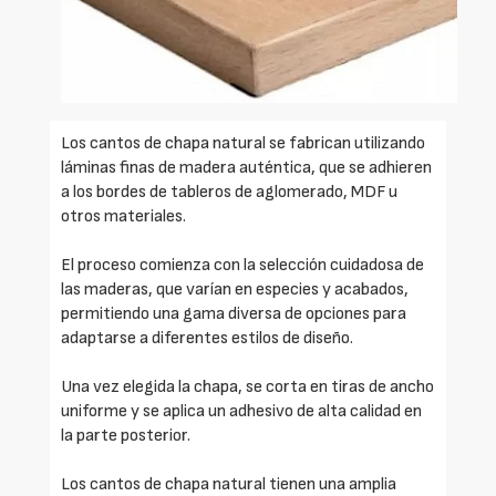
Los cantos de chapa natural se fabrican utilizando
láminas finas de madera auténtica, que se adhieren
a los bordes de tableros de aglomerado, MDF u
otros materiales.
El proceso comienza con la selección cuidadosa de
las maderas, que varían en especies y acabados,
permitiendo una gama diversa de opciones para
adaptarse a diferentes estilos de diseño.
Una vez elegida la chapa, se corta en tiras de ancho
uniforme y se aplica un adhesivo de alta calidad en
la parte posterior.
Los cantos de chapa natural tienen una amplia