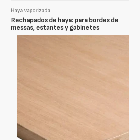
Haya vaporizada
Rechapados de haya: para bordes de
messas, estantes y gabinetes