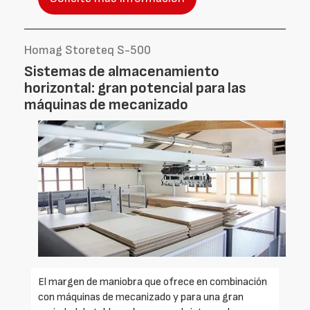
Homag Storeteq S-500
Sistemas de almacenamiento
horizontal: gran potencial para las
máquinas de mecanizado
El margen de maniobra que ofrece en combinación
con máquinas de mecanizado y para una gran