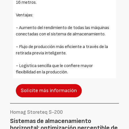
16 metros.
Ventajas:
- Aumento del rendimiento de todas las máquinas
conectadas con el sistema de almacenamiento.
- Flujo de producción más eficiente a través de la
retirada previa inteligente.
- Logística sencilla que le confiere mayor
flexibilidad en la producción.
Solicite más información
Homag Storeteq S-200
Sistemas de almacenamiento
horizontal: optimización perceptible de