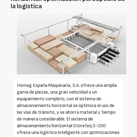
la logística
Homag España Maquinaria, S.A. ofrece una amplia
gama de piezas, una gran velocidad o un
equipamiento completo, con el sistema de
almacenamiento horizontal se optimiza el uso de
las vías de tránsito, y se ahorra material y tiempo
de manera considerable. El
sistema de
almacenamiento horizontal
Storeteq S-200
ofrece una logística inteligente con optimizaciones