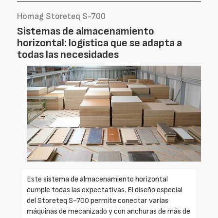
Homag Storeteq S-700
Sistemas de almacenamiento
horizontal: logística que se adapta a
todas las necesidades
Este
sistema de almacenamiento horizontal
cumple todas las expectativas. El diseño especial
del Storeteq S-700 permite conectar varias
máquinas de mecanizado y con anchuras de más de