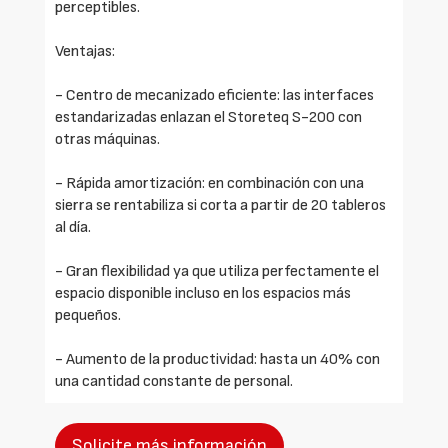
perceptibles.
Ventajas:
- Centro de mecanizado eficiente: las interfaces
estandarizadas enlazan el Storeteq S-200 con
otras máquinas.
- Rápida amortización: en combinación con una
sierra se rentabiliza si corta a partir de 20 tableros
al día.
- Gran flexibilidad ya que utiliza perfectamente el
espacio disponible incluso en los espacios más
pequeños.
- Aumento de la productividad: hasta un 40% con
una cantidad constante de personal.
Solicite más información