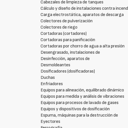
Cabezales de limpieza de tanques
Cálculo y diseño de instalaciones contra incend
Carga electrostática, aparatos de descarga
Colectores de pulverización
Colectores de riego
Cortadoras (cortadores)
Cortadoras para panificación
Cortadoras por chorro de agua a alta presión
Desengrasado, instalaciones de
Desinfección, aparatos de
Desmoldeantes
Dosificadores (dosificadoras)
Duchas
Enfriadores
Equipos para alineación, equilibrado dinámico
Equipos para medida y análisis de vibraciones
Equipos para procesos de lavado de gases
Equipos y dispositivos de dosificación
Espuma, máquinas para la destrucción de
Eyectores
Ferrografía