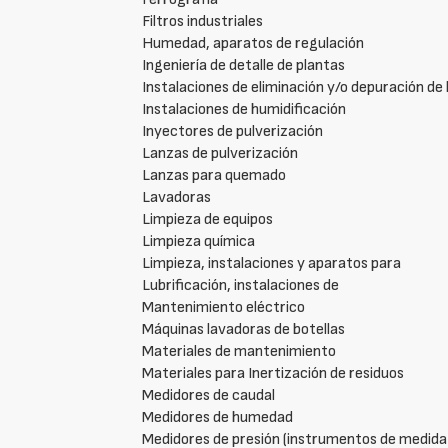
Filtros industriales
Humedad, aparatos de regulación
Ingeniería de detalle de plantas
Instalaciones de eliminación y/o depuración d
Instalaciones de humidificación
Inyectores de pulverización
Lanzas de pulverización
Lanzas para quemado
Lavadoras
Limpieza de equipos
Limpieza química
Limpieza, instalaciones y aparatos para
Lubrificación, instalaciones de
Mantenimiento eléctrico
Máquinas lavadoras de botellas
Materiales de mantenimiento
Materiales para Inertización de residuos
Medidores de caudal
Medidores de humedad
Medidores de presión (instrumentos de medida 