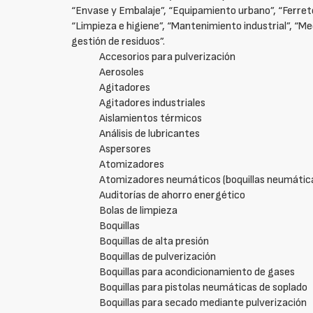
“Envase y Embalaje”, “Equipamiento urbano”, “Ferretería
“Limpieza e higiene”, “Mantenimiento industrial”, “Me
gestión de residuos”.
Accesorios para pulverización
Aerosoles
Agitadores
Agitadores industriales
Aislamientos térmicos
Análisis de lubricantes
Aspersores
Atomizadores
Atomizadores neumáticos (boquillas neumátic
Auditorías de ahorro energético
Bolas de limpieza
Boquillas
Boquillas de alta presión
Boquillas de pulverización
Boquillas para acondicionamiento de gases
Boquillas para pistolas neumáticas de soplado
Boquillas para secado mediante pulverización