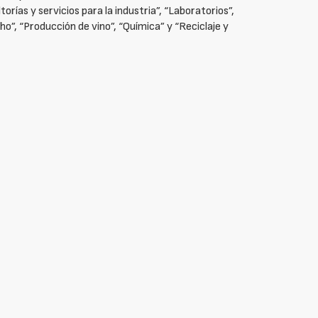
orías y servicios para la industria”, “Laboratorios”,
ho”, “Producción de vino”, “Química” y “Reciclaje y