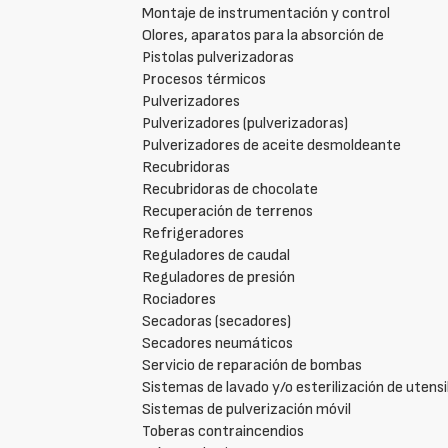
Montaje de instrumentación y control
Olores, aparatos para la absorción de
Pistolas pulverizadoras
Procesos térmicos
Pulverizadores
Pulverizadores (pulverizadoras)
Pulverizadores de aceite desmoldeante
Recubridoras
Recubridoras de chocolate
Recuperación de terrenos
Refrigeradores
Reguladores de caudal
Reguladores de presión
Rociadores
Secadoras (secadores)
Secadores neumáticos
Servicio de reparación de bombas
Sistemas de lavado y/o esterilización de utensi
Sistemas de pulverización móvil
Toberas contraincendios