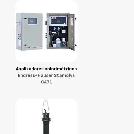
Analizadores colorimétricos
Endress+Hauser Stamolys
CA71