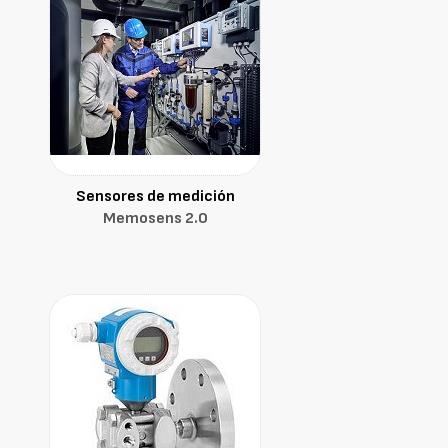
Sensores de medición
Memosens 2.0