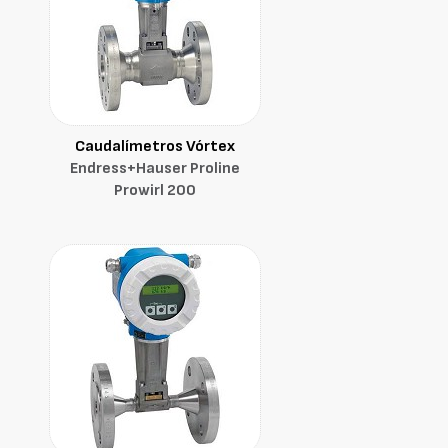
Caudalímetros Vórtex
Endress+Hauser Proline
Prowirl 200