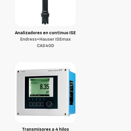
Analizadores en continuo ISE
Endress+Hauser ISEmax
CAS40D
Transmisores a 4 hilos