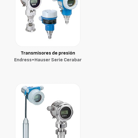
Transmisores de presión
Endress+Hauser Serie Cerabar