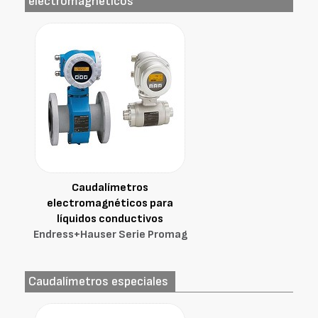
electromagnéticos
Caudalímetros
electromagnéticos para
líquidos conductivos
Endress+Hauser Serie Promag
Caudalímetros especiales