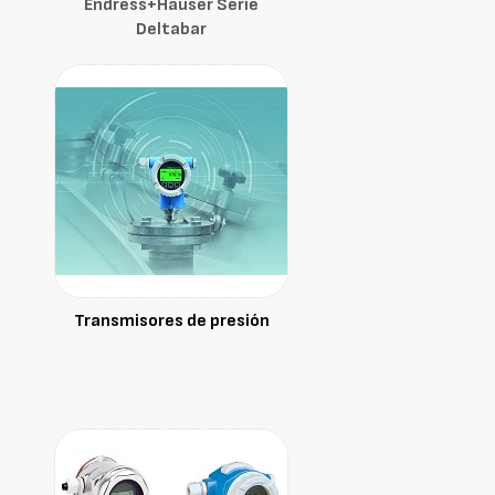
Endress+Hauser Serie
Deltabar
Transmisores de presión