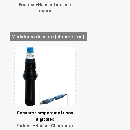
Endress+Hauser Liquiline
CM44
Medidores de cloro (clorímetros)
Sensores amperométricos
digitales
Endress+Hauser Chloromax