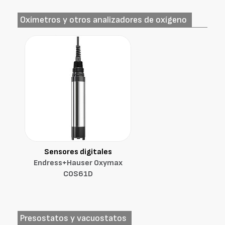
Oxímetros y otros analizadores de oxígeno
Sensores digitales
Endress+Hauser Oxymax
COS61D
Presostatos y vacuostatos