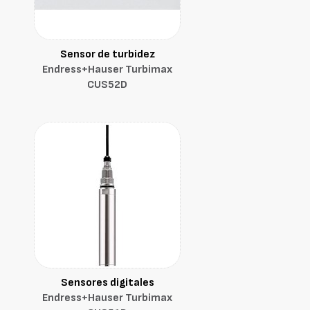
Sensor de turbidez
Endress+Hauser Turbimax
CUS52D
Sensores digitales
Endress+Hauser Turbimax