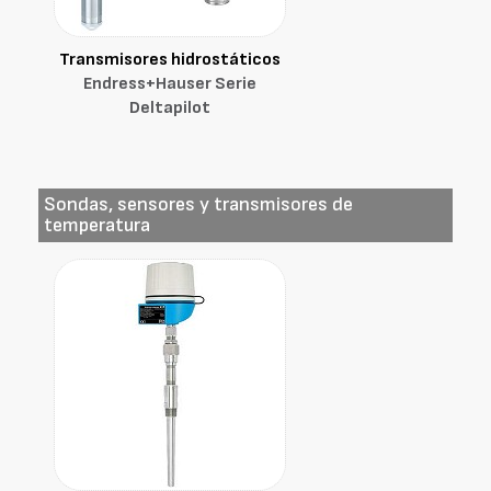
Transmisores hidrostáticos
Endress+Hauser Serie
Deltapilot
Sondas, sensores y transmisores de
temperatura