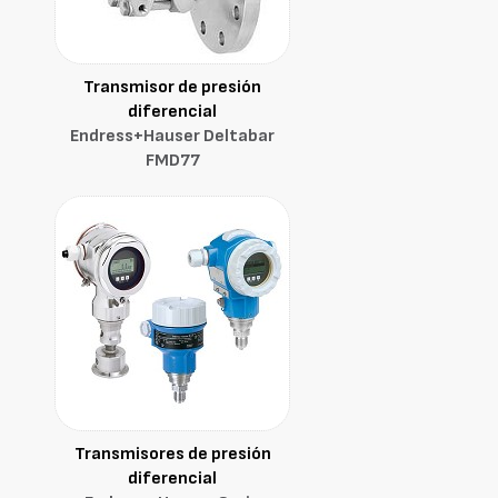
Transmisor de presión
diferencial
Endress+Hauser Deltabar
FMD77
Transmisores de presión
diferencial