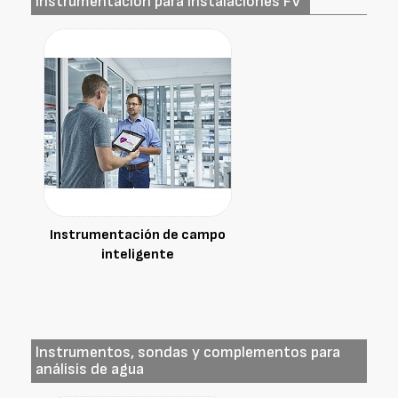
Instrumentación para instalaciones FV
Instrumentación de campo
inteligente
Instrumentos, sondas y complementos para
análisis de agua