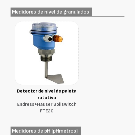
Medidores de nivel de granulados
Detector de nivel de paleta
rotativa
Endress+Hauser Soliswitch
FTE20
Medidores de pH (pHmetros)