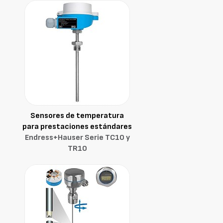
Sensores de temperatura
para prestaciones estándares
Endress+Hauser Serie TC10 y
TR10