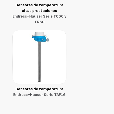
Sensores de temperatura
altas prestaciones
Endress+Hauser Serie TC60 y
TR60
Sensores de temperatura
Endress+Hauser Serie TAF16