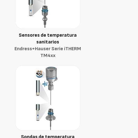
Sensores de temperatura
sanitarios
Endress+Hauser Serie iTHERM
TM4xx
Sondas de temperatura