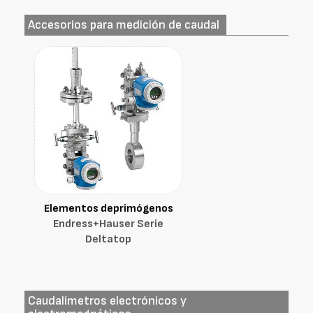
Accesorios para medición de caudal
Elementos deprimógenos
Endress+Hauser Serie
Deltatop
Caudalímetros electrónicos y