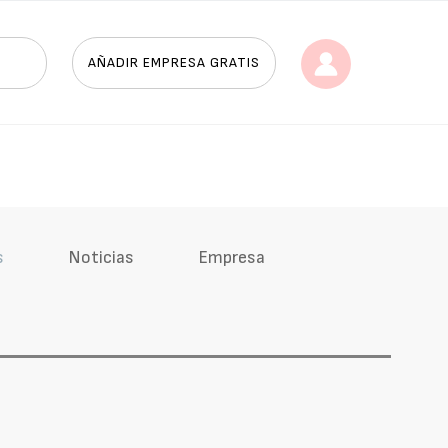
AÑADIR EMPRESA GRATIS
s
Noticias
Empresa