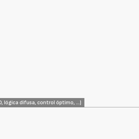
 lógica difusa, control óptimo, ...)