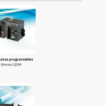
atas programables
Omron CJ2M