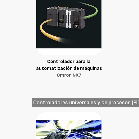
Controlador para la
automatización de máquinas
Omron NX7
Controladores universales y de procesos (PID,