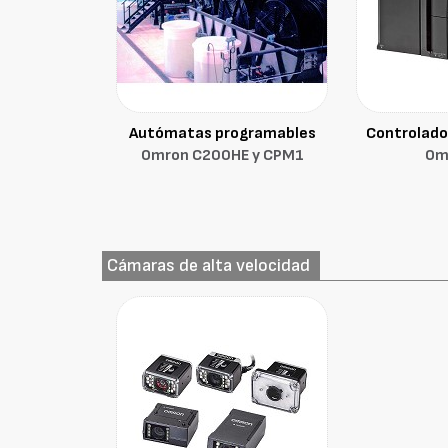
Autómatas programables
Controlado
Omron C200HE y CPM1
Om
Cámaras de alta velocidad