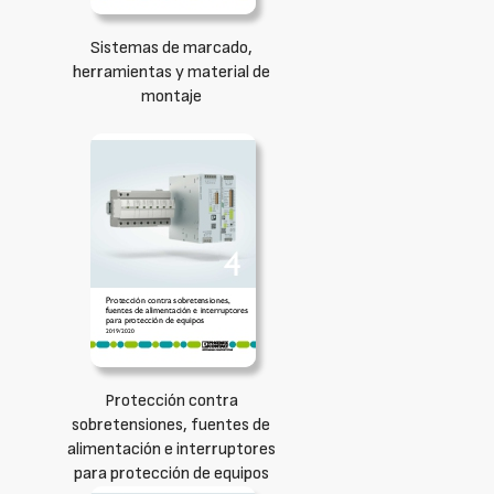
Sistemas de marcado,
herramientas y material de
montaje
Protección contra
sobretensiones, fuentes de
alimentación e interruptores
para protección de equipos