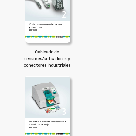
Cableado de
sensores/actuadores y
conectores industriales