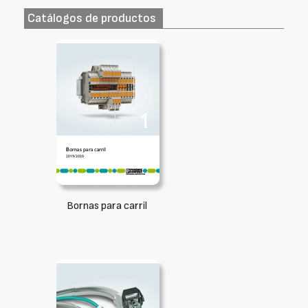
Catálogos de productos
Bornas para carril