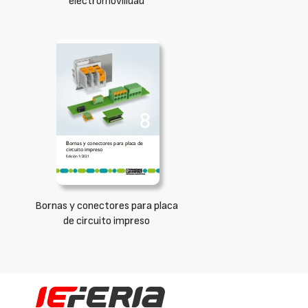
electromovilidad
Bornas y conectores para placa
de circuito impreso