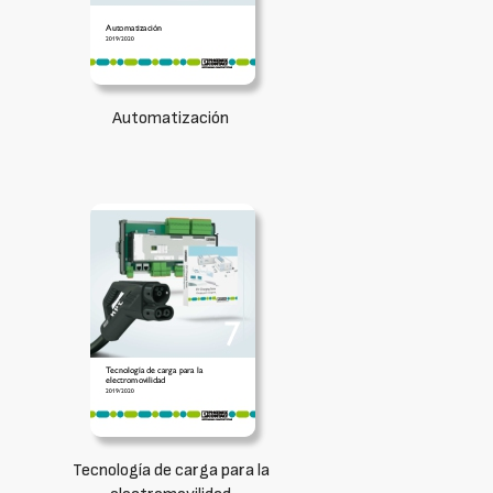
Automatización
Tecnología de carga para la