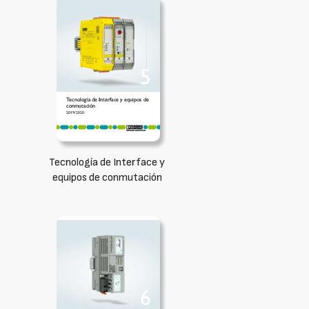
Tecnología de Interface y
equipos de conmutación