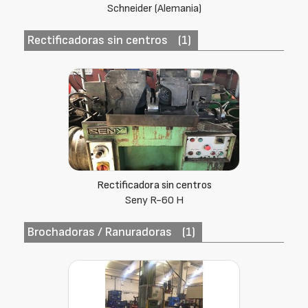
Hidroprecis
Rectificadoras sin centros
(1)
Rectificadora sin centros
Seny R-60 H
Brochadoras / Ranuradoras
(1)