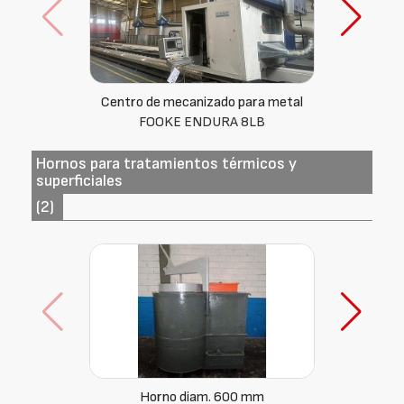
Centro de mecanizado para metal
MKM 15/70 RO
Hornos para tratamientos térmicos y
superficiales
(2)
Horno diam. 460 mm