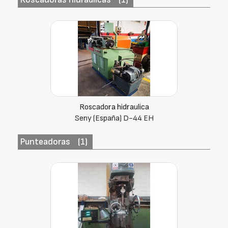
Roscadora hidraulica
Seny (España) D-44 EH
Punteadoras
(1)