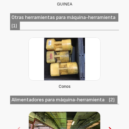
GUINEA
Otras herramientas para máquina-herramienta
(1)
Conos
Alimentadores para máquina-herramienta
(2)