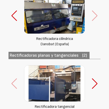
Rectificadora cilindrica
Danobat (España) 1200-RP
Rectificadoras planas y tangenciales
(2)
Rectificadora tangencial