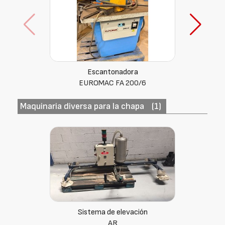
Escantonadora
Fim (Italia)
Maquinaria diversa para la chapa
(1)
Sistema de elevación
AR