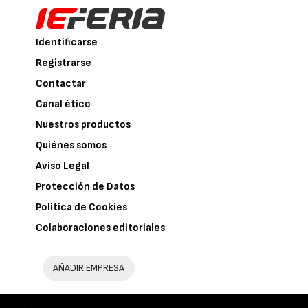
Identificarse
Registrarse
Contactar
Canal ético
Nuestros productos
Quiénes somos
Aviso Legal
Protección de Datos
Política de Cookies
Colaboraciones editoriales
AÑADIR EMPRESA