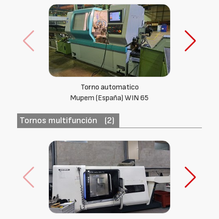
Torno automatico
Mupem (España) MIKRA 26
Tornos multifunción
(2)