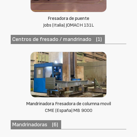
Fresadora de puente
Nicolás Correa (España) EURO 2000
Centros de fresado / mandrinado
(1)
Mandrinadora Fresadora de columna movil
CME (España) MB 9000
Mandrinadoras
(6)