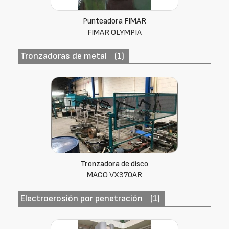
Punteadora FIMAR
FIMAR OLYMPIA
Tronzadoras de metal
(1)
Tronzadora de disco
MACO VX370AR
Electroerosión por penetración
(1)