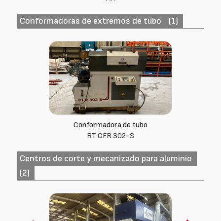
Conformadoras de extremos de tubo
(1)
Conformadora de tubo
RT CFR 302-S
Centros de corte y mecanizado para aluminio
(2)