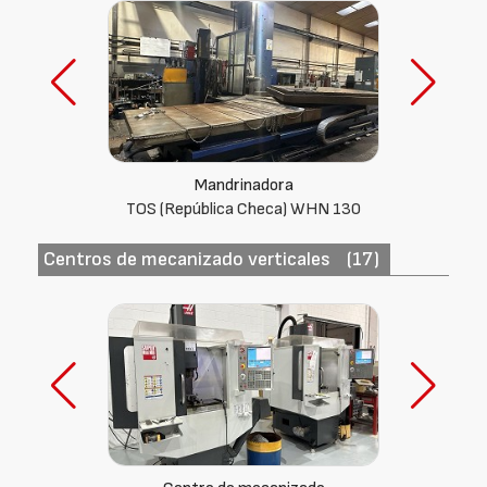
Mandrinadora
GRAFFENSTADEN AF213
Centros de mecanizado verticales
(17)