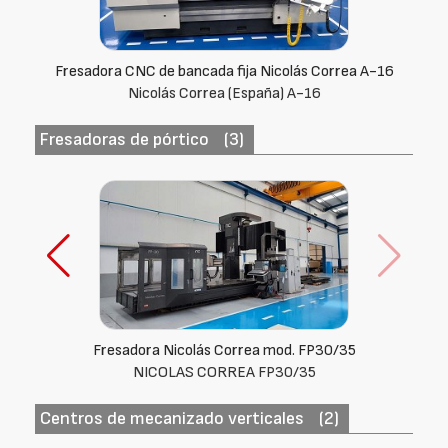
Fresadora CNC de bancada fija Nicolás Correa A-16
Nicolás Correa (España) A-16
Fresadoras de pórtico
(3)
Fresadora Nicolás Correa mod. FP30/35
NICOLAS CORREA FP30/35
Centros de mecanizado verticales
(2)