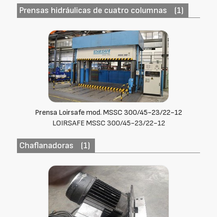
Prensas hidráulicas de cuatro columnas
(1)
Prensa Loirsafe mod. MSSC 300/45-23/22-12
LOIRSAFE MSSC 300/45-23/22-12
Chaflanadoras
(1)