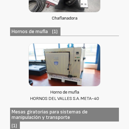
Chaflanadora
Hornos de mufla
(1)
Horno de mufla
HORNOS DEL VALLES S.A. META-40
Mesas giratorias para sistemas de
manipulación y transporte
(1)