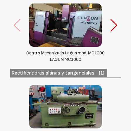
Centro Mecanizado Lagun mod. MC1000
LAGUN MC1000
Rectificadoras planas y tangenciales
(1)