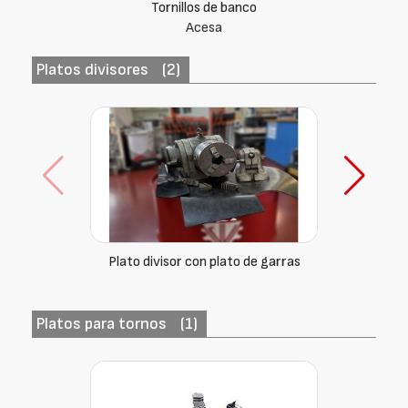
Tornillos de banco
Acesa
Platos divisores
(2)
Plato divisor con plato de garras
Platos para tornos
(1)