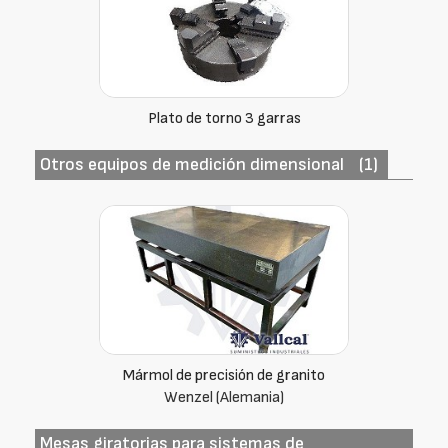
Plato de torno 3 garras
Otros equipos de medición dimensional
(1)
Mármol de precisión de granito
Wenzel (Alemania)
Mesas giratorias para sistemas de