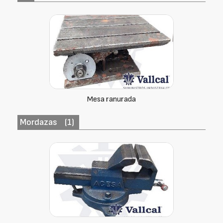
Mesa ranurada
Mordazas
(1)