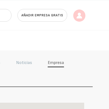
AÑADIR EMPRESA GRATIS
s
Noticias
Empresa