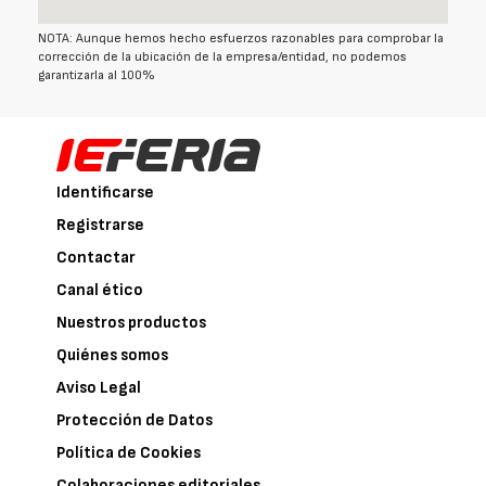
NOTA: Aunque hemos hecho esfuerzos razonables para comprobar la
corrección de la ubicación de la empresa/entidad, no podemos
garantizarla al 100%
Identificarse
Registrarse
Contactar
Canal ético
Nuestros productos
Quiénes somos
Aviso Legal
Protección de Datos
Política de Cookies
Colaboraciones editoriales