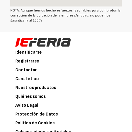
NOTA: Aunque hemos hecho esfuerzos razonables para comprobar la
corrección de la ubicación de la empresa/entidad, no podemos
garantizarla al 100%
Identificarse
Registrarse
Contactar
Canal ético
Nuestros productos
Quiénes somos
Aviso Legal
Protección de Datos
Política de Cookies
Colaboraciones editoriales