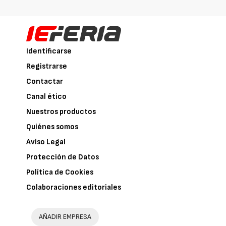
Identificarse
Registrarse
Contactar
Canal ético
Nuestros productos
Quiénes somos
Aviso Legal
Protección de Datos
Política de Cookies
Colaboraciones editoriales
AÑADIR EMPRESA