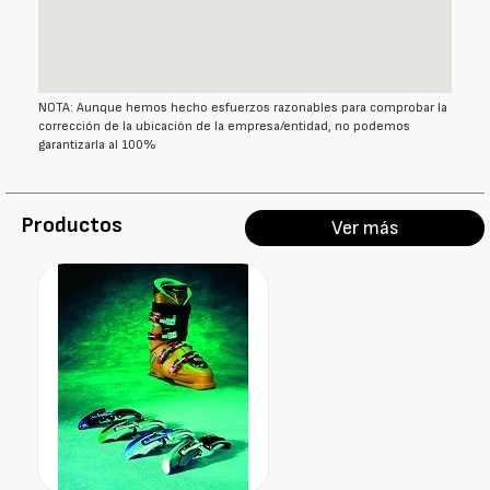
NOTA: Aunque hemos hecho esfuerzos razonables para comprobar la
corrección de la ubicación de la empresa/entidad, no podemos
garantizarla al 100%
Productos
Ver más