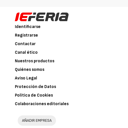
Identificarse
Registrarse
Contactar
Canal ético
Nuestros productos
Quiénes somos
Aviso Legal
Protección de Datos
Política de Cookies
Colaboraciones editoriales
AÑADIR EMPRESA