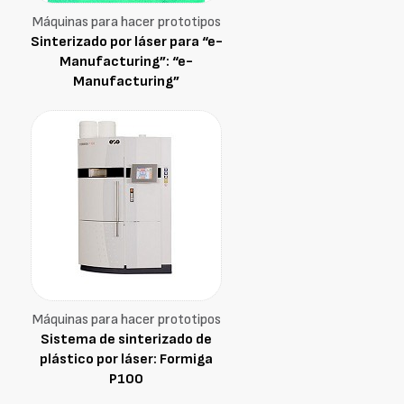
Máquinas para hacer prototipos
Sinterizado por láser para “e-
Manufacturing”: “e-
Manufacturing”
Máquinas para hacer prototipos
Sistema de sinterizado de
plástico por láser: Formiga
P100