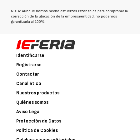
NOTA: Aunque hemos hecho esfuerzos razonables para comprobar la
corrección de la ubicación de la empresa/entidad, no podemos
garantizarla al 100%
Identificarse
Registrarse
Contactar
Canal ético
Nuestros productos
Quiénes somos
Aviso Legal
Protección de Datos
Política de Cookies
Colaboraciones editoriales