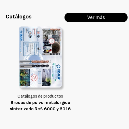
Catálogos
Ver más
Catálogos de productos
Brocas de polvo metalúrgico
sinterizado Ref. 6000 y 6016