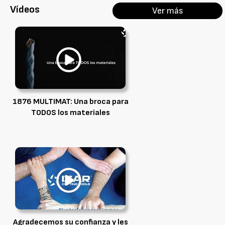
Vídeos
Ver más
1876 MULTIMAT: Una broca para
TODOS los materiales
Agradecemos su confianza y les