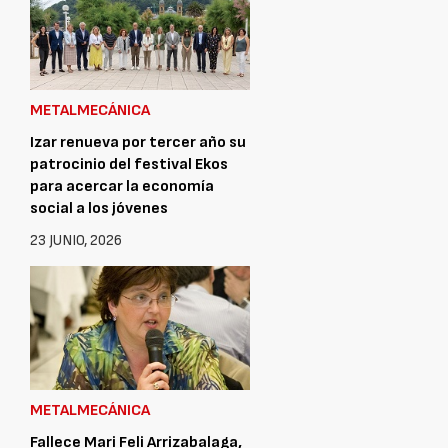
METALMECÁNICA
Izar renueva por tercer año su
patrocinio del festival Ekos
para acercar la economía
social a los jóvenes
23 JUNIO, 2026
METALMECÁNICA
Fallece Mari Feli Arrizabalaga,