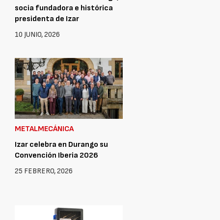
socia fundadora e histórica
presidenta de Izar
10 JUNIO, 2026
METALMECÁNICA
Izar celebra en Durango su
Convención Iberia 2026
25 FEBRERO, 2026