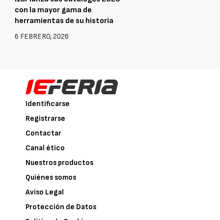
con la mayor gama de
herramientas de su historia
6 FEBRERO, 2026
Identificarse
Registrarse
Contactar
Canal ético
Nuestros productos
Quiénes somos
Aviso Legal
Protección de Datos