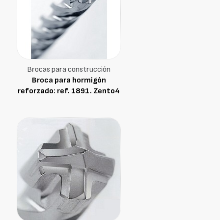
Brocas para construcción
Broca para hormigón
reforzado: ref. 1891. Zento4