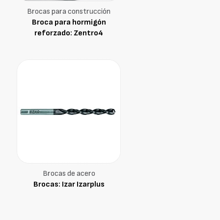
Brocas para construcción
Broca para hormigón
reforzado: Zentro4
Brocas de acero
Brocas: Izar Izarplus