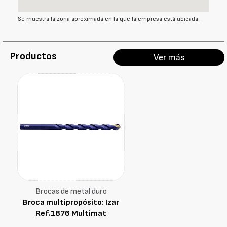
Se muestra la zona aproximada en la que la empresa está ubicada.
Productos
Ver más
Brocas de metal duro
Broca multipropósito: Izar
Ref.1876 Multimat