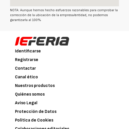
NOTA: Aunque hemos hecho esfuerzos razonables para comprobar la
corrección de la ubicación de la empresa/entidad, no podemos
garantizarla al 100%
Identificarse
Registrarse
Contactar
Canal ético
Nuestros productos
Quiénes somos
Aviso Legal
Protección de Datos
Política de Cookies
Colaboraciones editoriales